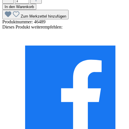
In den Warenkorb
Zum Merkzettel hinzufügen
Produktnummer:
46489
Dieses Produkt weiterempfehlen: