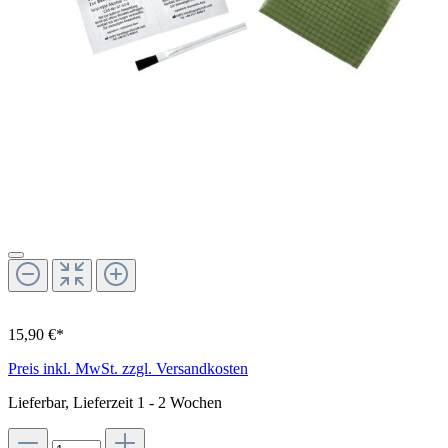
15,90 €*
Preis inkl. MwSt. zzgl. Versandkosten
Lieferbar, Lieferzeit 1 - 2 Wochen