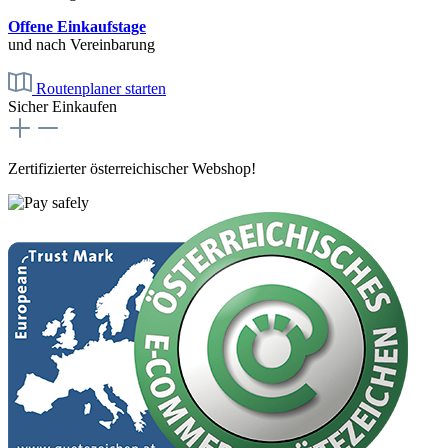
Offene Einkaufstage
und nach Vereinbarung
Routenplaner starten
Sicher Einkaufen
Zertifizierter österreichischer Webshop!