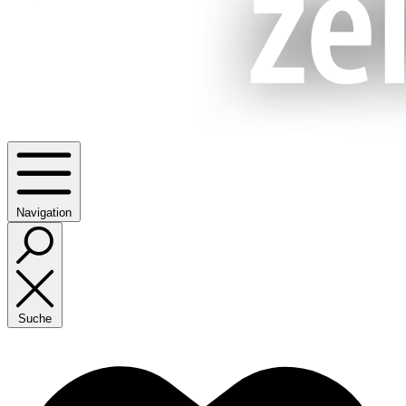
Navigation
Suche