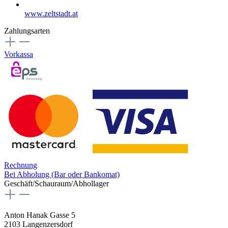
www.zeltstadt.at
Zahlungsarten
Vorkassa
Rechnung
Bei Abholung (Bar oder Bankomat)
Geschäft/Schauraum/Abhollager
Anton Hanak Gasse 5
2103 Langenzersdorf