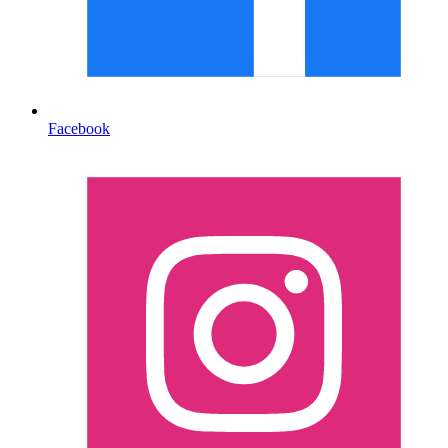
Facebook