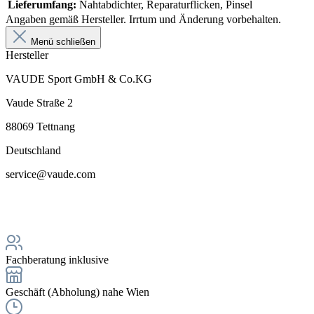
Lieferumfang:
Nahtabdichter, Reparaturflicken, Pinsel
Angaben gemäß Hersteller. Irrtum und Änderung vorbehalten.
Menü schließen
Hersteller
VAUDE Sport GmbH & Co.KG
Vaude Straße 2
88069 Tettnang
Deutschland
service@vaude.com
Fachberatung inklusive
Geschäft (Abholung) nahe Wien