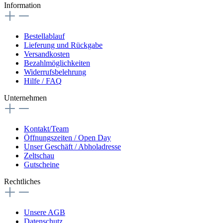
Information
Bestellablauf
Lieferung und Rückgabe
Versandkosten
Bezahlmöglichkeiten
Widerrufsbelehrung
Hilfe / FAQ
Unternehmen
Kontakt/Team
Öffnungszeiten / Open Day
Unser Geschäft / Abholadresse
Zeltschau
Gutscheine
Rechtliches
Unsere AGB
Datenschutz