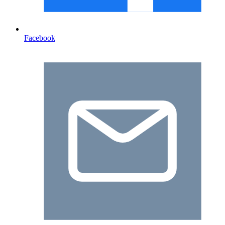
Facebook