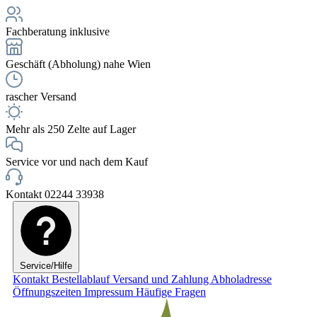
Fachberatung inklusive
Geschäft (Abholung) nahe Wien
rascher Versand
Mehr als 250 Zelte auf Lager
Service vor und nach dem Kauf
Kontakt 02244 33938
Service/Hilfe
Kontakt
Bestellablauf
Versand und Zahlung
Abholadresse
Öffnungszeiten
Impressum
Häufige Fragen