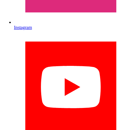
Instagram