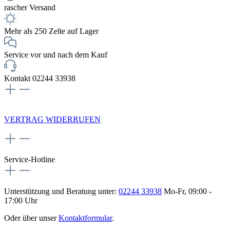
rascher Versand
Mehr als 250 Zelte auf Lager
Service vor und nach dem Kauf
Kontakt 02244 33938
NEWSLETTERANMELDUNG
VERTRAG WIDERRUFEN
Service-Hotline
Unterstützung und Beratung unter:
02244 33938
Mo-Fr, 09:00 -
17:00 Uhr
Oder über unser
Kontaktformular
.