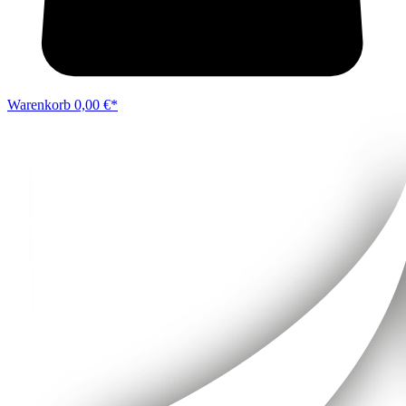
Warenkorb
0,00 €*