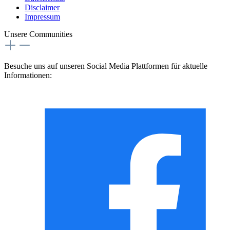
Disclaimer
Impressum
Unsere Communities
Besuche uns auf unseren Social Media Plattformen für aktuelle
Informationen: