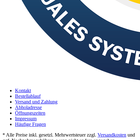
Kontakt
Bestellablauf
Versand und Zahlung
Abholadresse
Öffnungszeiten
Impressum
Häufige Fragen
* Alle Preise inkl. gesetzl. Mehrwertsteuer zzgl.
Versandkosten
und