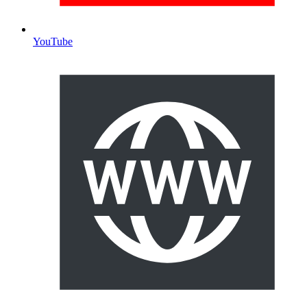
YouTube