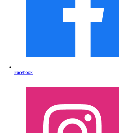
Facebook