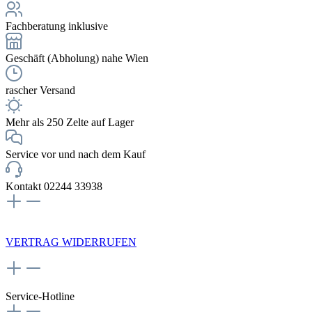
Fachberatung inklusive
Geschäft (Abholung) nahe Wien
rascher Versand
Mehr als 250 Zelte auf Lager
Service vor und nach dem Kauf
Kontakt 02244 33938
NEWSLETTERANMELDUNG
VERTRAG WIDERRUFEN
Service-Hotline