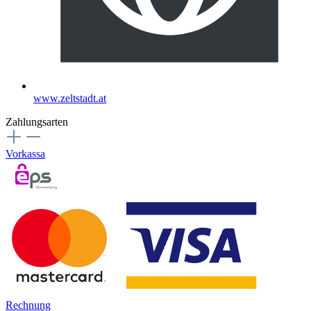
www.zeltstadt.at
Zahlungsarten
Vorkassa
Rechnung