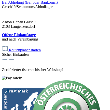
Bei Abholung (Bar oder Bankomat)
Geschäft/Schauraum/Abhollager
Anton Hanak Gasse 5
2103 Langenzersdorf
Offene Einkaufstage
und nach Vereinbarung
Routenplaner starten
Sicher Einkaufen
Zertifizierter österreichischer Webshop!