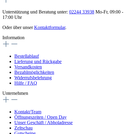
Unterstützung und Beratung unter:
02244 33938
Mo-Fr, 09:00 -
17:00 Uhr
Oder über unser
Kontaktformular
.
Information
Bestellablauf
Lieferung und Rückgabe
Versandkosten
Bezahlmöglichkeiten
Widerrufsbelehrung
Hilfe / FAQ
Unternehmen
Kontakt/Team
Öffnungszeiten / Open Day
Unser Geschäft / Abholadresse
Zeltschau
Gutscheine