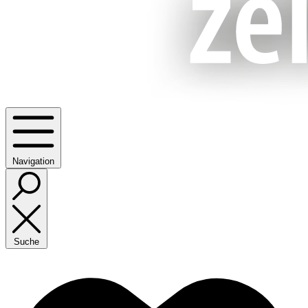
Navigation
Suche