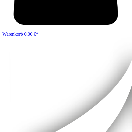
Warenkorb
0,00 €*