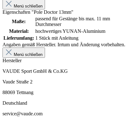
Menü schließen
Eigenschaften "Pole Doctor 13mm"
passend für Gestänge bis max. 11 mm
Maße:
Durchmesser
Material:
hochwertiges YUNAN-Aluminium
Lieferumfang:
1 Stück mit Anleitung
Angaben gemäß Hersteller. Irrtum und Änderung vorbehalten.
Menü schließen
Hersteller
VAUDE Sport GmbH & Co.KG
Vaude Straße 2
88069 Tettnang
Deutschland
service@vaude.com