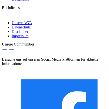
Rechtliches
Unsere AGB
Datenschutz
Disclaimer
Impressum
Unsere Communities
Besuche uns auf unseren Social Media Plattformen für aktuelle
Informationen: