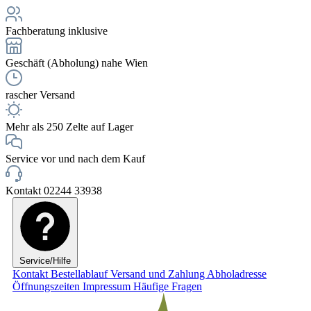
Fachberatung inklusive
Geschäft (Abholung) nahe Wien
rascher Versand
Mehr als 250 Zelte auf Lager
Service vor und nach dem Kauf
Kontakt 02244 33938
Service/Hilfe
Kontakt
Bestellablauf
Versand und Zahlung
Abholadresse
Öffnungszeiten
Impressum
Häufige Fragen