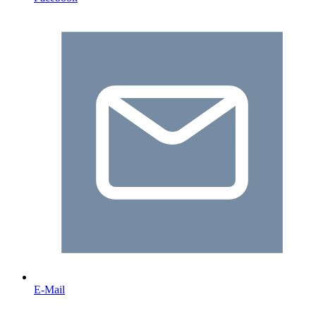
E-Mail