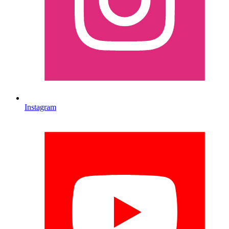
Instagram