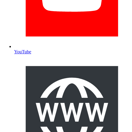
YouTube