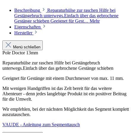
Beschreibung
Reparaturhülse zur raschen Hilfe bei
Gestängebruch unterwegs.Einfach über das gebrochene
Gestänge schieben Geeignet für Gest…
Mehr
Eigenschaften
Hersteller
Menü schließen
Pole Doctor 13mm
Reparaturhülse zur raschen Hilfe bei Gestängebruch
unterwegs.Einfach über das gebrochene Gestänge schieben
Geeignet für Gestänge mit einem Durchmesser von max. 11 mm.
Mit wenigen Handgriffen ist das Zelt bereit für das weitere
Abenteuer - denn jedes langlebige Produkt ist ein positiver Beitrag
für die Umwelt.
Wir empfehlen, bei der nächsten Möglichkeit das Segment komplett
auszutauschen.
VAUDE - Anleitung zum Segmenttausch