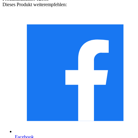
Dieses Produkt weiterempfehlen:
Facebook