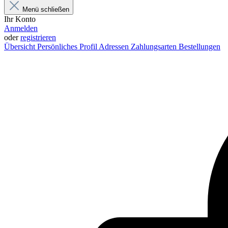
Menü schließen
Ihr Konto
Anmelden
oder
registrieren
Übersicht
Persönliches Profil
Adressen
Zahlungsarten
Bestellungen