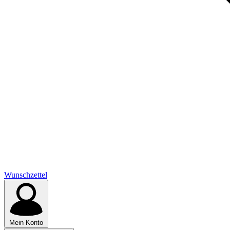
Wunschzettel
Mein Konto