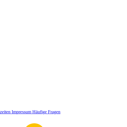
zeiten
Impressum
Häufige Fragen