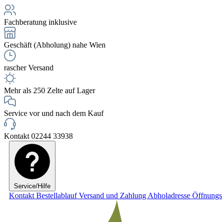
Fachberatung inklusive
Geschäft (Abholung) nahe Wien
rascher Versand
Mehr als 250 Zelte auf Lager
Service vor und nach dem Kauf
Kontakt 02244 33938
Service/Hilfe
Kontakt
Bestellablauf
Versand und Zahlung
Abholadresse
Öffnungs