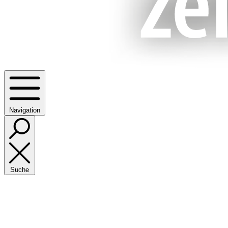
Navigation
Suche