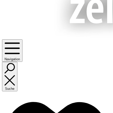
Navigation
Suche