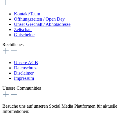
Kontakt/Team
Öffnungszeiten / Open Day
Unser Geschäft / Abholadresse
Zeltschau
Gutscheine
Rechtliches
Unsere AGB
Datenschutz
Disclaimer
Impressum
Unsere Communities
Besuche uns auf unseren Social Media Plattformen für aktuelle
Informationen: