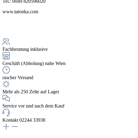
Tel.: 0049 820596020
www.tatonka.com
Fachberatung inklusive
Geschäft (Abholung) nahe Wien
rascher Versand
Mehr als 250 Zelte auf Lager
Service vor und nach dem Kauf
Kontakt 02244 33938
NEWSLETTERANMELDUNG