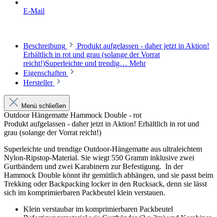
E-Mail
Beschreibung
Produkt aufgelassen - daher jetzt in Aktion!
Erhältlich in rot und grau (solange der Vorrat
reicht!)Superleichte und trendig…
Mehr
Eigenschaften
Hersteller
Menü schließen
Outdoor Hängematte Hammock Double - rot
Produkt aufgelassen - daher jetzt in Aktion! Erhältlich in rot und
grau (solange der Vorrat reicht!)
Superleichte und trendige Outdoor-Hängematte aus ultraleichtem
Nylon-Ripstop-Material. Sie wiegt 550 Gramm inklusive zwei
Gurtbändern und zwei Karabinern zur Befestigung. In der
Hammock Double könnt ihr gemütlich abhängen, und sie passt beim
Trekking oder Backpacking locker in den Rucksack, denn sie lässt
sich im komprimierbaren Packbeutel klein verstauen.
Klein verstaubar im komprimierbaren Packbeutel