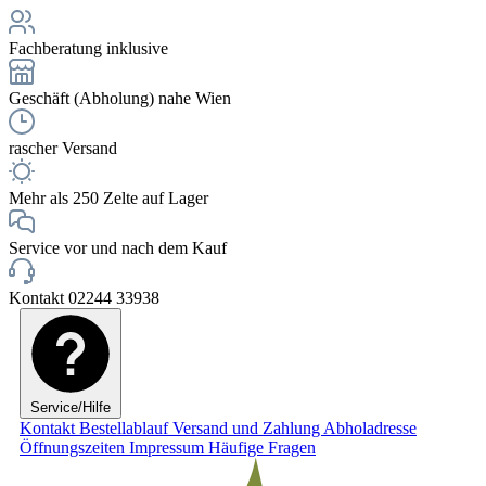
Fachberatung inklusive
Geschäft (Abholung) nahe Wien
rascher Versand
Mehr als 250 Zelte auf Lager
Service vor und nach dem Kauf
Kontakt 02244 33938
Service/Hilfe
Kontakt
Bestellablauf
Versand und Zahlung
Abholadresse
Öffnungszeiten
Impressum
Häufige Fragen