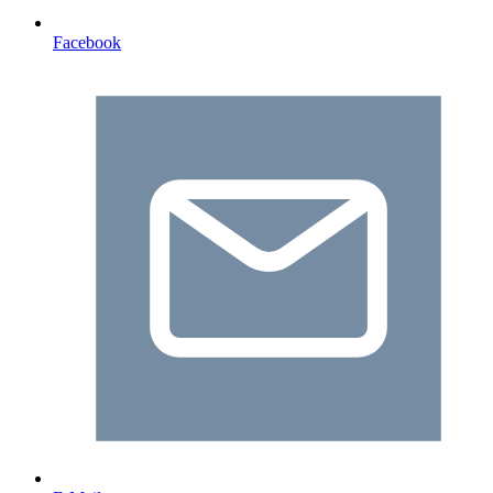
Facebook