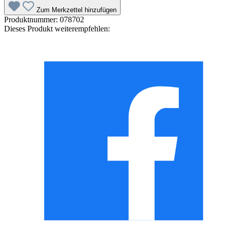
Zum Merkzettel hinzufügen
Produktnummer:
078702
Dieses Produkt weiterempfehlen: