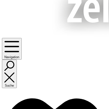
Navigation
Suche