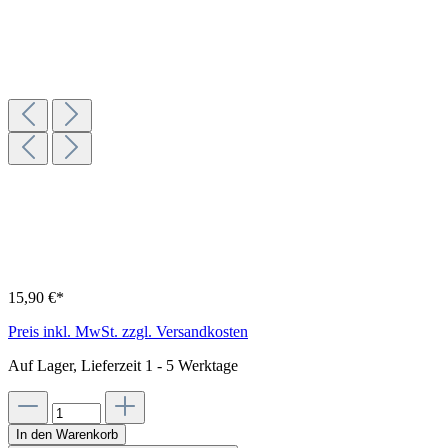
15,90 €*
Preis inkl. MwSt. zzgl. Versandkosten
Auf Lager, Lieferzeit 1 - 5 Werktage
In den Warenkorb