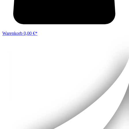
Warenkorb
0,00 €*