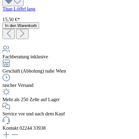
Titan Löffel lang
15,50 €*
In den Warenkorb
Fachberatung inklusive
Geschäft (Abholung) nahe Wien
rascher Versand
Mehr als 250 Zelte auf Lager
Service vor und nach dem Kauf
Kontakt 02244 33938