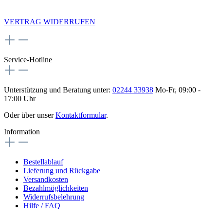
NEWSLETTERANMELDUNG
VERTRAG WIDERRUFEN
Service-Hotline
Unterstützung und Beratung unter:
02244 33938
Mo-Fr, 09:00 -
17:00 Uhr
Oder über unser
Kontaktformular
.
Information
Bestellablauf
Lieferung und Rückgabe
Versandkosten
Bezahlmöglichkeiten
Widerrufsbelehrung
Hilfe / FAQ