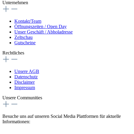
Unternehmen
Kontakt/Team
Öffnungszeiten / Open Day
Unser Geschäft / Abholadresse
Zeltschau
Gutscheine
Rechtliches
Unsere AGB
Datenschutz
Disclaimer
Impressum
Unsere Communities
Besuche uns auf unseren Social Media Plattformen für aktuelle
Informationen: