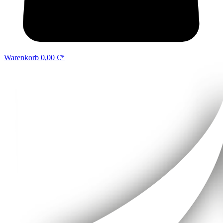
Warenkorb
0,00 €*