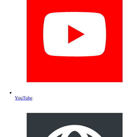
YouTube