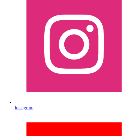
Instagram