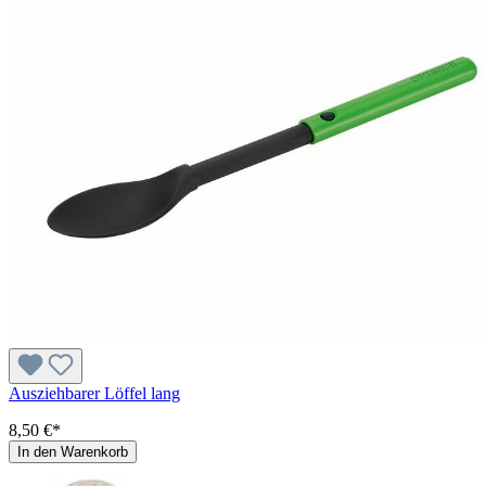
Ausziehbarer Löffel lang
8,50 €*
In den Warenkorb