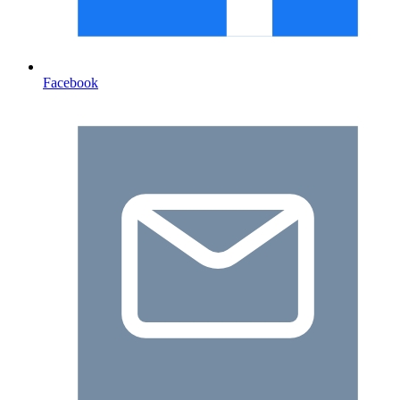
Facebook