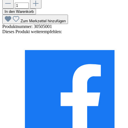
In den Warenkorb
Zum Merkzettel hinzufügen
Produktnummer:
30505001
Dieses Produkt weiterempfehlen: