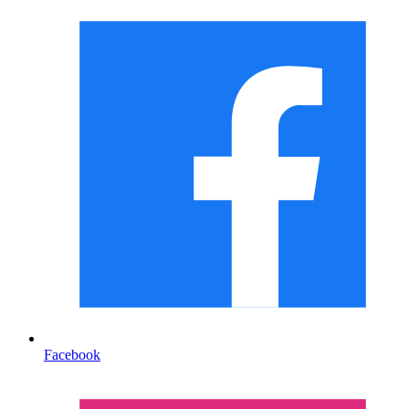
Facebook