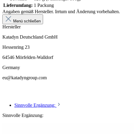
Lieferumfang:
1 Packung
Angaben gemäß Hersteller. Irrtum und Änderung vorbehalten.
Menü schließen
Hersteller
Katadyn Deutschland GmbH
Hessenring 23
64546 Mörfelden-Walldorf
Germany
eu@katadyngroup.com
Sinnvolle Ergänzung:
Sinnvolle Ergänzung: