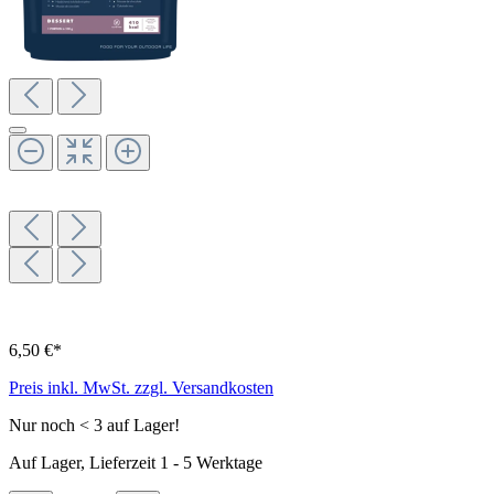
6,50 €*
Preis inkl. MwSt. zzgl. Versandkosten
Nur noch < 3 auf Lager!
Auf Lager, Lieferzeit 1 - 5 Werktage