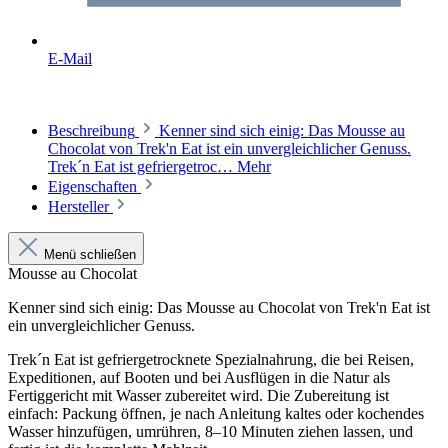
E-Mail
Beschreibung
Kenner sind sich einig: Das Mousse au
Chocolat von Trek'n Eat ist ein unvergleichlicher Genuss.
Trek´n Eat ist gefriergetroc…
Mehr
Eigenschaften
Hersteller
Menü schließen
Mousse au Chocolat
Kenner sind sich einig: Das Mousse au Chocolat von Trek'n Eat ist
ein unvergleichlicher Genuss.
Trek´n Eat ist gefriergetrocknete Spezialnahrung, die bei Reisen,
Expeditionen, auf Booten und bei Ausflügen in die Natur als
Fertiggericht mit Wasser zubereitet wird. Die Zubereitung ist
einfach: Packung öffnen, je nach Anleitung kaltes oder kochendes
Wasser hinzufügen, umrühren, 8–10 Minuten ziehen lassen, und