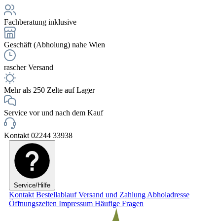
Fachberatung inklusive
Geschäft (Abholung) nahe Wien
rascher Versand
Mehr als 250 Zelte auf Lager
Service vor und nach dem Kauf
Kontakt 02244 33938
Service/Hilfe
Kontakt
Bestellablauf
Versand und Zahlung
Abholadresse
Öffnungszeiten
Impressum
Häufige Fragen