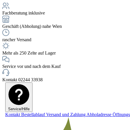
Fachberatung inklusive
Geschäft (Abholung) nahe Wien
rascher Versand
Mehr als 250 Zelte auf Lager
Service vor und nach dem Kauf
Kontakt 02244 33938
Service/Hilfe
Kontakt
Bestellablauf
Versand und Zahlung
Abholadresse
Öffnungs