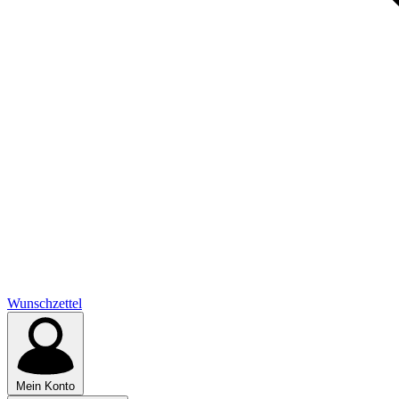
Wunschzettel
Mein Konto