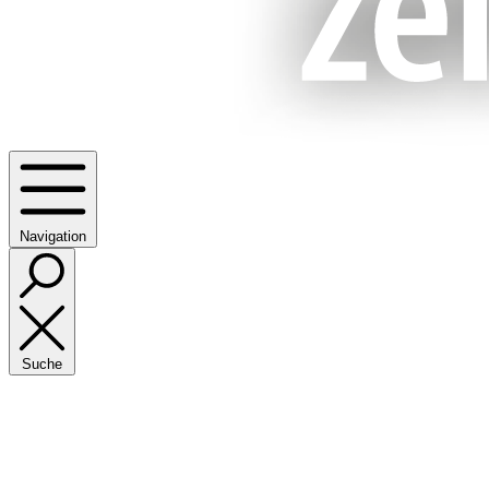
Navigation
Suche