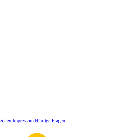
zeiten
Impressum
Häufige Fragen