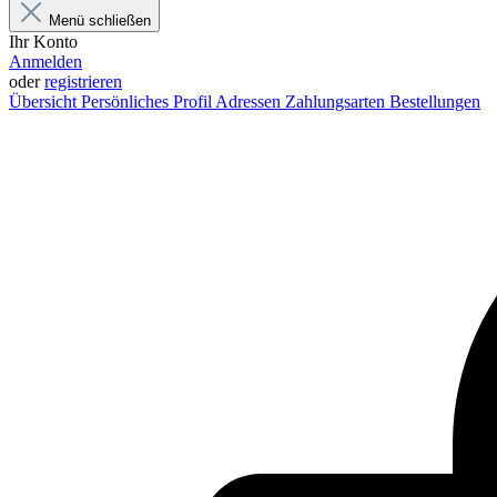
Menü schließen
Ihr Konto
Anmelden
oder
registrieren
Übersicht
Persönliches Profil
Adressen
Zahlungsarten
Bestellungen