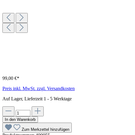
99,00 €*
Preis inkl. MwSt. zzgl. Versandkosten
Auf Lager, Lieferzeit 1 - 5 Werktage
In den Warenkorb
Zum Merkzettel hinzufügen