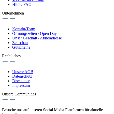
Hilfe / FAQ
Unternehmen
Kontakt/Team
Öffnungszeiten / Open Day
Unser Geschäft / Abholadresse
Zeltschau
Gutscheine
Rechtliches
Unsere AGB
Datenschutz
Disclaimer
Impressum
Unsere Communities
Besuche uns auf unseren Social Media Plattformen für aktuelle