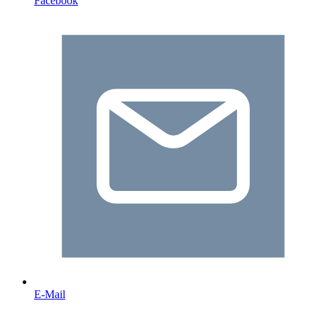
Facebook
E-Mail