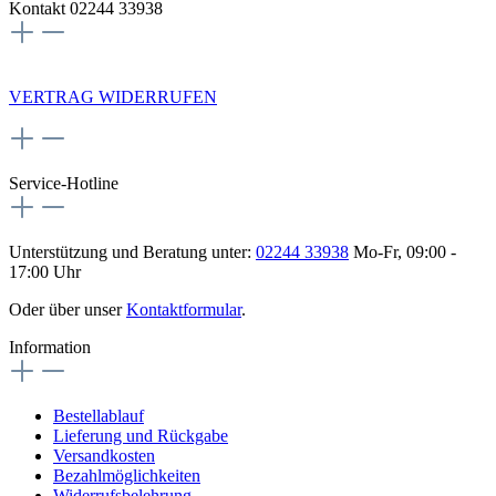
Kontakt 02244 33938
NEWSLETTERANMELDUNG
VERTRAG WIDERRUFEN
Service-Hotline
Unterstützung und Beratung unter:
02244 33938
Mo-Fr, 09:00 -
17:00 Uhr
Oder über unser
Kontaktformular
.
Information
Bestellablauf
Lieferung und Rückgabe
Versandkosten
Bezahlmöglichkeiten
Widerrufsbelehrung