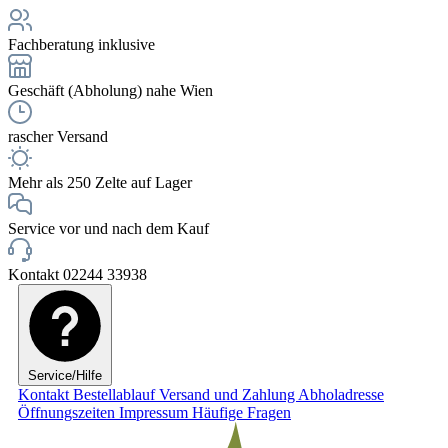
Fachberatung inklusive
Geschäft (Abholung) nahe Wien
rascher Versand
Mehr als 250 Zelte auf Lager
Service vor und nach dem Kauf
Kontakt 02244 33938
Service/Hilfe
Kontakt
Bestellablauf
Versand und Zahlung
Abholadresse
Öffnungszeiten
Impressum
Häufige Fragen