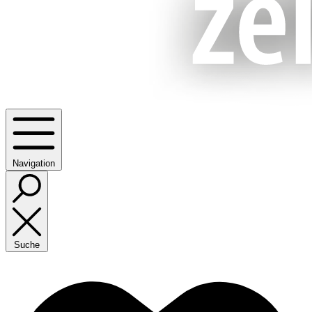
Navigation
Suche