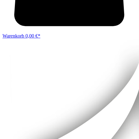
Warenkorb
0,00 €*