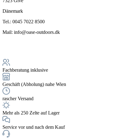
7323 Give
Dänemark
Tel.: 0045 7022 8500
Mail: info@oase-outdoors.dk
Fachberatung inklusive
Geschäft (Abholung) nahe Wien
rascher Versand
Mehr als 250 Zelte auf Lager
Service vor und nach dem Kauf