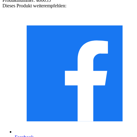
Produktnummer:
400055
Dieses Produkt weiterempfehlen: