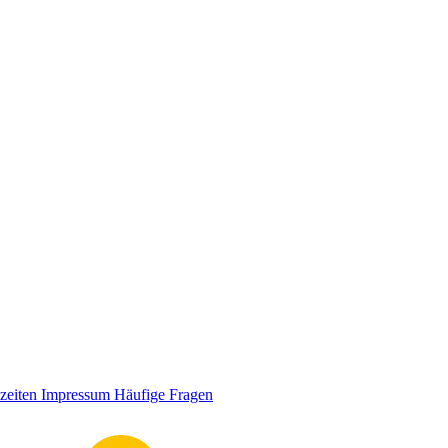
zeiten
Impressum
Häufige Fragen