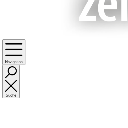
Navigation
Suche