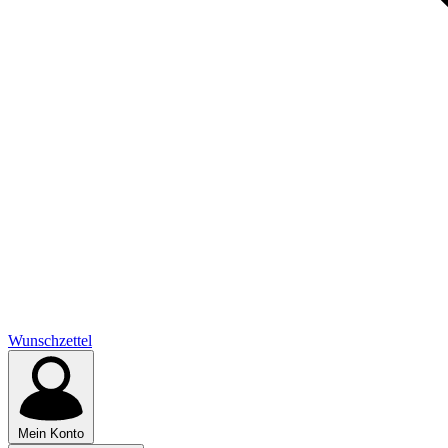
Wunschzettel
Mein Konto