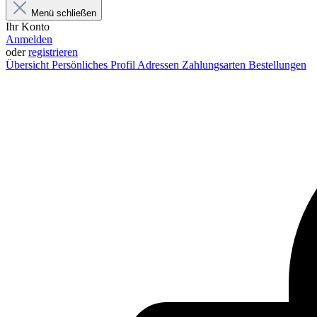
Menü schließen
Ihr Konto
Anmelden
oder
registrieren
Übersicht
Persönliches Profil
Adressen
Zahlungsarten
Bestellungen