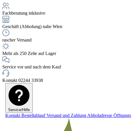
Fachberatung inklusive
Geschäft (Abholung) nahe Wien
rascher Versand
Mehr als 250 Zelte auf Lager
Service vor und nach dem Kauf
Kontakt 02244 33938
Service/Hilfe
Kontakt
Bestellablauf
Versand und Zahlung
Abholadresse
Öffnungs