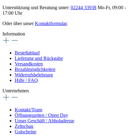
Unterstützung und Beratung unter:
02244 33938
Mo-Fr, 09:00 -
17:00 Uhr
Oder über unser
Kontaktformular
.
Information
Bestellablauf
Lieferung und Rückgabe
Versandkosten
Bezahlmöglichkeiten
Widerrufsbelehrung
Hilfe / FAQ
Unternehmen
Kontakt/Team
Öffnungszeiten / Open Day
Unser Geschäft / Abholadresse
Zeltschau
Gutscheine