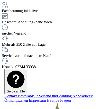
Fachberatung inklusive
Geschäft (Abholung) nahe Wien
rascher Versand
Mehr als 250 Zelte auf Lager
Service vor und nach dem Kauf
Kontakt 02244 33938
Service/Hilfe
Kontakt
Bestellablauf
Versand und Zahlung
Abholadresse
Öffnungszeiten
Impressum
Häufige Fragen