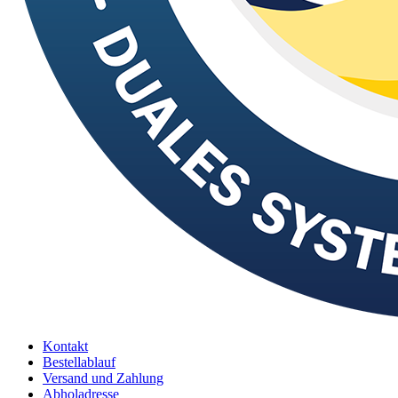
Kontakt
Bestellablauf
Versand und Zahlung
Abholadresse