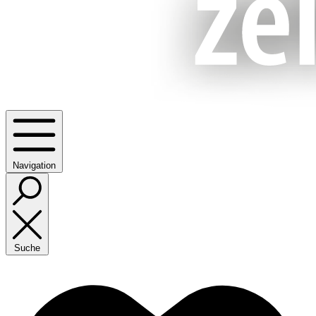
Navigation
Suche