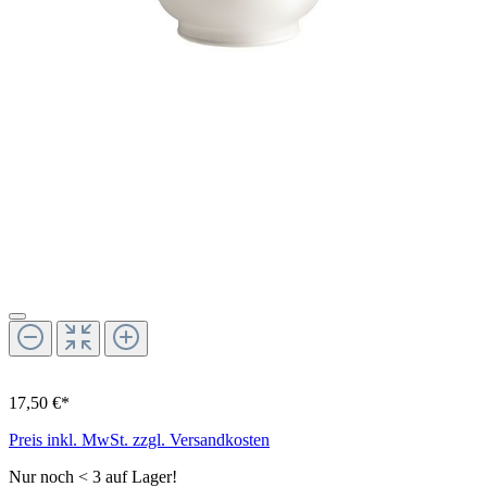
17,50 €*
Preis inkl. MwSt. zzgl. Versandkosten
Nur noch < 3 auf Lager!