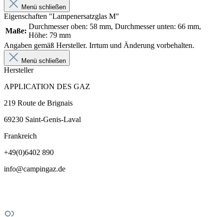
Menü schließen
Eigenschaften "Lampenersatzglas M"
Durchmesser oben: 58 mm, Durchmesser unten: 66 mm,
Maße:
Höhe: 79 mm
Angaben gemäß Hersteller. Irrtum und Änderung vorbehalten.
Menü schließen
Hersteller
APPLICATION DES GAZ
219 Route de Brignais
69230 Saint-Genis-Laval
Frankreich
+49(0)6402 890
info@campingaz.de