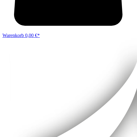
Warenkorb
0,00 €*