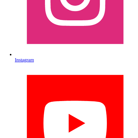
Instagram