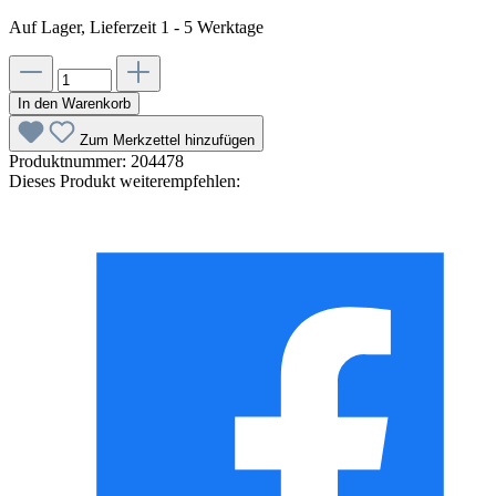
Auf Lager, Lieferzeit 1 - 5 Werktage
In den Warenkorb
Zum Merkzettel hinzufügen
Produktnummer:
204478
Dieses Produkt weiterempfehlen: