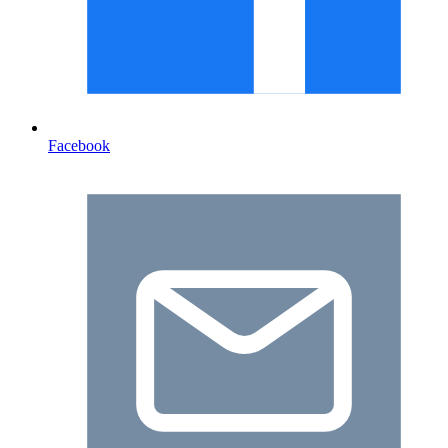
Facebook