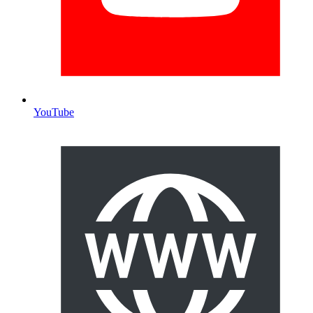
YouTube