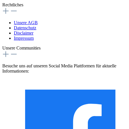
Rechtliches
Unsere AGB
Datenschutz
Disclaimer
Impressum
Unsere Communities
Besuche uns auf unseren Social Media Plattformen für aktuelle
Informationen: