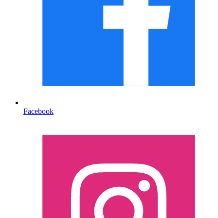
Facebook