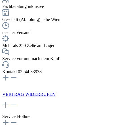
Fachberatung inklusive
Geschäft (Abholung) nahe Wien
rascher Versand
Mehr als 250 Zelte auf Lager
Service vor und nach dem Kauf
Kontakt 02244 33938
NEWSLETTERANMELDUNG
VERTRAG WIDERRUFEN
Service-Hotline