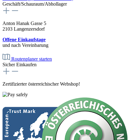
Geschäft/Schauraum/Abhollager
Anton Hanak Gasse 5
2103 Langenzersdorf
Offene Einkaufstage
und nach Vereinbarung
Routenplaner starten
Sicher Einkaufen
Zertifizierter österreichischer Webshop!