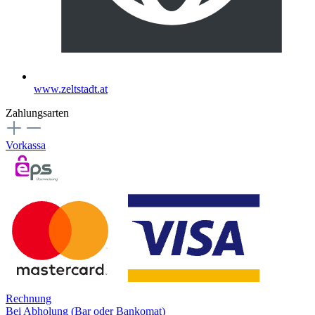
www.zeltstadt.at
Zahlungsarten
Vorkassa
Rechnung
Bei Abholung (Bar oder Bankomat)