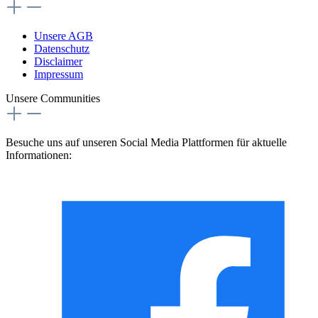
Unsere AGB
Datenschutz
Disclaimer
Impressum
Unsere Communities
Besuche uns auf unseren Social Media Plattformen für aktuelle
Informationen: