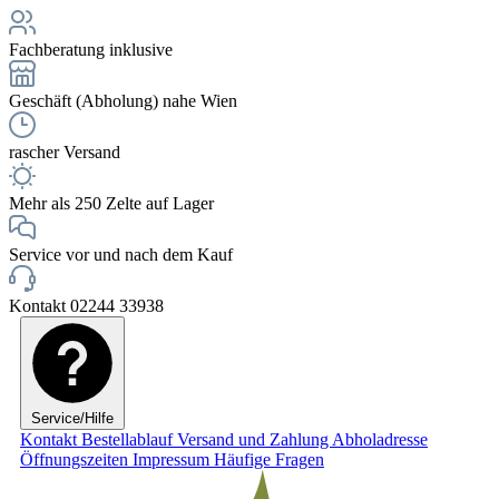
Fachberatung inklusive
Geschäft (Abholung) nahe Wien
rascher Versand
Mehr als 250 Zelte auf Lager
Service vor und nach dem Kauf
Kontakt 02244 33938
Service/Hilfe
Kontakt
Bestellablauf
Versand und Zahlung
Abholadresse
Öffnungszeiten
Impressum
Häufige Fragen