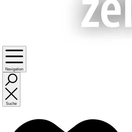
Navigation
Suche