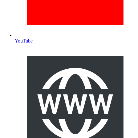
YouTube