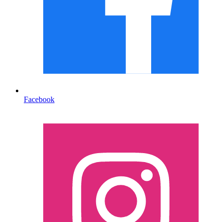
Facebook