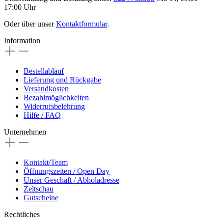
17:00 Uhr
Oder über unser
Kontaktformular
.
Information
Bestellablauf
Lieferung und Rückgabe
Versandkosten
Bezahlmöglichkeiten
Widerrufsbelehrung
Hilfe / FAQ
Unternehmen
Kontakt/Team
Öffnungszeiten / Open Day
Unser Geschäft / Abholadresse
Zeltschau
Gutscheine
Rechtliches