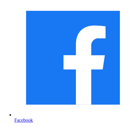
Facebook