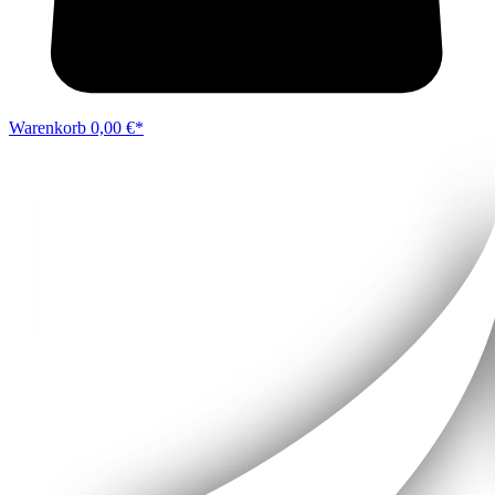
Warenkorb
0,00 €*