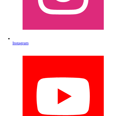
Instagram