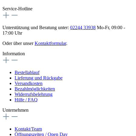
Service-Hotline
Unterstützung und Beratung unter:
02244 33938
Mo-Fr, 09:00 -
17:00 Uhr
Oder über unser
Kontaktformular
.
Information
Bestellablauf
Lieferung und Rückgabe
Versandkosten
Bezahlmöglichkeiten
Widerrufsbelehrung
Hilfe / FAQ
Unternehmen
Kontakt/Team
Öffnungszeiten / Open Day