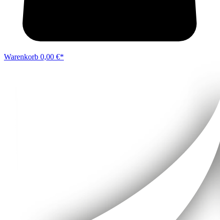
Warenkorb
0,00 €*