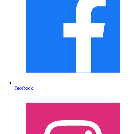
Facebook