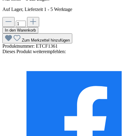
Auf Lager, Lieferzeit 1 - 5 Werktage
In den Warenkorb
Zum Merkzettel hinzufügen
Produktnummer:
ETCF1361
Dieses Produkt weiterempfehlen: