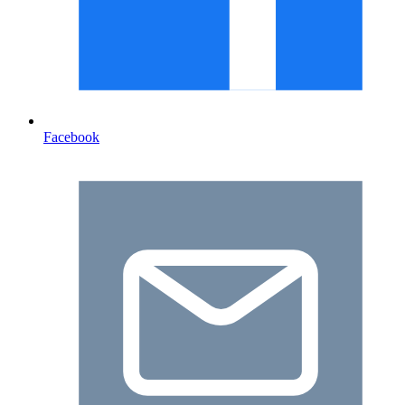
Facebook