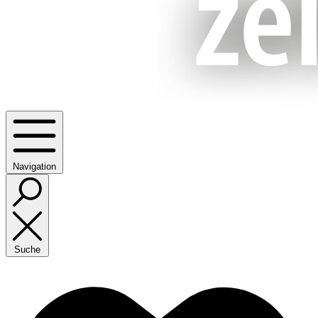
Navigation
Suche