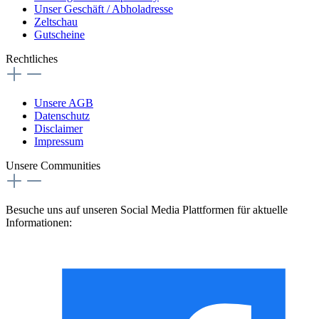
Unser Geschäft / Abholadresse
Zeltschau
Gutscheine
Rechtliches
Unsere AGB
Datenschutz
Disclaimer
Impressum
Unsere Communities
Besuche uns auf unseren Social Media Plattformen für aktuelle
Informationen: