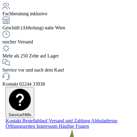
Fachberatung inklusive
Geschäft (Abholung) nahe Wien
rascher Versand
Mehr als 250 Zelte auf Lager
Service vor und nach dem Kauf
Kontakt 02244 33938
Service/Hilfe
Kontakt
Bestellablauf
Versand und Zahlung
Abholadresse
Öffnungszeiten
Impressum
Häufige Fragen