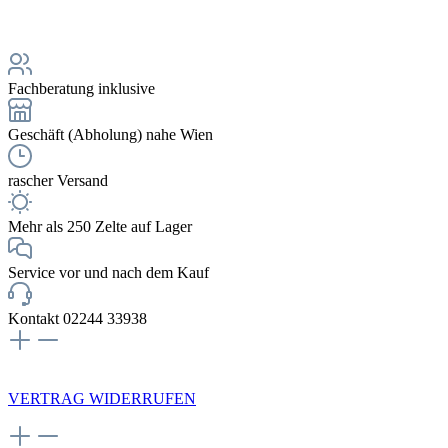
Fachberatung inklusive
Geschäft (Abholung) nahe Wien
rascher Versand
Mehr als 250 Zelte auf Lager
Service vor und nach dem Kauf
Kontakt 02244 33938
NEWSLETTERANMELDUNG
VERTRAG WIDERRUFEN