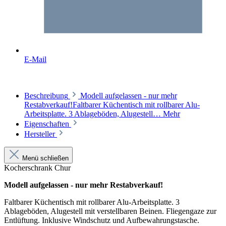
E-Mail
Beschreibung
Modell aufgelassen - nur mehr
Restabverkauf!Faltbarer Küchentisch mit rollbarer Alu-
Arbeitsplatte. 3 Ablageböden, Alugestell…
Mehr
Eigenschaften
Hersteller
Menü schließen
Kocherschrank Chur
Modell aufgelassen - nur mehr Restabverkauf!
Faltbarer Küchentisch mit rollbarer Alu-Arbeitsplatte. 3
Ablageböden, Alugestell mit verstellbaren Beinen. Fliegengaze zur
Entlüftung. Inklusive Windschutz und Aufbewahrungstasche.