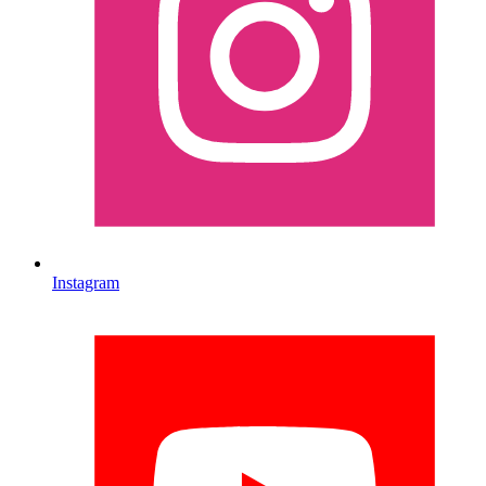
Instagram