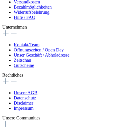
Versandkosten
Bezahlmöglichkeiten
Widerrufsbelehrung
Hilfe / FAQ
Unternehmen
Kontakt/Team
Öffnungszeiten / Open Day
Unser Geschäft / Abholadresse
Zeltschau
Gutscheine
Rechtliches
Unsere AGB
Datenschutz
Disclaimer
Impressum
Unsere Communities