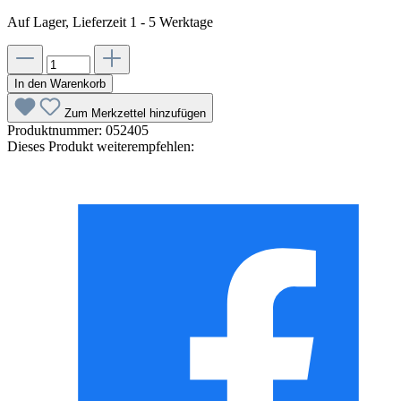
Auf Lager, Lieferzeit 1 - 5 Werktage
In den Warenkorb
Zum Merkzettel hinzufügen
Produktnummer:
052405
Dieses Produkt weiterempfehlen: