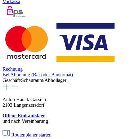
Vorkassa
Rechnung
Bei Abholung (Bar oder Bankomat)
Geschäft/Schauraum/Abhollager
Anton Hanak Gasse 5
2103 Langenzersdorf
Offene Einkaufstage
und nach Vereinbarung
Routenplaner starten