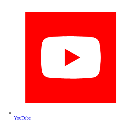
YouTube