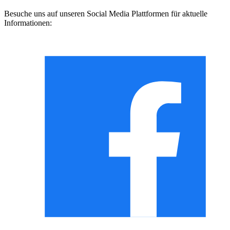
Besuche uns auf unseren Social Media Plattformen für aktuelle
Informationen: