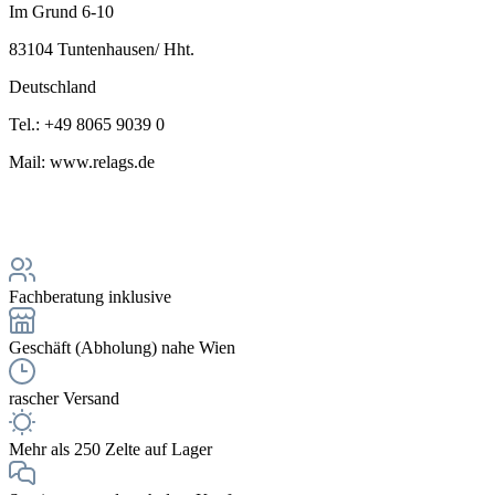
Im Grund 6-10
83104 Tuntenhausen/ Hht.
Deutschland
Tel.: +49 8065 9039 0
Mail: www.relags.de
Fachberatung inklusive
Geschäft (Abholung) nahe Wien
rascher Versand
Mehr als 250 Zelte auf Lager