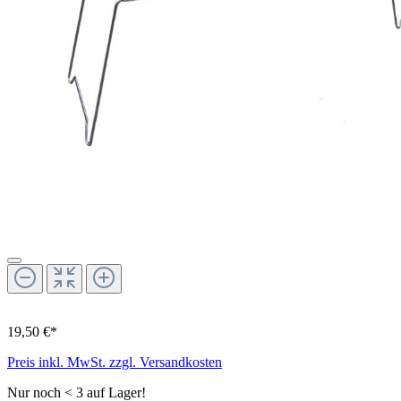
19,50 €*
Preis inkl. MwSt. zzgl. Versandkosten
Nur noch < 3 auf Lager!