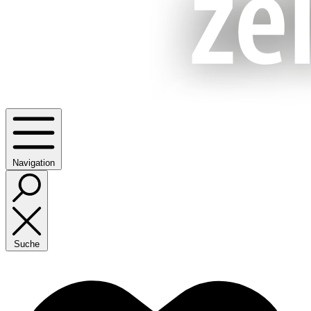
Navigation
Suche