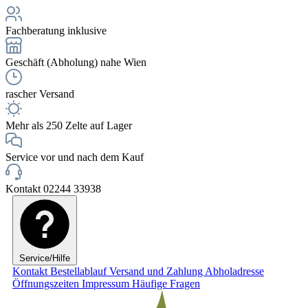
Fachberatung inklusive
Geschäft (Abholung) nahe Wien
rascher Versand
Mehr als 250 Zelte auf Lager
Service vor und nach dem Kauf
Kontakt 02244 33938
Service/Hilfe
Kontakt
Bestellablauf
Versand und Zahlung
Abholadresse
Öffnungszeiten
Impressum
Häufige Fragen