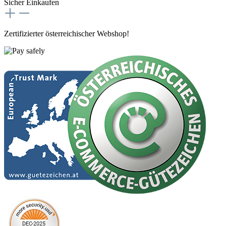
Sicher Einkaufen
Zertifizierter österreichischer Webshop!