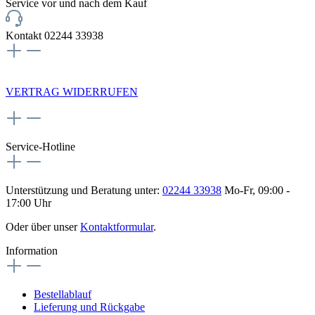
Service vor und nach dem Kauf
Kontakt 02244 33938
NEWSLETTERANMELDUNG
VERTRAG WIDERRUFEN
Service-Hotline
Unterstützung und Beratung unter:
02244 33938
Mo-Fr, 09:00 -
17:00 Uhr
Oder über unser
Kontaktformular
.
Information
Bestellablauf
Lieferung und Rückgabe