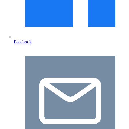
Facebook