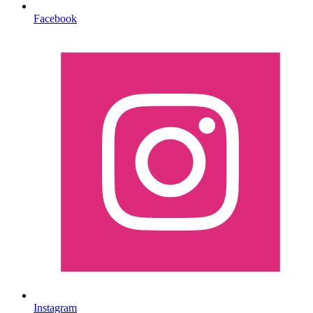
Facebook
Instagram