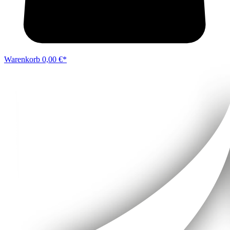
Warenkorb
0,00 €*