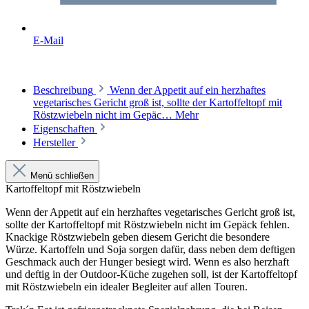
E-Mail
Beschreibung
Wenn der Appetit auf ein herzhaftes
vegetarisches Gericht groß ist, sollte der Kartoffeltopf mit
Röstzwiebeln nicht im Gepäc…
Mehr
Eigenschaften
Hersteller
Menü schließen
Kartoffeltopf mit Röstzwiebeln
Wenn der Appetit auf ein herzhaftes vegetarisches Gericht groß ist,
sollte der Kartoffeltopf mit Röstzwiebeln nicht im Gepäck fehlen.
Knackige Röstzwiebeln geben diesem Gericht die besondere
Würze. Kartoffeln und Soja sorgen dafür, dass neben dem deftigen
Geschmack auch der Hunger besiegt wird. Wenn es also herzhaft
und deftig in der Outdoor-Küche zugehen soll, ist der Kartoffeltopf
mit Röstzwiebeln ein idealer Begleiter auf allen Touren.