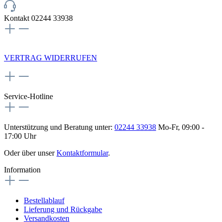
Kontakt 02244 33938
NEWSLETTERANMELDUNG
VERTRAG WIDERRUFEN
Service-Hotline
Unterstützung und Beratung unter:
02244 33938
Mo-Fr, 09:00 -
17:00 Uhr
Oder über unser
Kontaktformular
.
Information
Bestellablauf
Lieferung und Rückgabe
Versandkosten