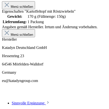
Menü schließen
Eigenschaften "Kartoffeltopf mit Röstzwiebeln"
Gewicht:
170 g (Füllmenge: 150g)
Lieferumfang:
1 Packung
Angaben gemäß Hersteller. Irrtum und Änderung vorbehalten.
Menü schließen
Hersteller
Katadyn Deutschland GmbH
Hessenring 23
64546 Mörfelden-Walldorf
Germany
eu@katadyngroup.com
Sinnvolle Ergänzung: