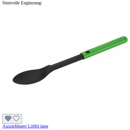
Sinnvolle Ergänzung:
Ausziehbarer Löffel lang