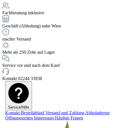
Fachberatung inklusive
Geschäft (Abholung) nahe Wien
rascher Versand
Mehr als 250 Zelte auf Lager
Service vor und nach dem Kauf
Kontakt 02244 33938
Service/Hilfe
Kontakt
Bestellablauf
Versand und Zahlung
Abholadresse
Öffnungszeiten
Impressum
Häufige Fragen