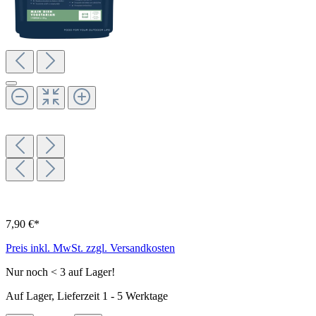
7,90 €*
Preis inkl. MwSt. zzgl. Versandkosten
Nur noch < 3 auf Lager!
Auf Lager, Lieferzeit 1 - 5 Werktage