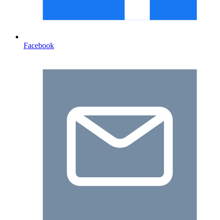
Facebook