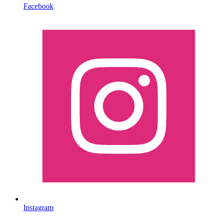
Facebook
Instagram