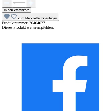
In den Warenkorb
Zum Merkzettel hinzufügen
Produktnummer:
30404027
Dieses Produkt weiterempfehlen: