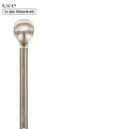
8,50 €*
In den Warenkorb