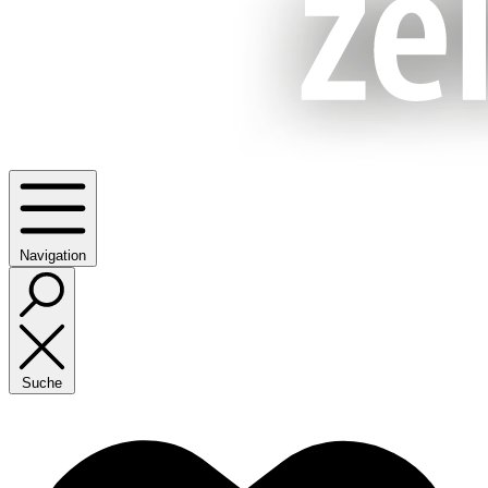
Navigation
Suche