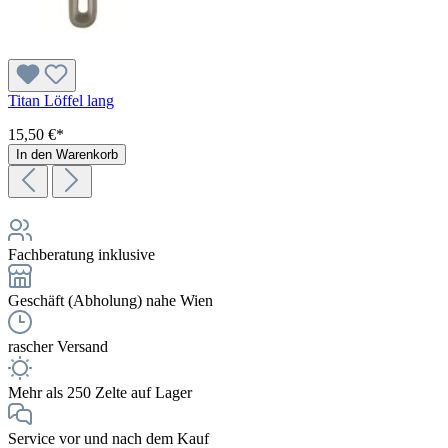
Titan Löffel lang
15,50 €*
In den Warenkorb
Fachberatung inklusive
Geschäft (Abholung) nahe Wien
rascher Versand
Mehr als 250 Zelte auf Lager
Service vor und nach dem Kauf