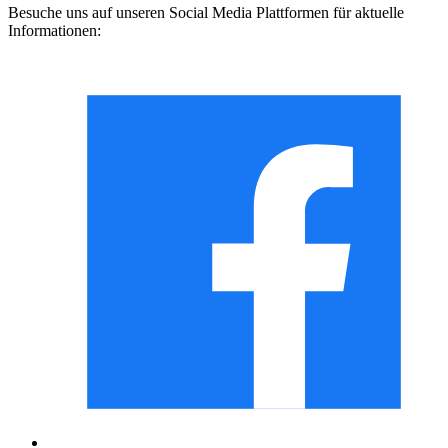
Besuche uns auf unseren Social Media Plattformen für aktuelle
Informationen: