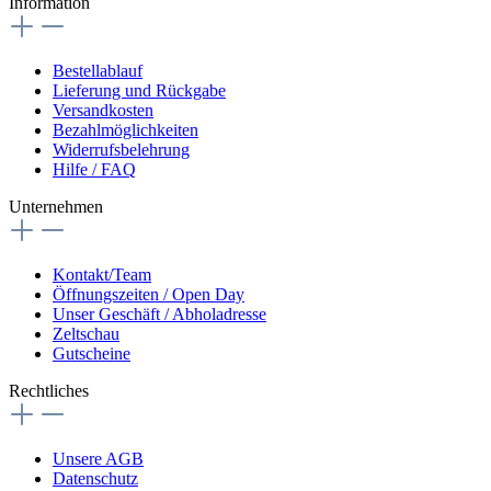
Information
Bestellablauf
Lieferung und Rückgabe
Versandkosten
Bezahlmöglichkeiten
Widerrufsbelehrung
Hilfe / FAQ
Unternehmen
Kontakt/Team
Öffnungszeiten / Open Day
Unser Geschäft / Abholadresse
Zeltschau
Gutscheine
Rechtliches
Unsere AGB
Datenschutz