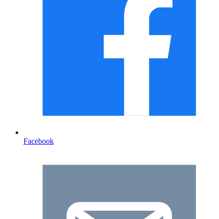
Facebook