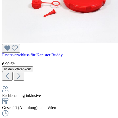
Ersatzverschluss für Kanister Buddy
6,90 €*
In den Warenkorb
Fachberatung inklusive
Geschäft (Abholung) nahe Wien