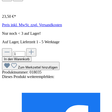
23,50 €*
Preis inkl. MwSt. zzgl. Versandkosten
Nur noch < 3 auf Lager!
Auf Lager, Lieferzeit 1 - 5 Werktage
In den Warenkorb
Zum Merkzettel hinzufügen
Produktnummer:
018035
Dieses Produkt weiterempfehlen: