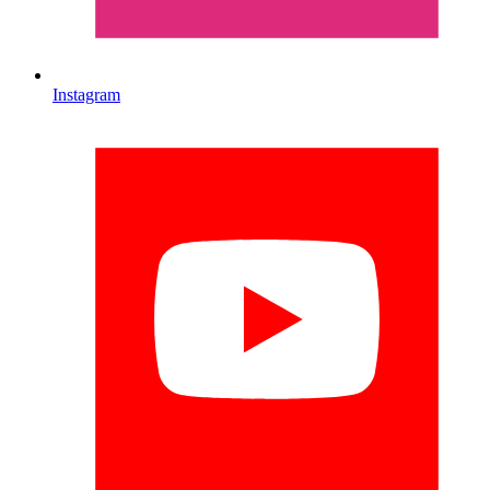
Instagram