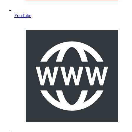
YouTube