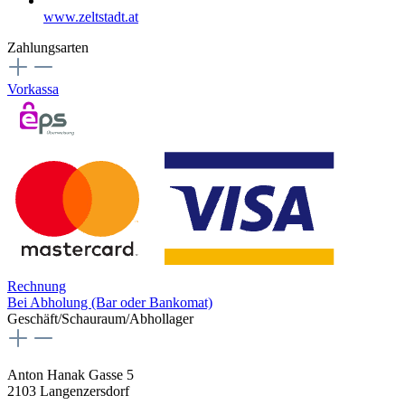
www.zeltstadt.at
Zahlungsarten
Vorkassa
Rechnung
Bei Abholung (Bar oder Bankomat)
Geschäft/Schauraum/Abhollager
Anton Hanak Gasse 5
2103 Langenzersdorf