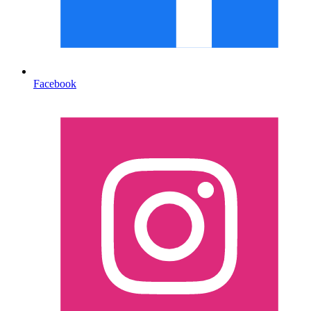
Facebook