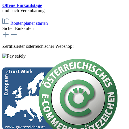
Offene Einkaufstage
und nach Vereinbarung
Routenplaner starten
Sicher Einkaufen
Zertifizierter österreichischer Webshop!