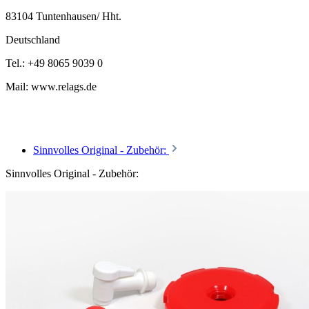
83104 Tuntenhausen/ Hht.
Deutschland
Tel.: +49 8065 9039 0
Mail: www.relags.de
Sinnvolles Original - Zubehör:
Sinnvolles Original - Zubehör: