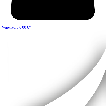
Warenkorb
0,00 €*