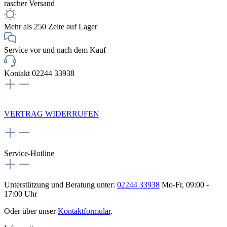
rascher Versand
Mehr als 250 Zelte auf Lager
Service vor und nach dem Kauf
Kontakt 02244 33938
NEWSLETTERANMELDUNG
VERTRAG WIDERRUFEN
Service-Hotline
Unterstützung und Beratung unter:
02244 33938
Mo-Fr, 09:00 -
17:00 Uhr
Oder über unser
Kontaktformular
.