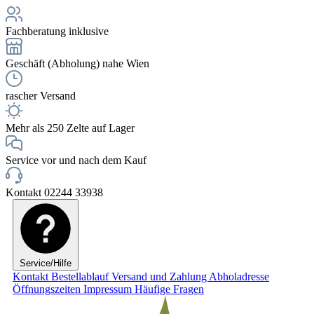
Fachberatung inklusive
Geschäft (Abholung) nahe Wien
rascher Versand
Mehr als 250 Zelte auf Lager
Service vor und nach dem Kauf
Kontakt 02244 33938
Service/Hilfe
Kontakt
Bestellablauf
Versand und Zahlung
Abholadresse
Öffnungszeiten
Impressum
Häufige Fragen