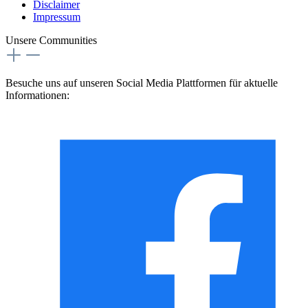
Disclaimer
Impressum
Unsere Communities
Besuche uns auf unseren Social Media Plattformen für aktuelle
Informationen: