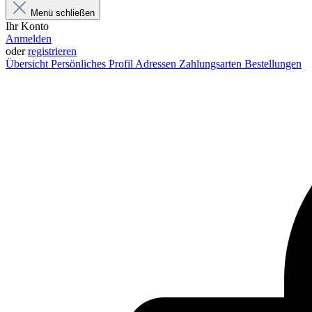
Menü schließen
Ihr Konto
Anmelden
oder
registrieren
Übersicht
Persönliches Profil
Adressen
Zahlungsarten
Bestellungen