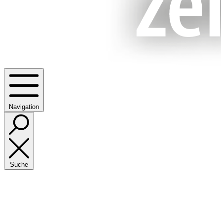
Navigation
Suche