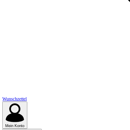
Wunschzettel
Mein Konto