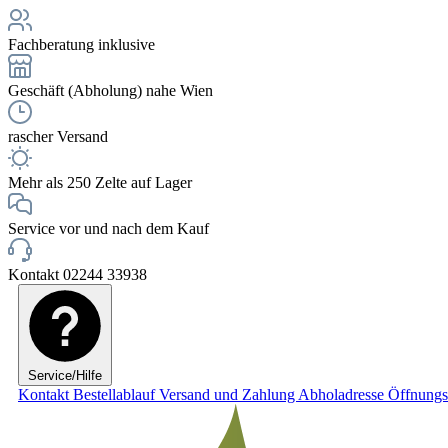
Fachberatung inklusive
Geschäft (Abholung) nahe Wien
rascher Versand
Mehr als 250 Zelte auf Lager
Service vor und nach dem Kauf
Kontakt 02244 33938
Service/Hilfe
Kontakt
Bestellablauf
Versand und Zahlung
Abholadresse
Öffnungs