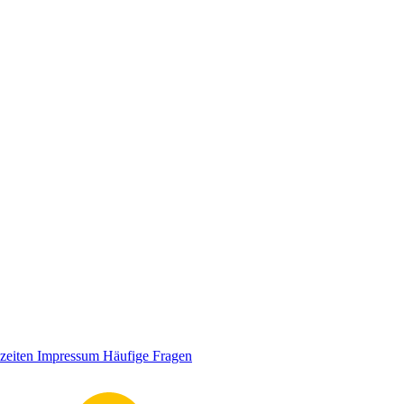
zeiten
Impressum
Häufige Fragen