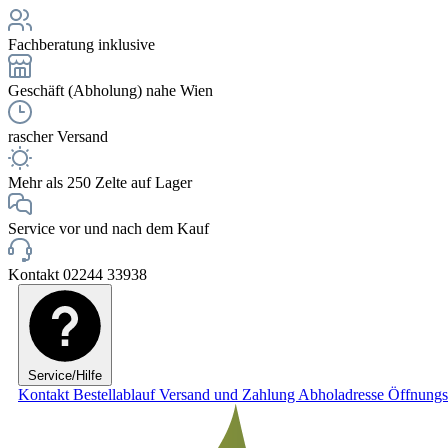
Fachberatung inklusive
Geschäft (Abholung) nahe Wien
rascher Versand
Mehr als 250 Zelte auf Lager
Service vor und nach dem Kauf
Kontakt 02244 33938
Service/Hilfe
Kontakt
Bestellablauf
Versand und Zahlung
Abholadresse
Öffnungs