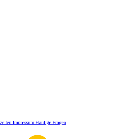
zeiten
Impressum
Häufige Fragen