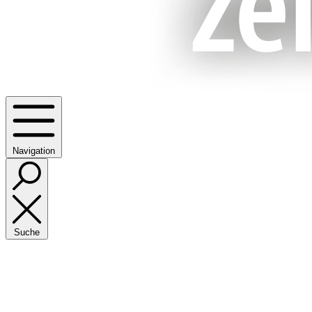
Navigation
Suche