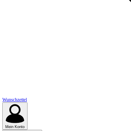
Wunschzettel
Mein Konto