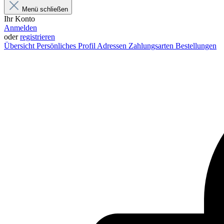
Menü schließen
Ihr Konto
Anmelden
oder
registrieren
Übersicht
Persönliches Profil
Adressen
Zahlungsarten
Bestellungen