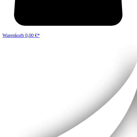
Warenkorb
0,00 €*