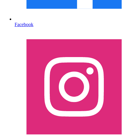
Facebook