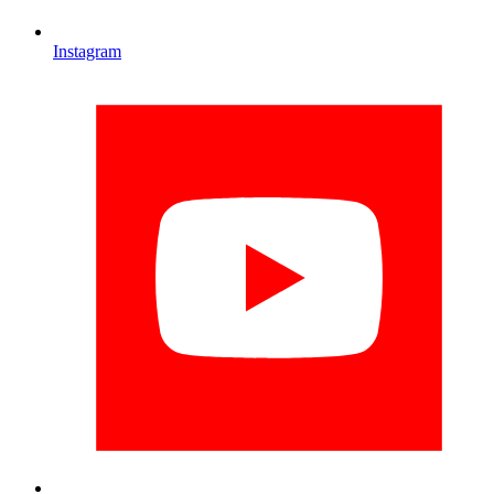
Instagram