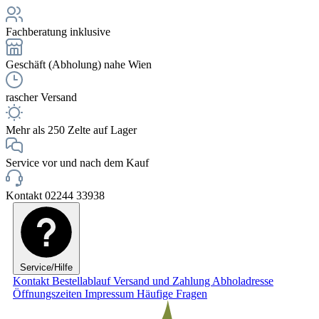
Fachberatung inklusive
Geschäft (Abholung) nahe Wien
rascher Versand
Mehr als 250 Zelte auf Lager
Service vor und nach dem Kauf
Kontakt 02244 33938
Service/Hilfe
Kontakt
Bestellablauf
Versand und Zahlung
Abholadresse
Öffnungszeiten
Impressum
Häufige Fragen