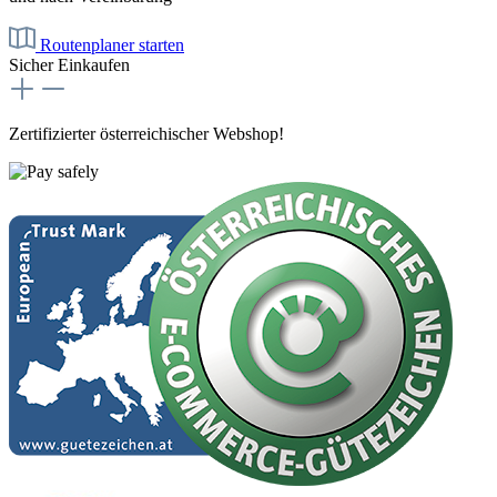
Routenplaner starten
Sicher Einkaufen
Zertifizierter österreichischer Webshop!