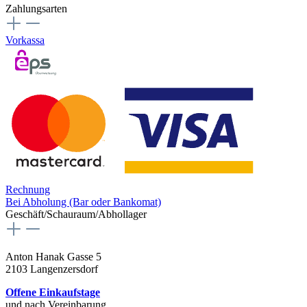
Zahlungsarten
Vorkassa
Rechnung
Bei Abholung (Bar oder Bankomat)
Geschäft/Schauraum/Abhollager
Anton Hanak Gasse 5
2103 Langenzersdorf
Offene Einkaufstage
und nach Vereinbarung