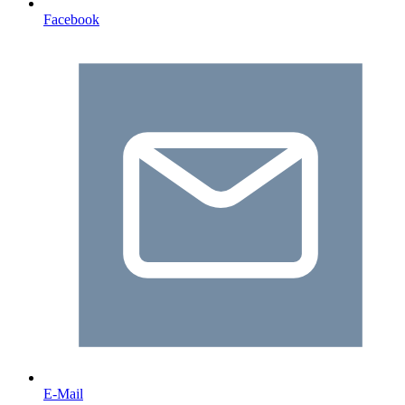
Facebook
E-Mail