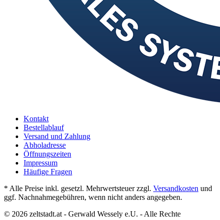
Kontakt
Bestellablauf
Versand und Zahlung
Abholadresse
Öffnungszeiten
Impressum
Häufige Fragen
* Alle Preise inkl. gesetzl. Mehrwertsteuer zzgl.
Versandkosten
und
ggf. Nachnahmegebühren, wenn nicht anders angegeben.
© 2026 zeltstadt.at - Gerwald Wessely e.U. - Alle Rechte