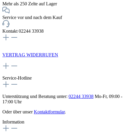
Mehr als 250 Zelte auf Lager
Service vor und nach dem Kauf
Kontakt 02244 33938
NEWSLETTERANMELDUNG
VERTRAG WIDERRUFEN
Service-Hotline
Unterstützung und Beratung unter:
02244 33938
Mo-Fr, 09:00 -
17:00 Uhr
Oder über unser
Kontaktformular
.
Information