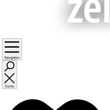
Navigation
Suche