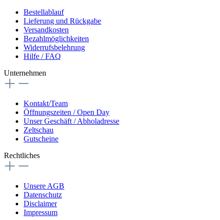
Bestellablauf
Lieferung und Rückgabe
Versandkosten
Bezahlmöglichkeiten
Widerrufsbelehrung
Hilfe / FAQ
Unternehmen
Kontakt/Team
Öffnungszeiten / Open Day
Unser Geschäft / Abholadresse
Zeltschau
Gutscheine
Rechtliches
Unsere AGB
Datenschutz
Disclaimer
Impressum