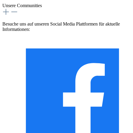
Unsere Communities
Besuche uns auf unseren Social Media Plattformen für aktuelle
Informationen: