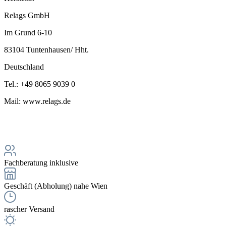
Relags GmbH
Im Grund 6-10
83104 Tuntenhausen/ Hht.
Deutschland
Tel.: +49 8065 9039 0
Mail: www.relags.de
Fachberatung inklusive
Geschäft (Abholung) nahe Wien
rascher Versand