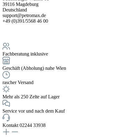
39116 Magdeburg
Deutschland
support@petromax.de
+49 (0)391/5568 46 00
Fachberatung inklusive
Geschäft (Abholung) nahe Wien
rascher Versand
Mehr als 250 Zelte auf Lager
Service vor und nach dem Kauf
Kontakt 02244 33938