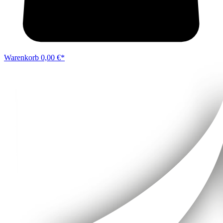
Warenkorb
0,00 €*