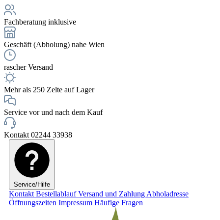
Fachberatung inklusive
Geschäft (Abholung) nahe Wien
rascher Versand
Mehr als 250 Zelte auf Lager
Service vor und nach dem Kauf
Kontakt 02244 33938
Service/Hilfe
Kontakt
Bestellablauf
Versand und Zahlung
Abholadresse
Öffnungszeiten
Impressum
Häufige Fragen