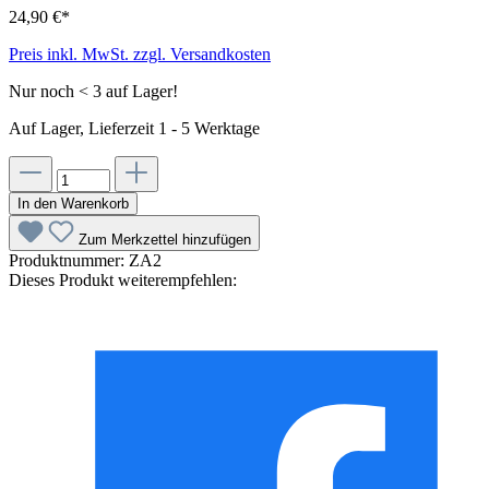
24,90 €*
Preis inkl. MwSt. zzgl. Versandkosten
Nur noch < 3 auf Lager!
Auf Lager, Lieferzeit 1 - 5 Werktage
In den Warenkorb
Zum Merkzettel hinzufügen
Produktnummer:
ZA2
Dieses Produkt weiterempfehlen: