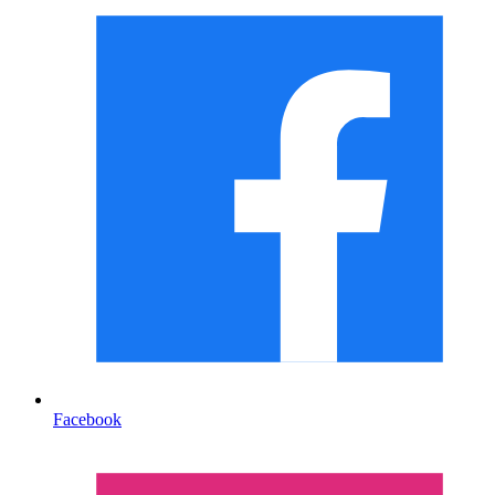
Facebook