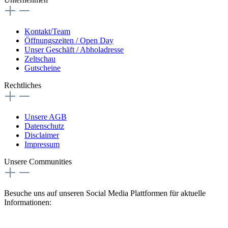
Kontakt/Team
Öffnungszeiten / Open Day
Unser Geschäft / Abholadresse
Zeltschau
Gutscheine
Rechtliches
Unsere AGB
Datenschutz
Disclaimer
Impressum
Unsere Communities
Besuche uns auf unseren Social Media Plattformen für aktuelle
Informationen: