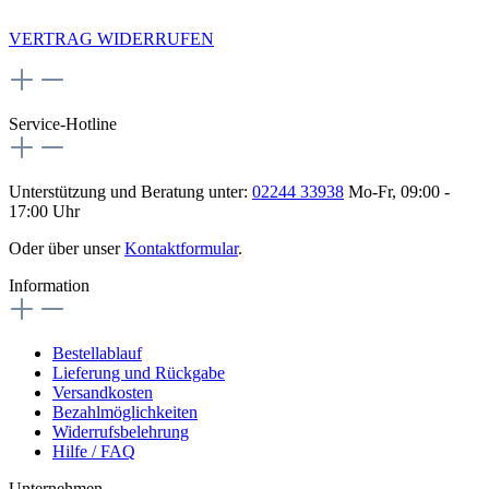
NEWSLETTERANMELDUNG
VERTRAG WIDERRUFEN
Service-Hotline
Unterstützung und Beratung unter:
02244 33938
Mo-Fr, 09:00 -
17:00 Uhr
Oder über unser
Kontaktformular
.
Information
Bestellablauf
Lieferung und Rückgabe
Versandkosten
Bezahlmöglichkeiten
Widerrufsbelehrung
Hilfe / FAQ
Unternehmen