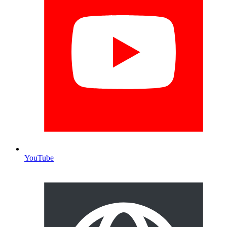
YouTube