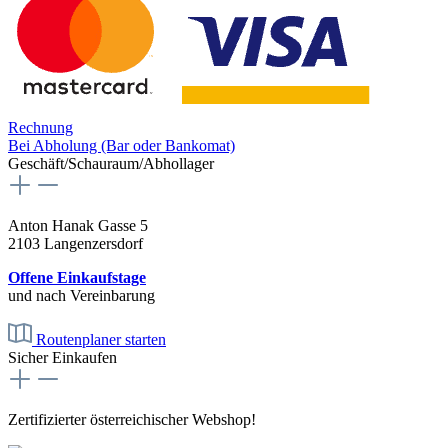
Rechnung
Bei Abholung (Bar oder Bankomat)
Geschäft/Schauraum/Abhollager
Anton Hanak Gasse 5
2103 Langenzersdorf
Offene Einkaufstage
und nach Vereinbarung
Routenplaner starten
Sicher Einkaufen
Zertifizierter österreichischer Webshop!