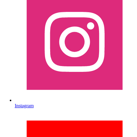
Instagram