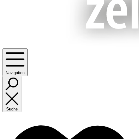
Navigation
Suche