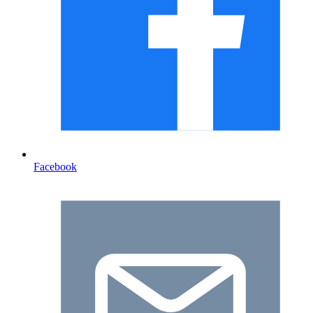
Facebook