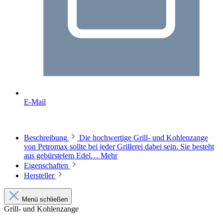
E-Mail
Beschreibung
Die hochwertige Grill- und Kohlenzange
von Petromax sollte bei jeder Grillerei dabei sein. Sie besteht
aus gebürstetem Edel…
Mehr
Eigenschaften
Hersteller
Menü schließen
Grill- und Kohlenzange