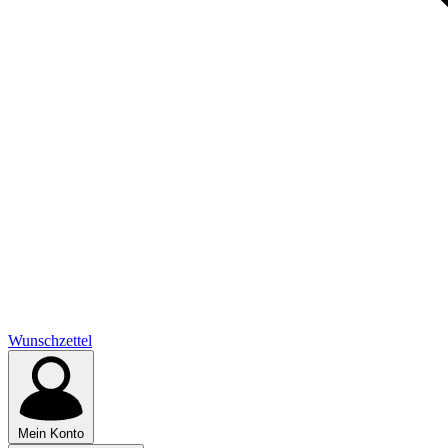
Wunschzettel
Mein Konto