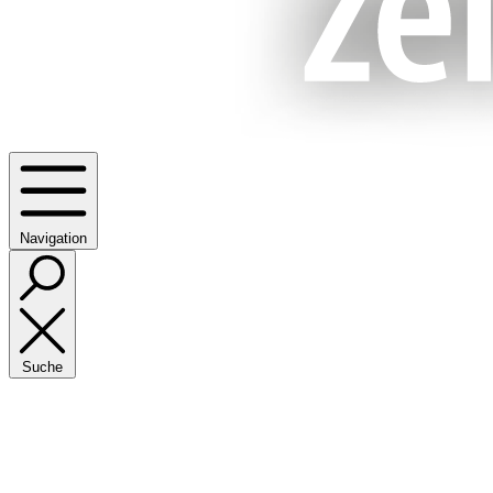
Navigation
Suche