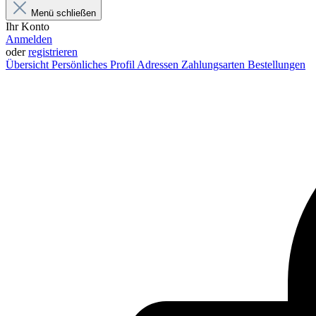
Menü schließen
Ihr Konto
Anmelden
oder
registrieren
Übersicht
Persönliches Profil
Adressen
Zahlungsarten
Bestellungen