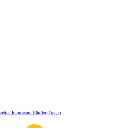
zeiten
Impressum
Häufige Fragen