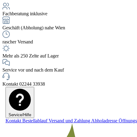
Fachberatung inklusive
Geschäft (Abholung) nahe Wien
rascher Versand
Mehr als 250 Zelte auf Lager
Service vor und nach dem Kauf
Kontakt 02244 33938
Service/Hilfe
Kontakt
Bestellablauf
Versand und Zahlung
Abholadresse
Öffnungs