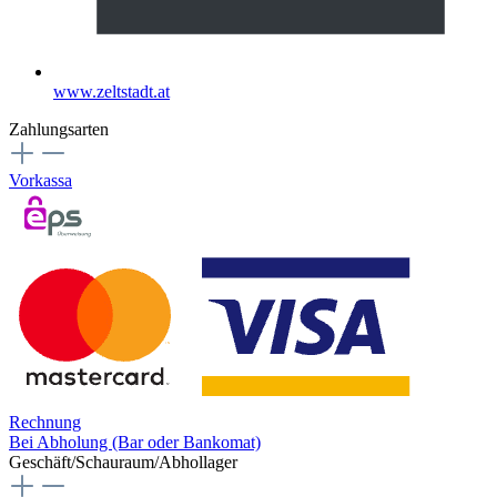
www.zeltstadt.at
Zahlungsarten
Vorkassa
Rechnung
Bei Abholung (Bar oder Bankomat)
Geschäft/Schauraum/Abhollager