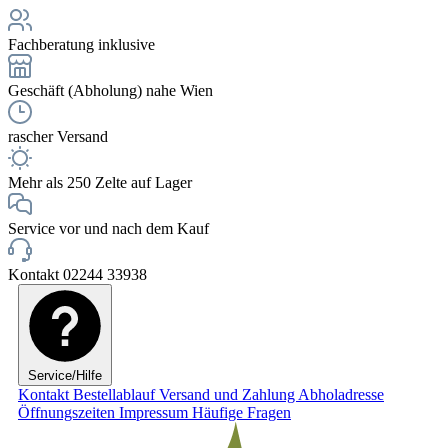
Fachberatung inklusive
Geschäft (Abholung) nahe Wien
rascher Versand
Mehr als 250 Zelte auf Lager
Service vor und nach dem Kauf
Kontakt 02244 33938
Service/Hilfe
Kontakt
Bestellablauf
Versand und Zahlung
Abholadresse
Öffnungszeiten
Impressum
Häufige Fragen