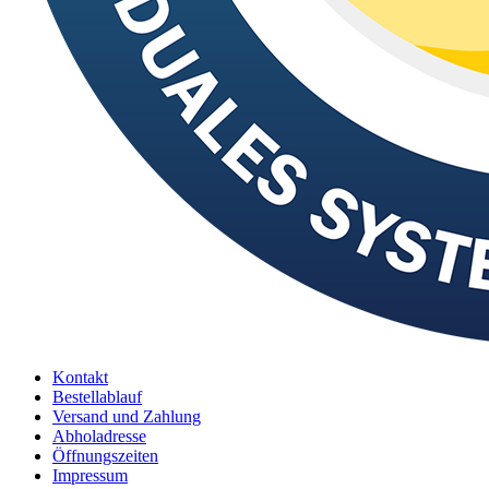
Kontakt
Bestellablauf
Versand und Zahlung
Abholadresse
Öffnungszeiten
Impressum