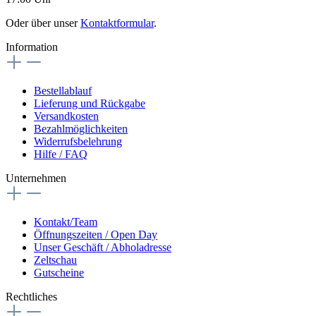
Oder über unser
Kontaktformular
.
Information
Bestellablauf
Lieferung und Rückgabe
Versandkosten
Bezahlmöglichkeiten
Widerrufsbelehrung
Hilfe / FAQ
Unternehmen
Kontakt/Team
Öffnungszeiten / Open Day
Unser Geschäft / Abholadresse
Zeltschau
Gutscheine
Rechtliches