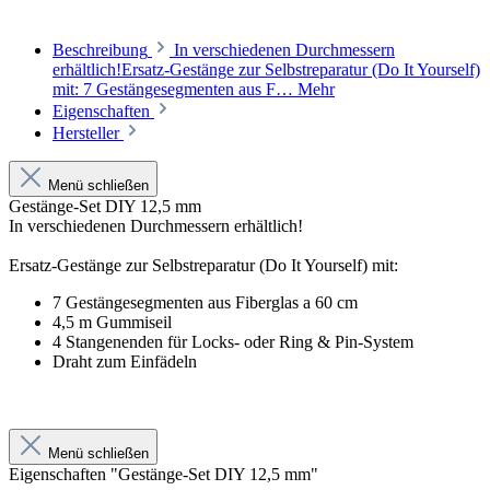
Beschreibung
In verschiedenen Durchmessern
erhältlich!Ersatz-Gestänge zur Selbstreparatur (Do It Yourself)
mit: 7 Gestängesegmenten aus F…
Mehr
Eigenschaften
Hersteller
Menü schließen
Gestänge-Set DIY 12,5 mm
In verschiedenen Durchmessern erhältlich!
Ersatz-Gestänge zur Selbstreparatur (Do It Yourself) mit:
7 Gestängesegmenten aus Fiberglas a 60 cm
4,5 m Gummiseil
4 Stangenenden für Locks- oder Ring & Pin-System
Draht zum Einfädeln
Menü schließen
Eigenschaften "Gestänge-Set DIY 12,5 mm"