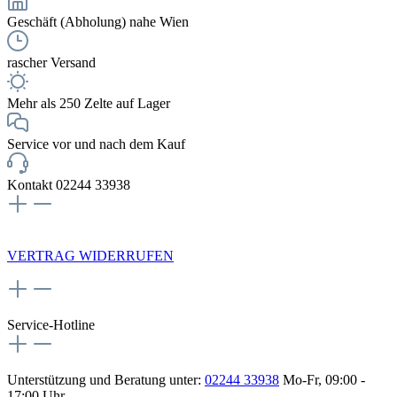
Geschäft (Abholung) nahe Wien
rascher Versand
Mehr als 250 Zelte auf Lager
Service vor und nach dem Kauf
Kontakt 02244 33938
NEWSLETTERANMELDUNG
VERTRAG WIDERRUFEN
Service-Hotline
Unterstützung und Beratung unter:
02244 33938
Mo-Fr, 09:00 -
17:00 Uhr