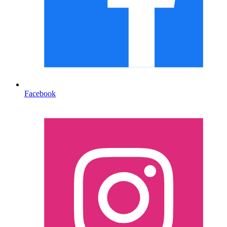
Facebook