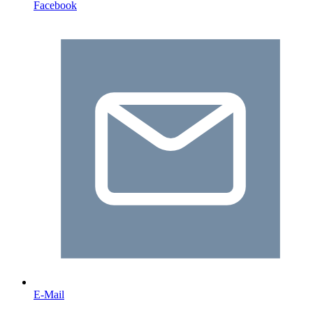
Facebook
E-Mail