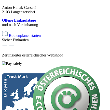
Anton Hanak Gasse 5
2103 Langenzersdorf
Offene Einkaufstage
und nach Vereinbarung
Routenplaner starten
Sicher Einkaufen
Zertifizierter österreichischer Webshop!