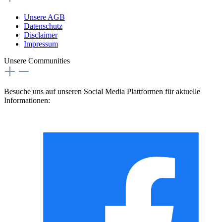
Unsere AGB
Datenschutz
Disclaimer
Impressum
Unsere Communities
Besuche uns auf unseren Social Media Plattformen für aktuelle
Informationen: