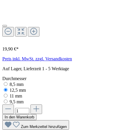
19,90 €*
Preis inkl. MwSt. zzgl. Versandkosten
Auf Lager, Lieferzeit 1 - 5 Werktage
Durchmesser
8,5 mm
12,5 mm
11 mm
9,5 mm
In den Warenkorb
Zum Merkzettel hinzufügen