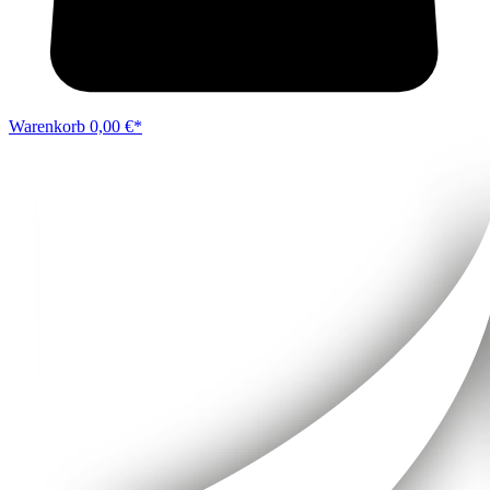
Warenkorb
0,00 €*