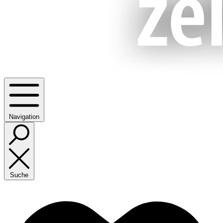
Navigation
Suche