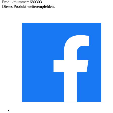
Produktnummer:
680303
Dieses Produkt weiterempfehlen: