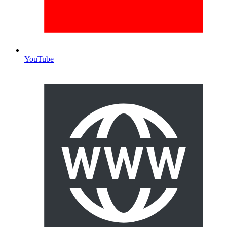
YouTube