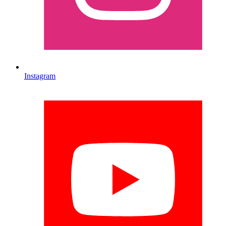
Instagram