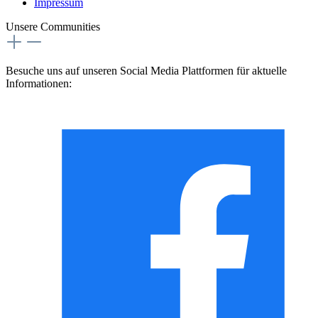
Impressum
Unsere Communities
Besuche uns auf unseren Social Media Plattformen für aktuelle
Informationen: