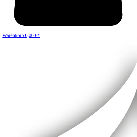
Warenkorb
0,00 €*