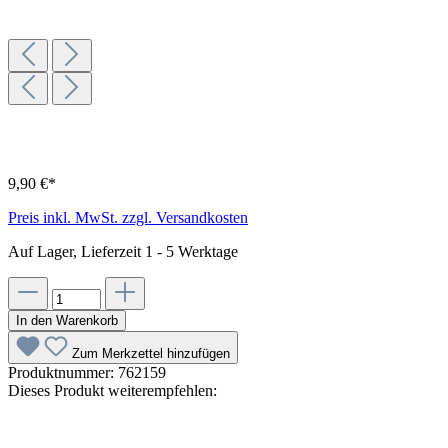
9,90 €*
Preis inkl. MwSt. zzgl. Versandkosten
Auf Lager, Lieferzeit 1 - 5 Werktage
In den Warenkorb
Zum Merkzettel hinzufügen
Produktnummer:
762159
Dieses Produkt weiterempfehlen: