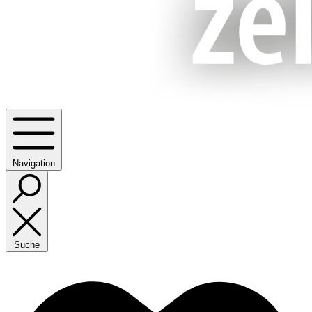
Navigation
Suche