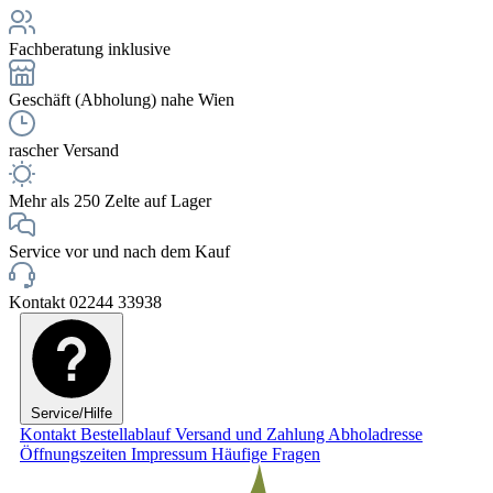
Fachberatung inklusive
Geschäft (Abholung) nahe Wien
rascher Versand
Mehr als 250 Zelte auf Lager
Service vor und nach dem Kauf
Kontakt 02244 33938
Service/Hilfe
Kontakt
Bestellablauf
Versand und Zahlung
Abholadresse
Öffnungszeiten
Impressum
Häufige Fragen