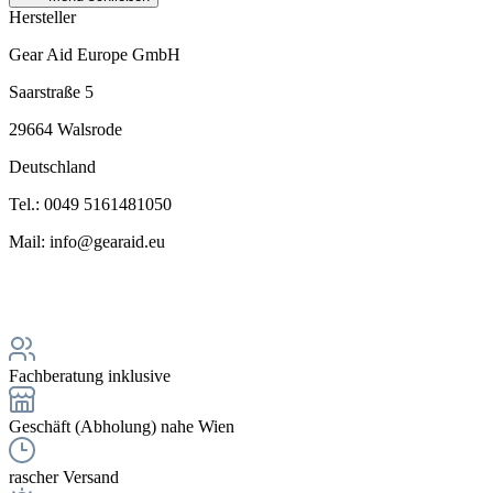
Hersteller
Gear Aid Europe GmbH
Saarstraße 5
29664 Walsrode
Deutschland
Tel.: 0049 5161481050
Mail: info@gearaid.eu
Fachberatung inklusive
Geschäft (Abholung) nahe Wien
rascher Versand