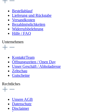
Bestellablauf
Lieferung und Rückgabe
Versandkosten
Bezahlmöglichkeiten
Widerrufsbelehrung
Hilfe / FAQ
Unternehmen
Kontakt/Team
Öffnungszeiten / Open Day
Unser Geschäft / Abholadresse
Zeltschau
Gutscheine
Rechtliches
Unsere AGB
Datenschutz
Disclaimer