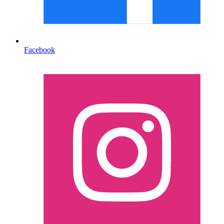
Facebook