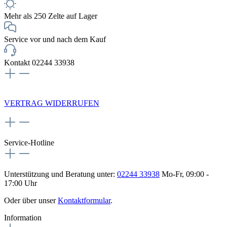
Mehr als 250 Zelte auf Lager
Service vor und nach dem Kauf
Kontakt 02244 33938
NEWSLETTERANMELDUNG
VERTRAG WIDERRUFEN
Service-Hotline
Unterstützung und Beratung unter:
02244 33938
Mo-Fr, 09:00 -
17:00 Uhr
Oder über unser
Kontaktformular
.
Information