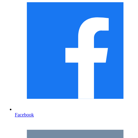
Facebook