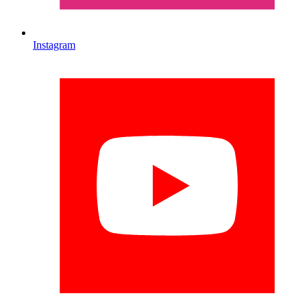
Instagram