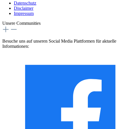
Datenschutz
Disclaimer
Impressum
Unsere Communities
Besuche uns auf unseren Social Media Plattformen für aktuelle
Informationen: