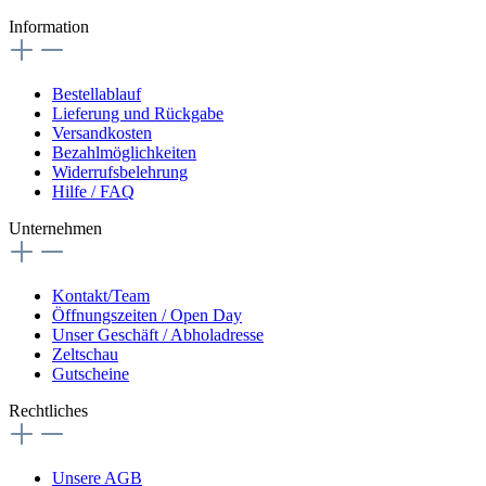
Information
Bestellablauf
Lieferung und Rückgabe
Versandkosten
Bezahlmöglichkeiten
Widerrufsbelehrung
Hilfe / FAQ
Unternehmen
Kontakt/Team
Öffnungszeiten / Open Day
Unser Geschäft / Abholadresse
Zeltschau
Gutscheine
Rechtliches
Unsere AGB