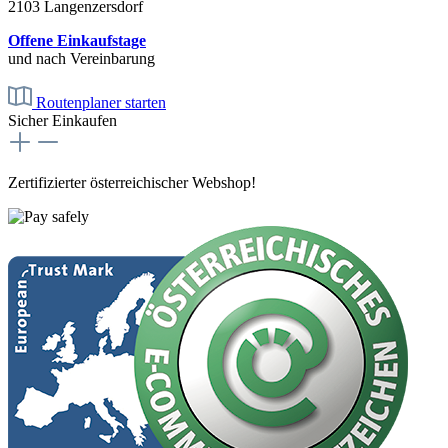
2103 Langenzersdorf
Offene Einkaufstage
und nach Vereinbarung
Routenplaner starten
Sicher Einkaufen
Zertifizierter österreichischer Webshop!