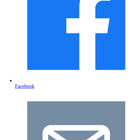
Facebook