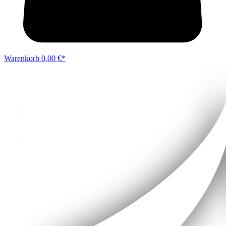
Warenkorb
0,00 €*