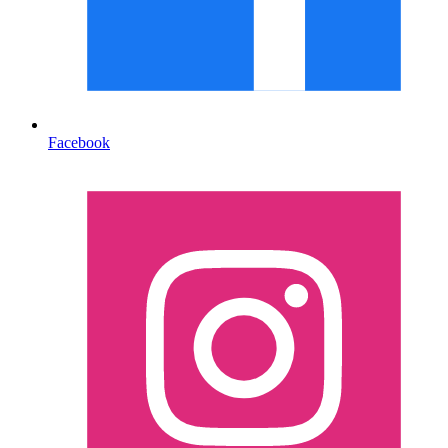
Facebook