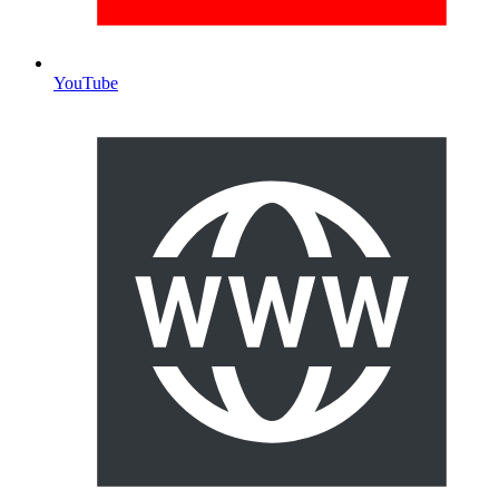
YouTube