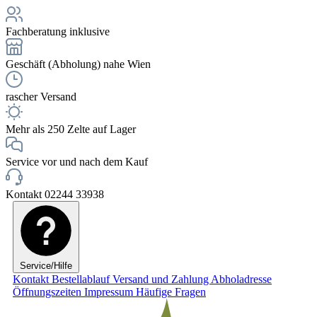
Fachberatung inklusive
Geschäft (Abholung) nahe Wien
rascher Versand
Mehr als 250 Zelte auf Lager
Service vor und nach dem Kauf
Kontakt 02244 33938
Service/Hilfe
Kontakt
Bestellablauf
Versand und Zahlung
Abholadresse
Öffnungszeiten
Impressum
Häufige Fragen