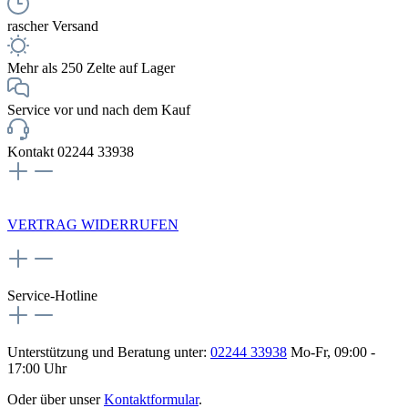
rascher Versand
Mehr als 250 Zelte auf Lager
Service vor und nach dem Kauf
Kontakt 02244 33938
NEWSLETTERANMELDUNG
VERTRAG WIDERRUFEN
Service-Hotline
Unterstützung und Beratung unter:
02244 33938
Mo-Fr, 09:00 -
17:00 Uhr
Oder über unser
Kontaktformular
.