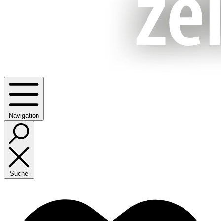
Navigation
Suche