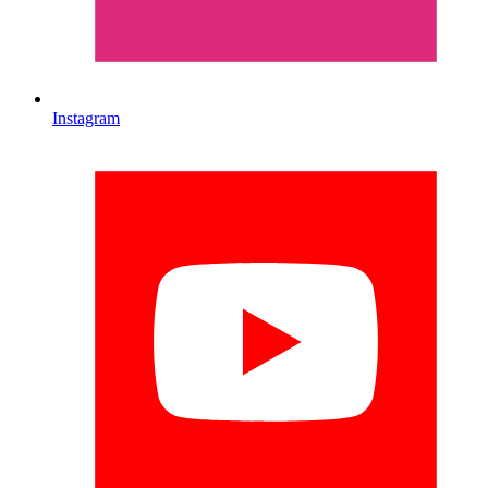
Instagram