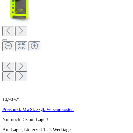
10,90 €*
Preis inkl. MwSt. zzgl. Versandkosten
Nur noch < 3 auf Lager!
Auf Lager, Lieferzeit 1 - 5 Werktage