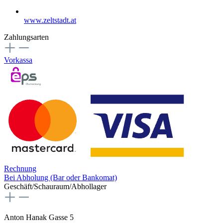
www.zeltstadt.at
Zahlungsarten
Vorkassa
Rechnung
Bei Abholung (Bar oder Bankomat)
Geschäft/Schauraum/Abhollager
Anton Hanak Gasse 5