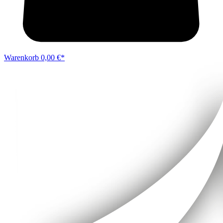
Warenkorb
0,00 €*