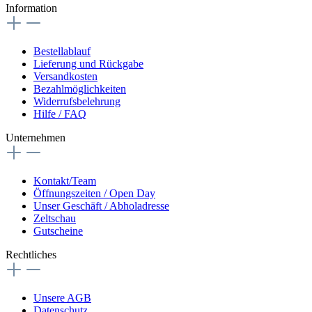
Information
Bestellablauf
Lieferung und Rückgabe
Versandkosten
Bezahlmöglichkeiten
Widerrufsbelehrung
Hilfe / FAQ
Unternehmen
Kontakt/Team
Öffnungszeiten / Open Day
Unser Geschäft / Abholadresse
Zeltschau
Gutscheine
Rechtliches
Unsere AGB
Datenschutz