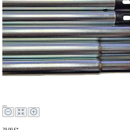
29,00 €*