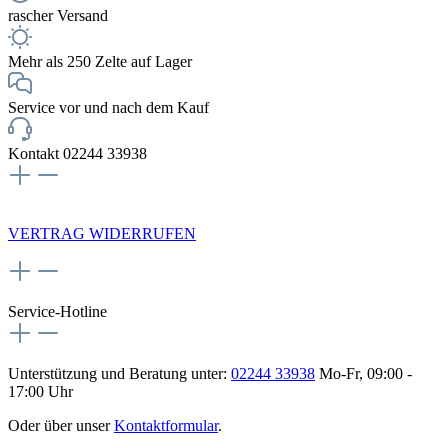
rascher Versand
Mehr als 250 Zelte auf Lager
Service vor und nach dem Kauf
Kontakt 02244 33938
NEWSLETTERANMELDUNG
VERTRAG WIDERRUFEN
Service-Hotline
Unterstützung und Beratung unter:
02244 33938
Mo-Fr, 09:00 -
17:00 Uhr
Oder über unser
Kontaktformular
.