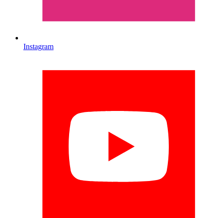
Instagram