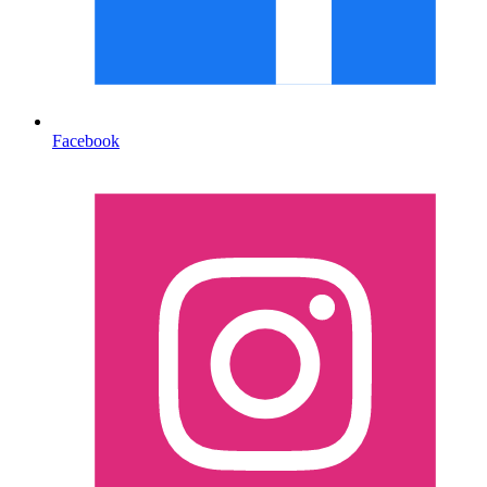
Facebook