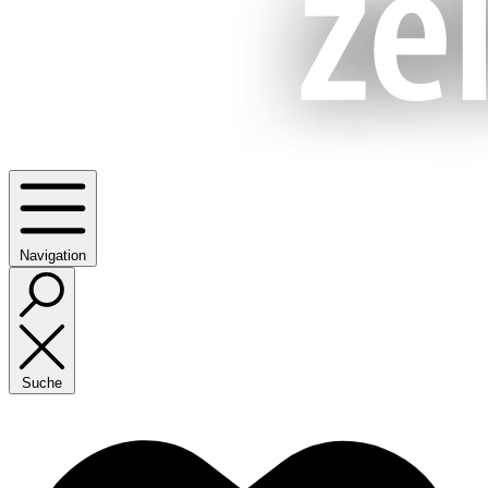
Navigation
Suche