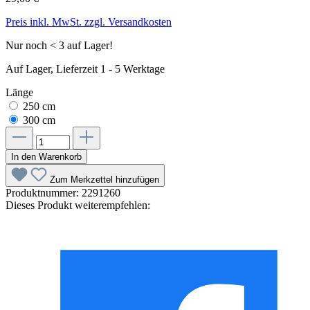
Preis inkl. MwSt. zzgl. Versandkosten
Nur noch < 3 auf Lager!
Auf Lager, Lieferzeit 1 - 5 Werktage
Länge
250 cm
300 cm
In den Warenkorb
Zum Merkzettel hinzufügen
Produktnummer:
2291260
Dieses Produkt weiterempfehlen: