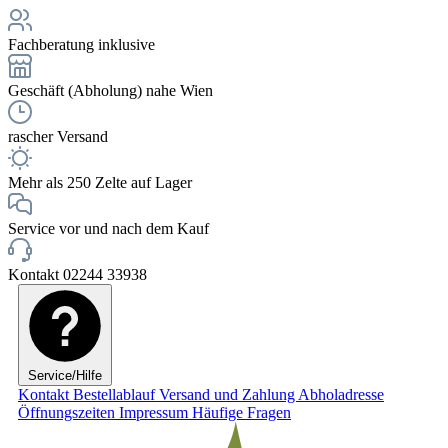
Fachberatung inklusive
Geschäft (Abholung) nahe Wien
rascher Versand
Mehr als 250 Zelte auf Lager
Service vor und nach dem Kauf
Kontakt 02244 33938
Service/Hilfe
Kontakt
Bestellablauf
Versand und Zahlung
Abholadresse
Öffnungszeiten
Impressum
Häufige Fragen