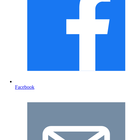
Facebook