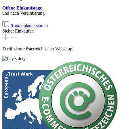
Offene Einkaufstage
und nach Vereinbarung
Routenplaner starten
Sicher Einkaufen
Zertifizierter österreichischer Webshop!