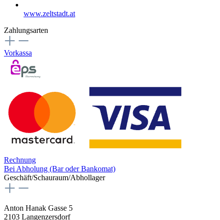
www.zeltstadt.at
Zahlungsarten
Vorkassa
Rechnung
Bei Abholung (Bar oder Bankomat)
Geschäft/Schauraum/Abhollager
Anton Hanak Gasse 5
2103 Langenzersdorf