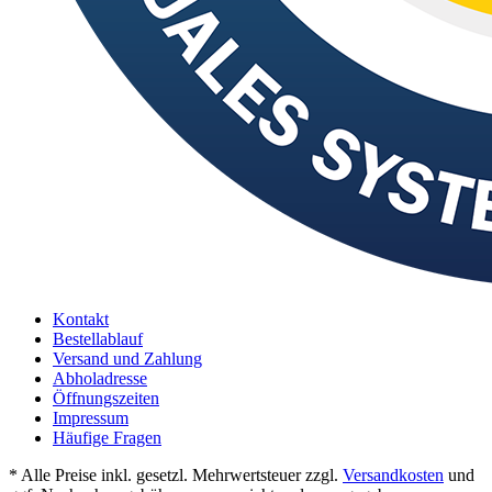
Kontakt
Bestellablauf
Versand und Zahlung
Abholadresse
Öffnungszeiten
Impressum
Häufige Fragen
* Alle Preise inkl. gesetzl. Mehrwertsteuer zzgl.
Versandkosten
und