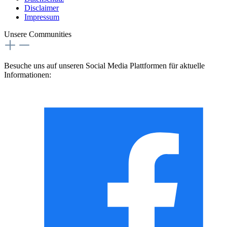
Disclaimer
Impressum
Unsere Communities
Besuche uns auf unseren Social Media Plattformen für aktuelle
Informationen: