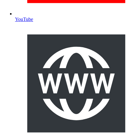
YouTube