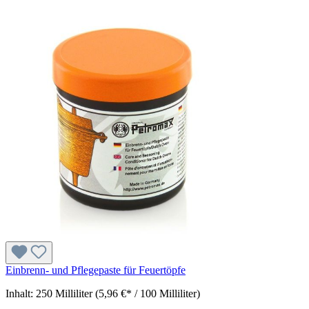
Einbrenn- und Pflegepaste für Feuertöpfe
Inhalt:
250 Milliliter
(5,96 €* / 100 Milliliter)