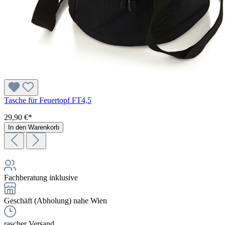
Tasche für Feuertopf FT4,5
29,90 €*
In den Warenkorb
Fachberatung inklusive
Geschäft (Abholung) nahe Wien
rascher Versand