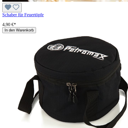
Schaber für Feuertöpfe
4,90 €*
In den Warenkorb