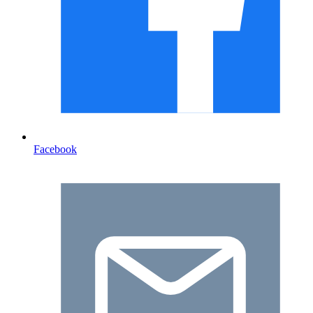
Facebook