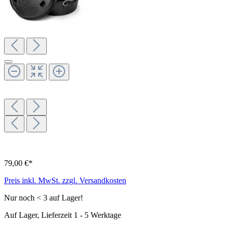
79,00 €*
Preis inkl. MwSt. zzgl. Versandkosten
Nur noch < 3 auf Lager!
Auf Lager, Lieferzeit 1 - 5 Werktage