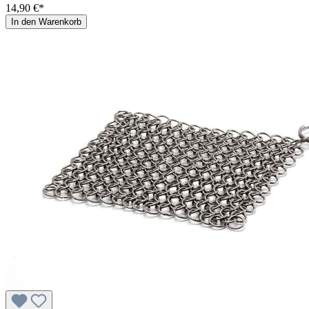
14,90 €*
In den Warenkorb