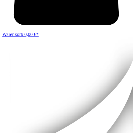
Warenkorb
0,00 €*