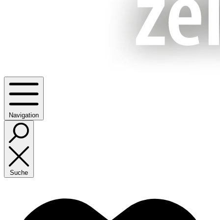
Navigation
Suche