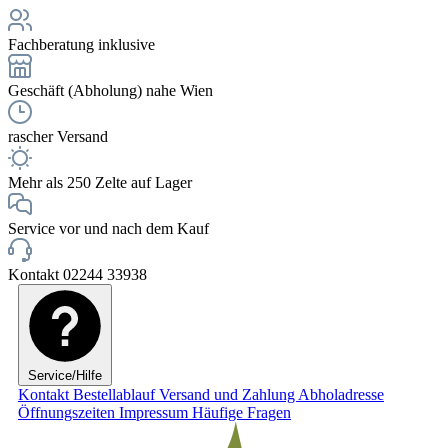
Fachberatung inklusive
Geschäft (Abholung) nahe Wien
rascher Versand
Mehr als 250 Zelte auf Lager
Service vor und nach dem Kauf
Kontakt 02244 33938
Service/Hilfe
Kontakt
Bestellablauf
Versand und Zahlung
Abholadresse
Öffnungszeiten
Impressum
Häufige Fragen