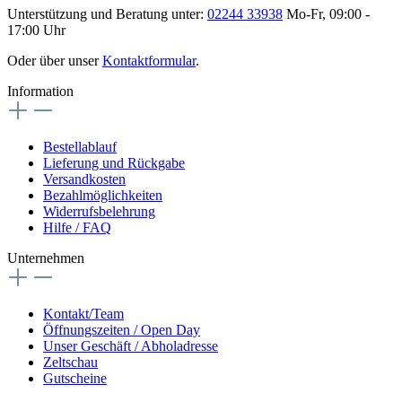
Unterstützung und Beratung unter:
02244 33938
Mo-Fr, 09:00 -
17:00 Uhr
Oder über unser
Kontaktformular
.
Information
Bestellablauf
Lieferung und Rückgabe
Versandkosten
Bezahlmöglichkeiten
Widerrufsbelehrung
Hilfe / FAQ
Unternehmen
Kontakt/Team
Öffnungszeiten / Open Day
Unser Geschäft / Abholadresse
Zeltschau
Gutscheine