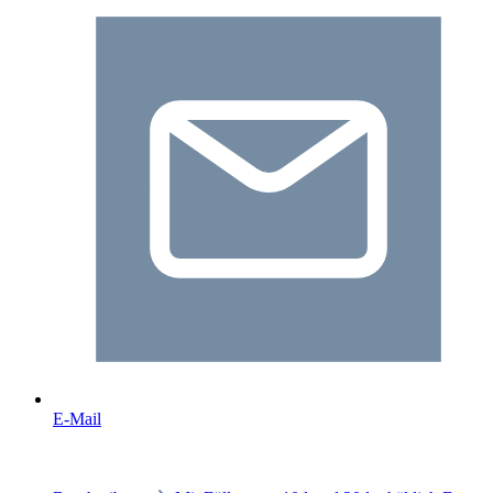
E-Mail