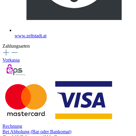
www.zeltstadt.at
Zahlungsarten
Vorkassa
Rechnung
Bei Abholung (Bar oder Bankomat)