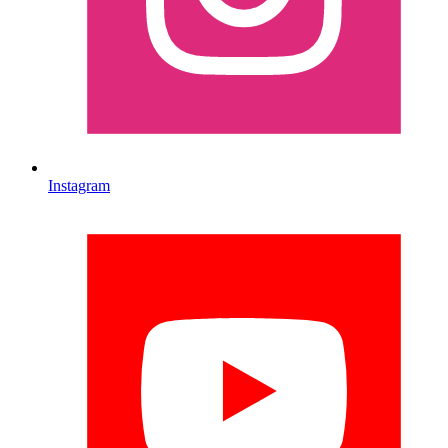
Instagram