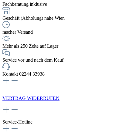
Fachberatung inklusive
Geschäft (Abholung) nahe Wien
rascher Versand
Mehr als 250 Zelte auf Lager
Service vor und nach dem Kauf
Kontakt 02244 33938
NEWSLETTERANMELDUNG
VERTRAG WIDERRUFEN
Service-Hotline