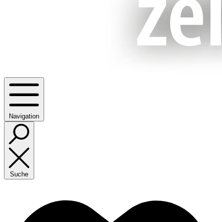
Navigation
Suche