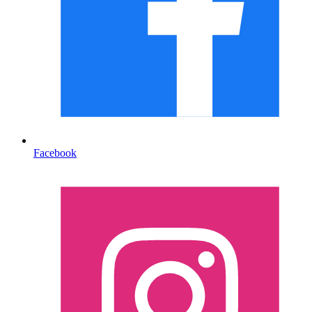
Facebook