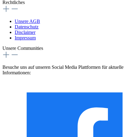
Rechtliches
Unsere AGB
Datenschutz
Disclaimer
Impressum
Unsere Communities
Besuche uns auf unseren Social Media Plattformen für aktuelle
Informationen: