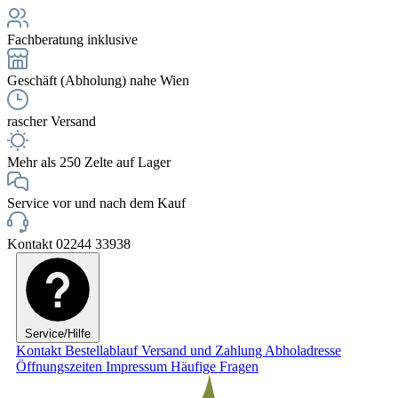
Fachberatung inklusive
Geschäft (Abholung) nahe Wien
rascher Versand
Mehr als 250 Zelte auf Lager
Service vor und nach dem Kauf
Kontakt 02244 33938
Service/Hilfe
Kontakt
Bestellablauf
Versand und Zahlung
Abholadresse
Öffnungszeiten
Impressum
Häufige Fragen