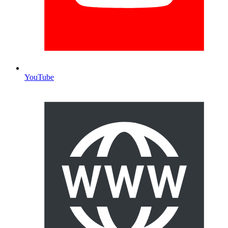
YouTube