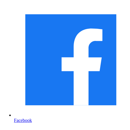
Facebook