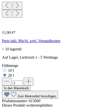
11,90 €*
Preis inkl. MwSt. zzgl. Versandkosten
> 10 lagernd
Auf Lager, Lieferzeit 1 - 5 Werktage
Füllmenge
10 l
20 l
In den Warenkorb
Zum Merkzettel hinzufügen
Produktnummer:
015000
Dieses Produkt weiterempfehlen: