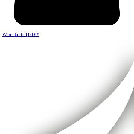
Warenkorb
0,00 €*