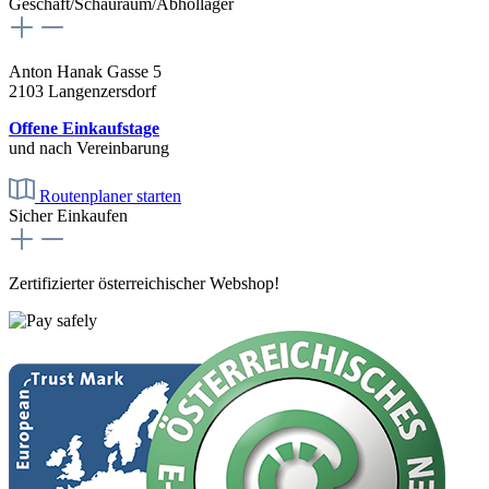
Geschäft/Schauraum/Abhollager
Anton Hanak Gasse 5
2103 Langenzersdorf
Offene Einkaufstage
und nach Vereinbarung
Routenplaner starten
Sicher Einkaufen
Zertifizierter österreichischer Webshop!