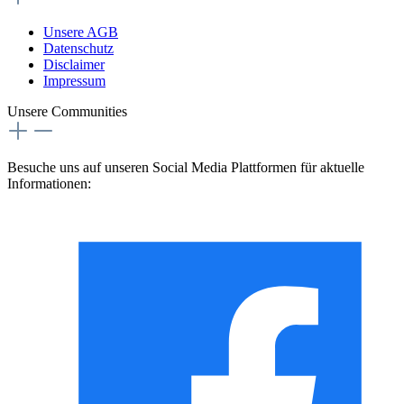
Unsere AGB
Datenschutz
Disclaimer
Impressum
Unsere Communities
Besuche uns auf unseren Social Media Plattformen für aktuelle
Informationen: