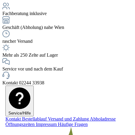
Fachberatung inklusive
Geschäft (Abholung) nahe Wien
rascher Versand
Mehr als 250 Zelte auf Lager
Service vor und nach dem Kauf
Kontakt 02244 33938
Service/Hilfe
Kontakt
Bestellablauf
Versand und Zahlung
Abholadresse
Öffnungszeiten
Impressum
Häufige Fragen