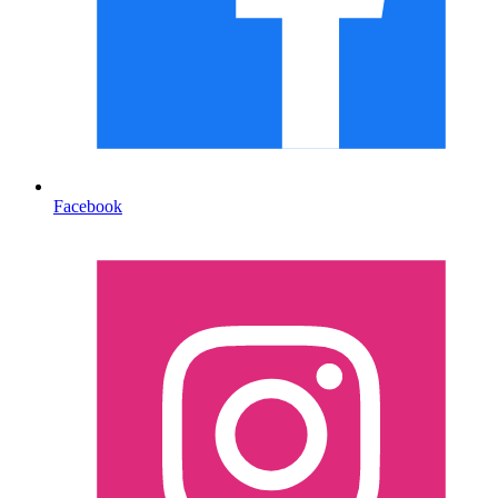
Facebook