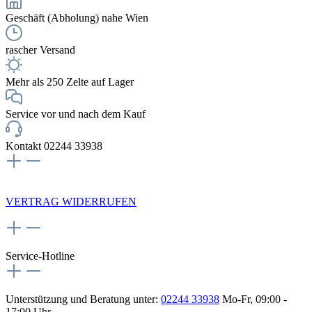
Geschäft (Abholung) nahe Wien
rascher Versand
Mehr als 250 Zelte auf Lager
Service vor und nach dem Kauf
Kontakt 02244 33938
NEWSLETTERANMELDUNG
VERTRAG WIDERRUFEN
Service-Hotline
Unterstützung und Beratung unter:
02244 33938
Mo-Fr, 09:00 -
17:00 Uhr