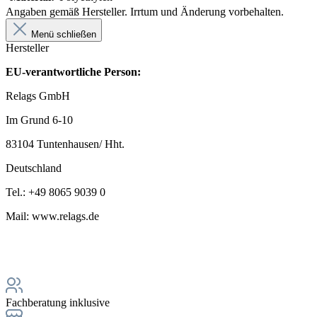
Angaben gemäß Hersteller. Irrtum und Änderung vorbehalten.
Menü schließen
Hersteller
EU-verantwortliche Person:
Relags GmbH
Im Grund 6-10
83104 Tuntenhausen/ Hht.
Deutschland
Tel.: +49 8065 9039 0
Mail: www.relags.de
Fachberatung inklusive