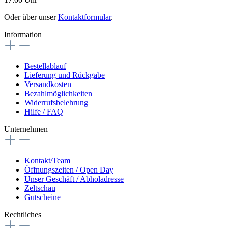
Oder über unser
Kontaktformular
.
Information
Bestellablauf
Lieferung und Rückgabe
Versandkosten
Bezahlmöglichkeiten
Widerrufsbelehrung
Hilfe / FAQ
Unternehmen
Kontakt/Team
Öffnungszeiten / Open Day
Unser Geschäft / Abholadresse
Zeltschau
Gutscheine
Rechtliches