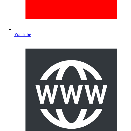
YouTube