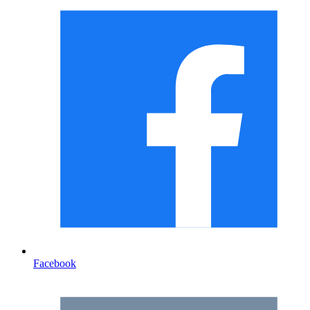
Facebook