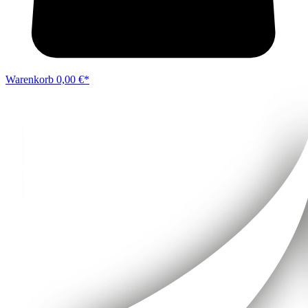
Warenkorb
0,00 €*