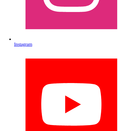
Instagram