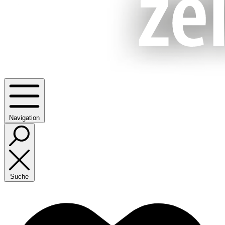
Navigation
Suche