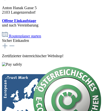
Anton Hanak Gasse 5
2103 Langenzersdorf
Offene Einkaufstage
und nach Vereinbarung
Routenplaner starten
Sicher Einkaufen
Zertifizierter österreichischer Webshop!