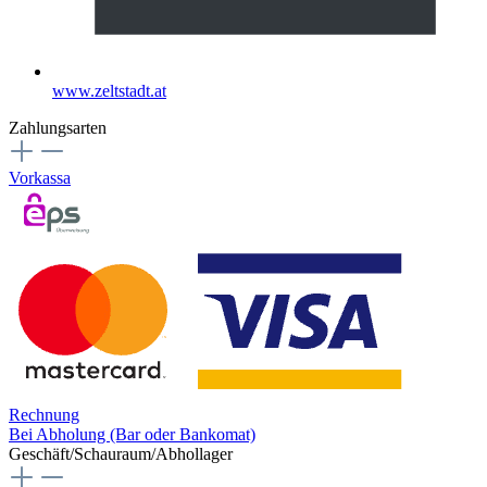
www.zeltstadt.at
Zahlungsarten
Vorkassa
Rechnung
Bei Abholung (Bar oder Bankomat)
Geschäft/Schauraum/Abhollager