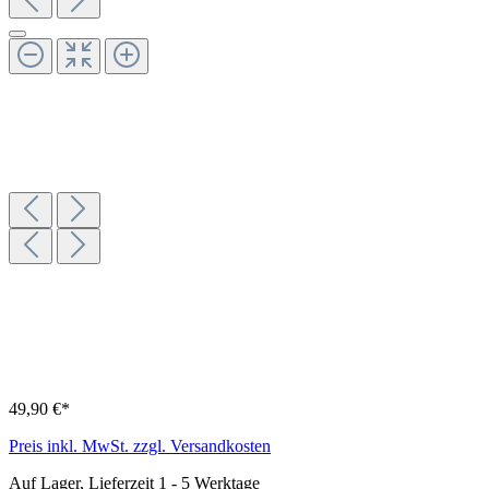
49,90 €*
Preis inkl. MwSt. zzgl. Versandkosten
Auf Lager, Lieferzeit 1 - 5 Werktage