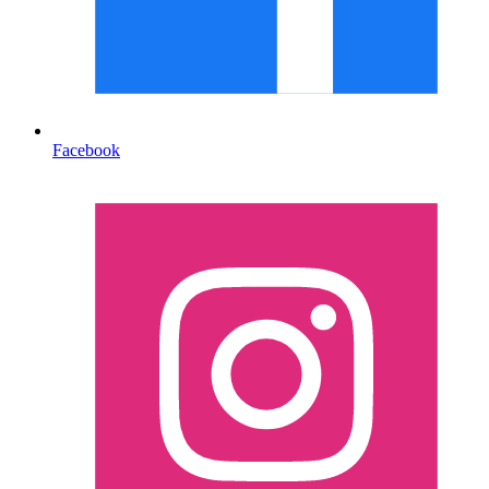
Facebook