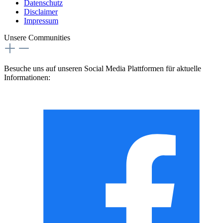
Datenschutz
Disclaimer
Impressum
Unsere Communities
Besuche uns auf unseren Social Media Plattformen für aktuelle
Informationen: