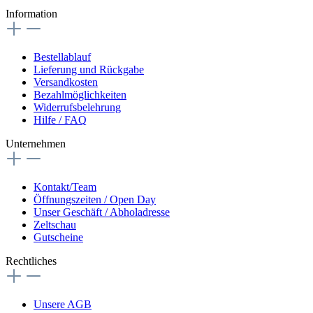
Information
Bestellablauf
Lieferung und Rückgabe
Versandkosten
Bezahlmöglichkeiten
Widerrufsbelehrung
Hilfe / FAQ
Unternehmen
Kontakt/Team
Öffnungszeiten / Open Day
Unser Geschäft / Abholadresse
Zeltschau
Gutscheine
Rechtliches
Unsere AGB