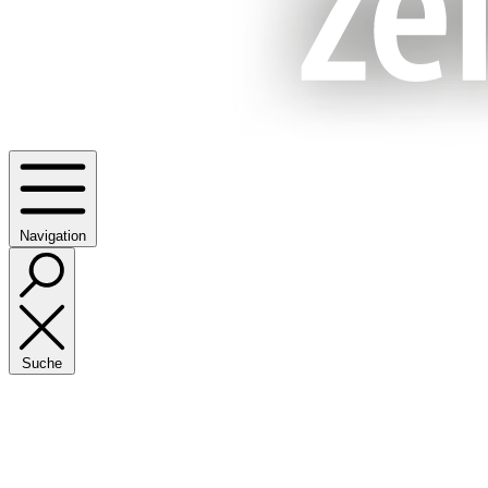
Navigation
Suche