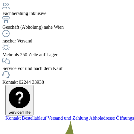
Fachberatung inklusive
Geschäft (Abholung) nahe Wien
rascher Versand
Mehr als 250 Zelte auf Lager
Service vor und nach dem Kauf
Kontakt 02244 33938
Service/Hilfe
Kontakt
Bestellablauf
Versand und Zahlung
Abholadresse
Öffnungs