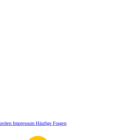
zeiten
Impressum
Häufige Fragen