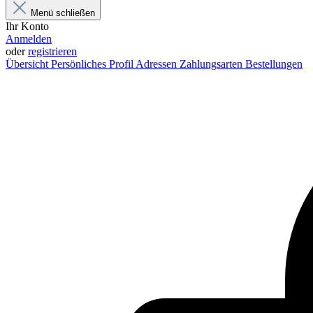
Menü schließen
Ihr Konto
Anmelden
oder
registrieren
Übersicht
Persönliches Profil
Adressen
Zahlungsarten
Bestellungen