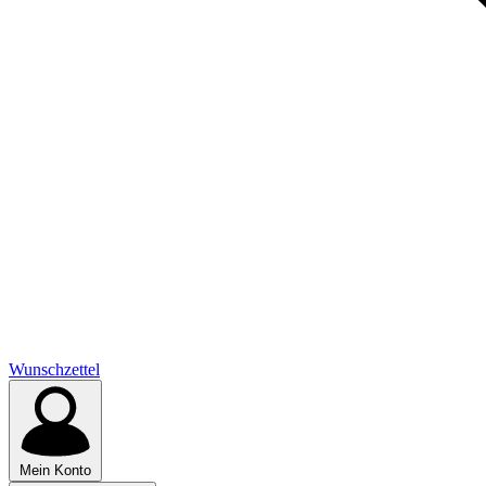
Wunschzettel
Mein Konto