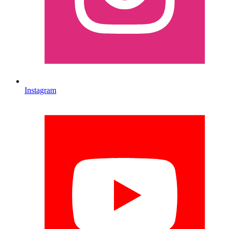
Instagram