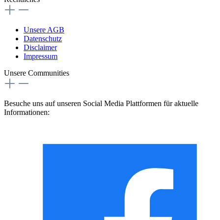
Unsere AGB
Datenschutz
Disclaimer
Impressum
Unsere Communities
Besuche uns auf unseren Social Media Plattformen für aktuelle
Informationen: