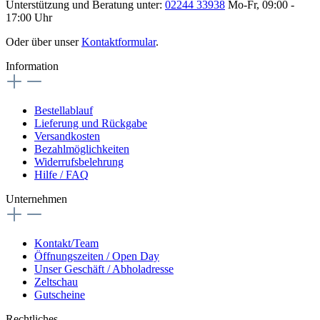
Unterstützung und Beratung unter:
02244 33938
Mo-Fr, 09:00 -
17:00 Uhr
Oder über unser
Kontaktformular
.
Information
Bestellablauf
Lieferung und Rückgabe
Versandkosten
Bezahlmöglichkeiten
Widerrufsbelehrung
Hilfe / FAQ
Unternehmen
Kontakt/Team
Öffnungszeiten / Open Day
Unser Geschäft / Abholadresse
Zeltschau
Gutscheine
Rechtliches