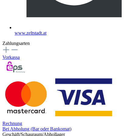
www.zeltstadt.at
Zahlungsarten
Vorkassa
Rechnung
Bei Abholung (Bar oder Bankomat)
Geschäft/Schauraum/Abhollager