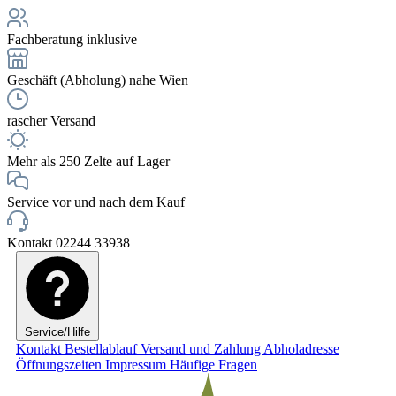
Fachberatung inklusive
Geschäft (Abholung) nahe Wien
rascher Versand
Mehr als 250 Zelte auf Lager
Service vor und nach dem Kauf
Kontakt 02244 33938
Service/Hilfe
Kontakt
Bestellablauf
Versand und Zahlung
Abholadresse
Öffnungszeiten
Impressum
Häufige Fragen