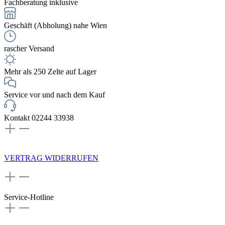
Fachberatung inklusive
Geschäft (Abholung) nahe Wien
rascher Versand
Mehr als 250 Zelte auf Lager
Service vor und nach dem Kauf
Kontakt 02244 33938
NEWSLETTERANMELDUNG
VERTRAG WIDERRUFEN
Service-Hotline