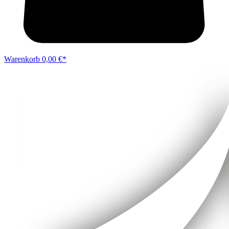
Warenkorb
0,00 €*