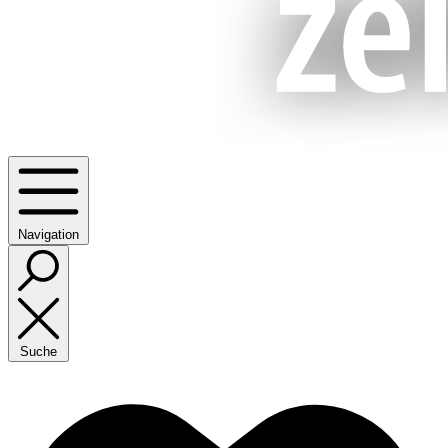
Navigation
Suche