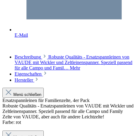
E-Mail
Beschreibung
Robuste Qualitäts - Ersatzspannleinen von
VAUDE mit Wickler und Zeltleinenspanner. Speziell passend
für alle Campo und Famil…
Mehr
Eigenschaften
Hersteller
Menü schließen
Ersatzspannleinen für Familienzelte, 4er Pack
Robuste Qualitäts - Ersatzspannleinen von VAUDE mit Wickler und
Zeltleinenspanner. Speziell passend für alle Campo und Family
Zelte von VAUDE, aber auch für andere Leichtzelte!
Farbe: rot