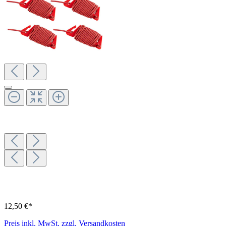
12,50 €*
Preis inkl. MwSt. zzgl. Versandkosten