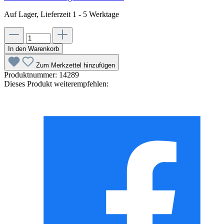
Auf Lager, Lieferzeit 1 - 5 Werktage
In den Warenkorb
Zum Merkzettel hinzufügen
Produktnummer:
14289
Dieses Produkt weiterempfehlen: