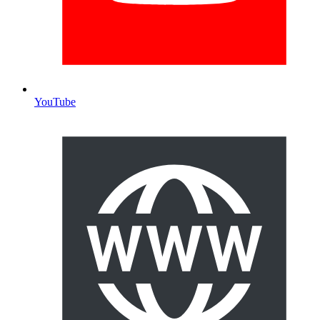
YouTube