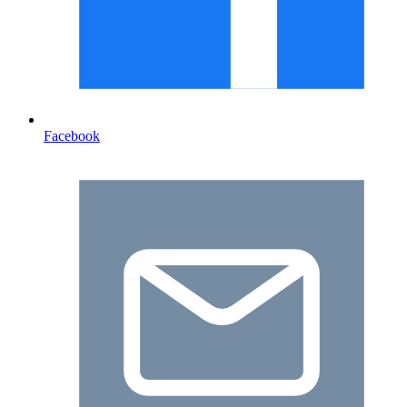
Facebook