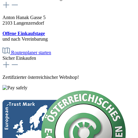
Anton Hanak Gasse 5
2103 Langenzersdorf
Offene Einkaufstage
und nach Vereinbarung
Routenplaner starten
Sicher Einkaufen
Zertifizierter österreichischer Webshop!