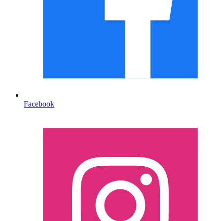
Facebook