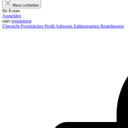
Menü schließen
Ihr Konto
Anmelden
oder
registrieren
Übersicht
Persönliches Profil
Adressen
Zahlungsarten
Bestellungen