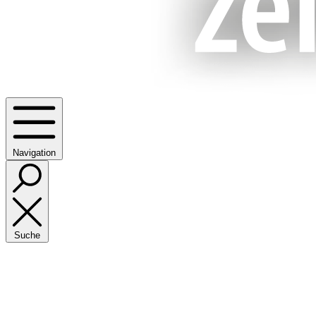
Navigation
Suche