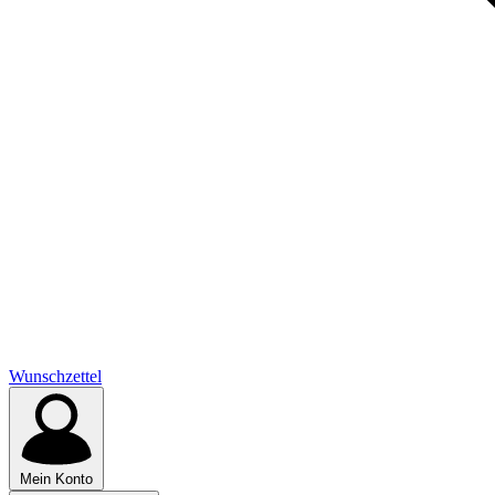
Wunschzettel
Mein Konto