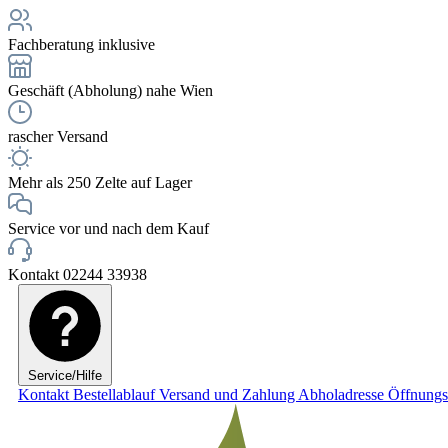
Fachberatung inklusive
Geschäft (Abholung) nahe Wien
rascher Versand
Mehr als 250 Zelte auf Lager
Service vor und nach dem Kauf
Kontakt 02244 33938
Service/Hilfe
Kontakt
Bestellablauf
Versand und Zahlung
Abholadresse
Öffnungs