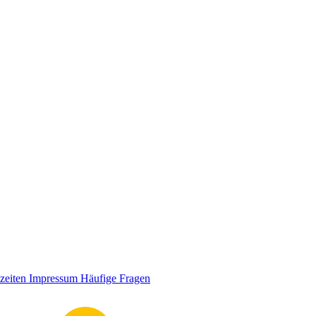
zeiten
Impressum
Häufige Fragen