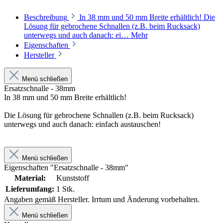
Beschreibung
In 38 mm und 50 mm Breite erhältlich! Die
Lösung für gebrochene Schnallen (z.B. beim Rucksack)
unterwegs und auch danach: ei…
Mehr
Eigenschaften
Hersteller
Menü schließen
Ersatzschnalle - 38mm
In 38 mm und 50 mm Breite erhältlich!
Die Lösung für gebrochene Schnallen (z.B. beim Rucksack)
unterwegs und auch danach: einfach austauschen!
Menü schließen
Eigenschaften "Ersatzschnalle - 38mm"
Material:
Kunststoff
Lieferumfang:
1 Stk.
Angaben gemäß Hersteller. Irrtum und Änderung vorbehalten.
Menü schließen