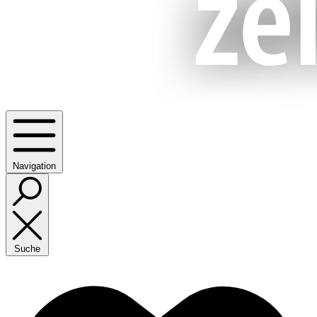
Navigation
Suche