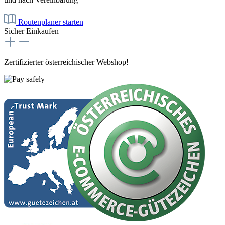
Routenplaner starten
Sicher Einkaufen
Zertifizierter österreichischer Webshop!