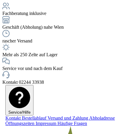
Fachberatung inklusive
Geschäft (Abholung) nahe Wien
rascher Versand
Mehr als 250 Zelte auf Lager
Service vor und nach dem Kauf
Kontakt 02244 33938
Service/Hilfe
Kontakt
Bestellablauf
Versand und Zahlung
Abholadresse
Öffnungszeiten
Impressum
Häufige Fragen