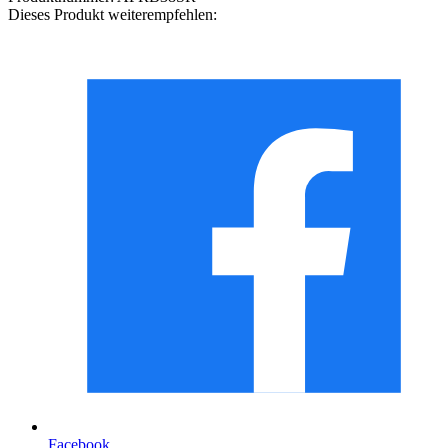
Dieses Produkt weiterempfehlen:
Facebook