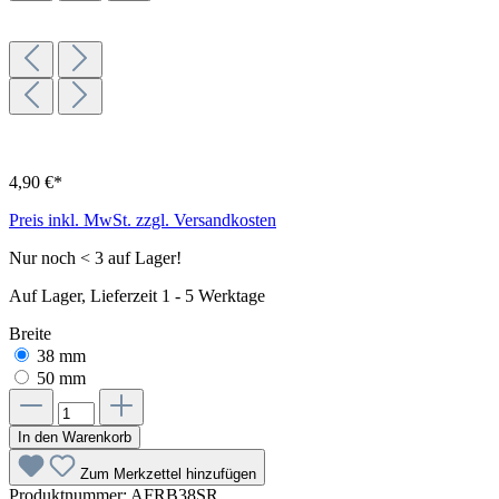
4,90 €*
Preis inkl. MwSt. zzgl. Versandkosten
Nur noch < 3 auf Lager!
Auf Lager, Lieferzeit 1 - 5 Werktage
Breite
38 mm
50 mm
In den Warenkorb
Zum Merkzettel hinzufügen
Produktnummer:
AFRB38SR