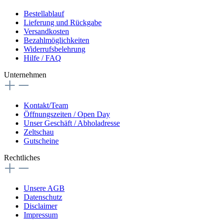
Bestellablauf
Lieferung und Rückgabe
Versandkosten
Bezahlmöglichkeiten
Widerrufsbelehrung
Hilfe / FAQ
Unternehmen
Kontakt/Team
Öffnungszeiten / Open Day
Unser Geschäft / Abholadresse
Zeltschau
Gutscheine
Rechtliches
Unsere AGB
Datenschutz
Disclaimer
Impressum