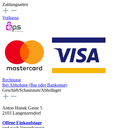
Zahlungsarten
Vorkassa
Rechnung
Bei Abholung (Bar oder Bankomat)
Geschäft/Schauraum/Abhollager
Anton Hanak Gasse 5
2103 Langenzersdorf
Offene Einkaufstage
und nach Vereinbarung