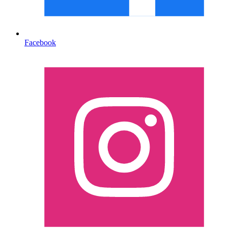
Facebook