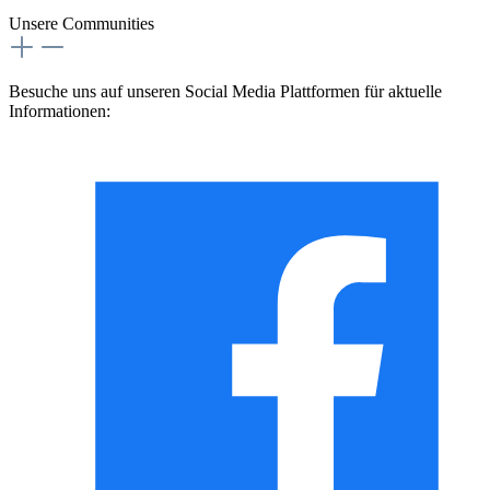
Unsere Communities
Besuche uns auf unseren Social Media Plattformen für aktuelle
Informationen: