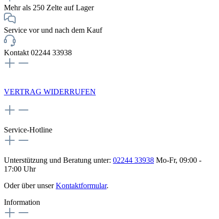
Mehr als 250 Zelte auf Lager
Service vor und nach dem Kauf
Kontakt 02244 33938
NEWSLETTERANMELDUNG
VERTRAG WIDERRUFEN
Service-Hotline
Unterstützung und Beratung unter:
02244 33938
Mo-Fr, 09:00 -
17:00 Uhr
Oder über unser
Kontaktformular
.
Information