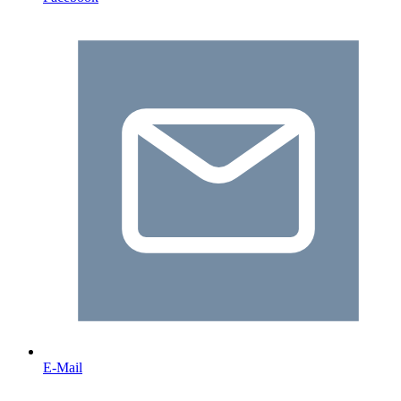
E-Mail