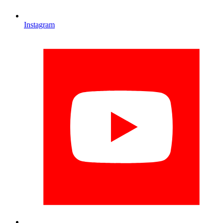
Instagram