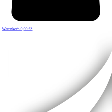
Warenkorb
0,00 €*