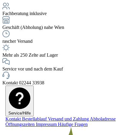
Fachberatung inklusive
Geschäft (Abholung) nahe Wien
rascher Versand
Mehr als 250 Zelte auf Lager
Service vor und nach dem Kauf
Kontakt 02244 33938
Service/Hilfe
Kontakt
Bestellablauf
Versand und Zahlung
Abholadresse
Öffnungszeiten
Impressum
Häufige Fragen