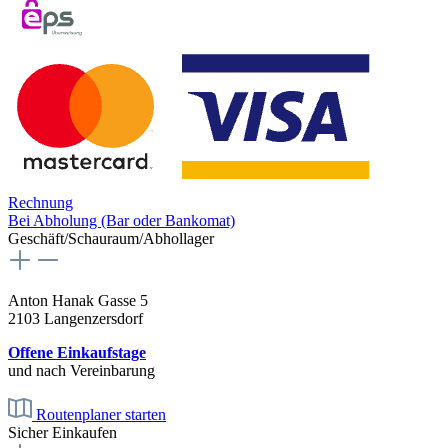
Rechnung
Bei Abholung (Bar oder Bankomat)
Geschäft/Schauraum/Abhollager
Anton Hanak Gasse 5
2103 Langenzersdorf
Offene Einkaufstage
und nach Vereinbarung
Routenplaner starten
Sicher Einkaufen