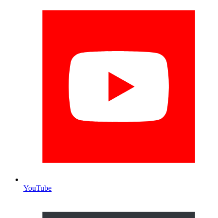
YouTube