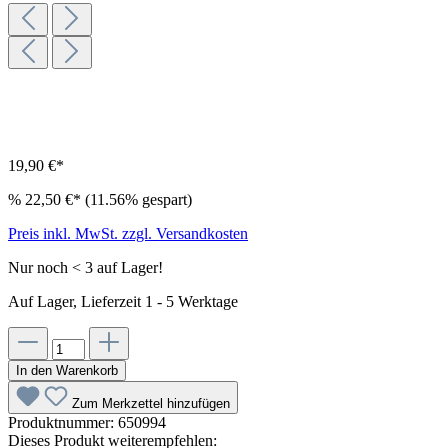
19,90 €*
%
22,50 €*
(11.56% gespart)
Preis inkl. MwSt. zzgl. Versandkosten
Nur noch < 3 auf Lager!
Auf Lager, Lieferzeit 1 - 5 Werktage
In den Warenkorb
Zum Merkzettel hinzufügen
Produktnummer:
650994
Dieses Produkt weiterempfehlen: