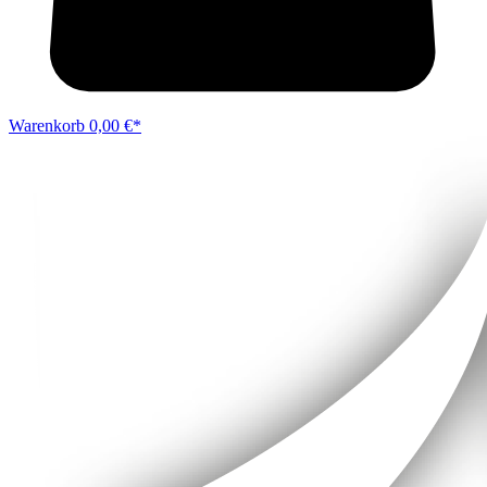
Warenkorb
0,00 €*