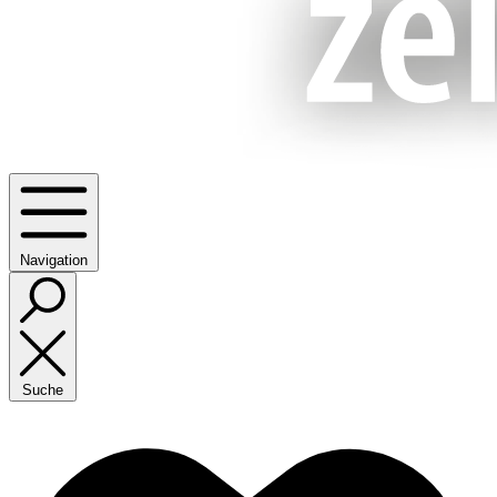
Navigation
Suche