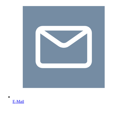
E-Mail