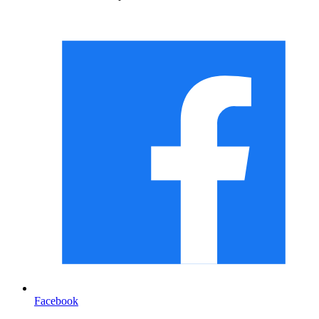
Facebook