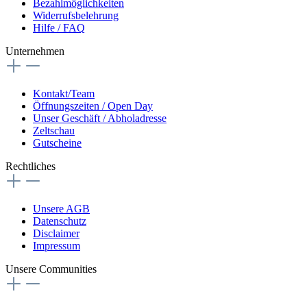
Bezahlmöglichkeiten
Widerrufsbelehrung
Hilfe / FAQ
Unternehmen
Kontakt/Team
Öffnungszeiten / Open Day
Unser Geschäft / Abholadresse
Zeltschau
Gutscheine
Rechtliches
Unsere AGB
Datenschutz
Disclaimer
Impressum
Unsere Communities