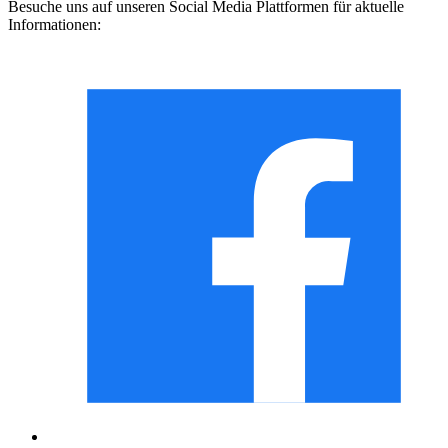
Besuche uns auf unseren Social Media Plattformen für aktuelle
Informationen: