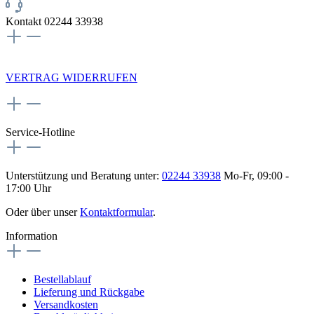
Kontakt 02244 33938
NEWSLETTERANMELDUNG
VERTRAG WIDERRUFEN
Service-Hotline
Unterstützung und Beratung unter:
02244 33938
Mo-Fr, 09:00 -
17:00 Uhr
Oder über unser
Kontaktformular
.
Information
Bestellablauf
Lieferung und Rückgabe
Versandkosten