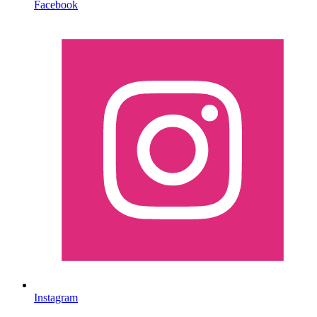
Facebook
Instagram