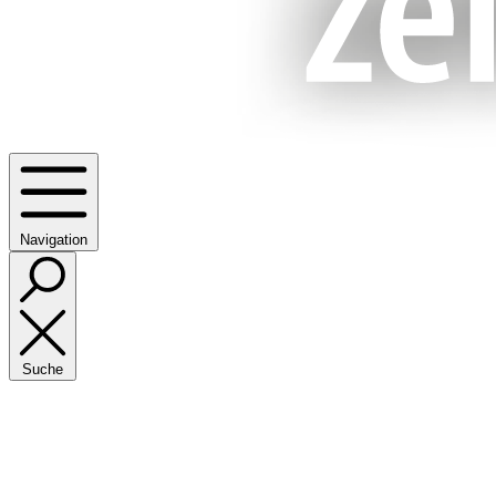
Navigation
Suche