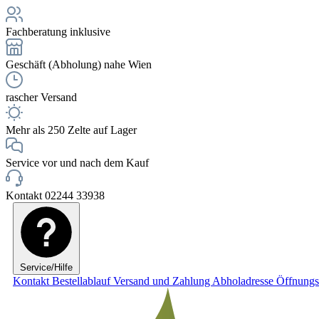
Fachberatung inklusive
Geschäft (Abholung) nahe Wien
rascher Versand
Mehr als 250 Zelte auf Lager
Service vor und nach dem Kauf
Kontakt 02244 33938
Service/Hilfe
Kontakt
Bestellablauf
Versand und Zahlung
Abholadresse
Öffnungs