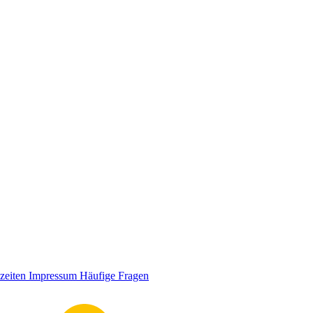
zeiten
Impressum
Häufige Fragen