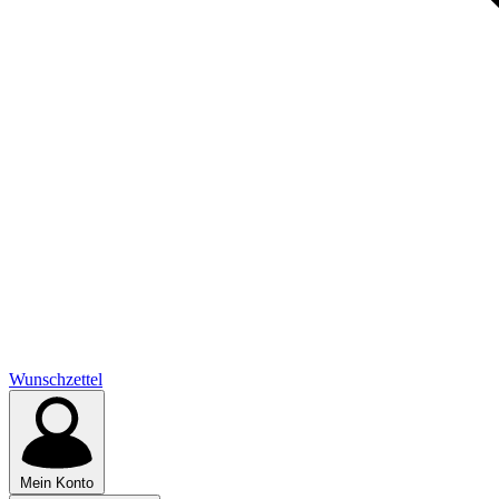
Wunschzettel
Mein Konto