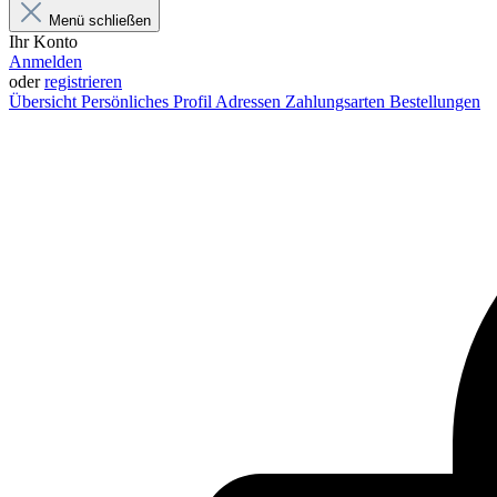
Menü schließen
Ihr Konto
Anmelden
oder
registrieren
Übersicht
Persönliches Profil
Adressen
Zahlungsarten
Bestellungen