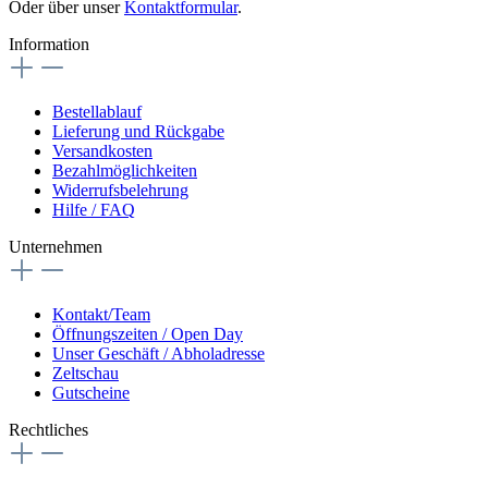
Oder über unser
Kontaktformular
.
Information
Bestellablauf
Lieferung und Rückgabe
Versandkosten
Bezahlmöglichkeiten
Widerrufsbelehrung
Hilfe / FAQ
Unternehmen
Kontakt/Team
Öffnungszeiten / Open Day
Unser Geschäft / Abholadresse
Zeltschau
Gutscheine
Rechtliches