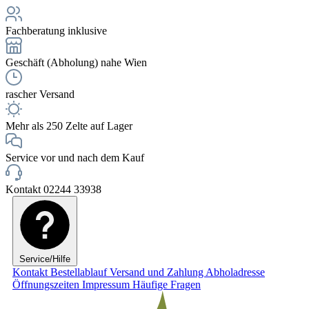
Fachberatung inklusive
Geschäft (Abholung) nahe Wien
rascher Versand
Mehr als 250 Zelte auf Lager
Service vor und nach dem Kauf
Kontakt 02244 33938
Service/Hilfe
Kontakt
Bestellablauf
Versand und Zahlung
Abholadresse
Öffnungszeiten
Impressum
Häufige Fragen