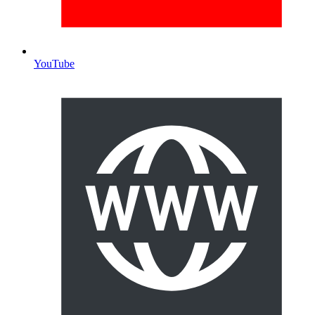
YouTube