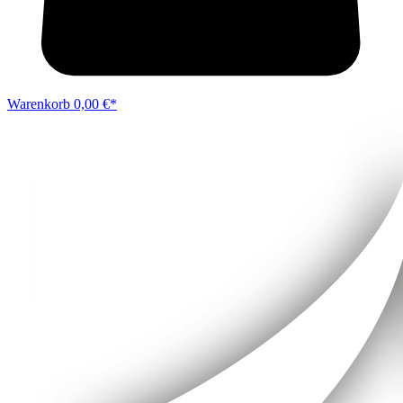
Warenkorb
0,00 €*