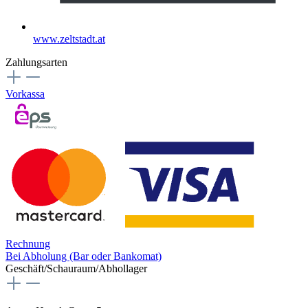
www.zeltstadt.at
Zahlungsarten
Vorkassa
Rechnung
Bei Abholung (Bar oder Bankomat)
Geschäft/Schauraum/Abhollager