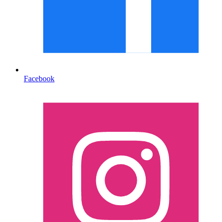
Facebook