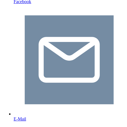
Facebook
E-Mail