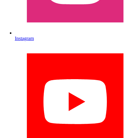
Instagram