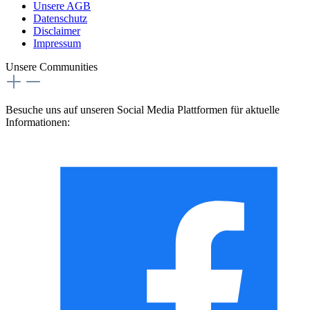
Unsere AGB
Datenschutz
Disclaimer
Impressum
Unsere Communities
Besuche uns auf unseren Social Media Plattformen für aktuelle
Informationen: