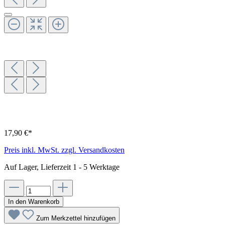
17,90 €*
Preis inkl. MwSt. zzgl. Versandkosten
Auf Lager, Lieferzeit 1 - 5 Werktage
In den Warenkorb
Zum Merkzettel hinzufügen