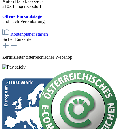
Anton Hanak Gasse 5
2103 Langenzersdorf
Offene Einkaufstage
und nach Vereinbarung
Routenplaner starten
Sicher Einkaufen
Zertifizierter österreichischer Webshop!