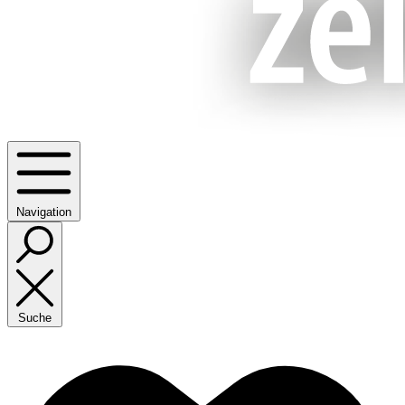
Navigation
Suche