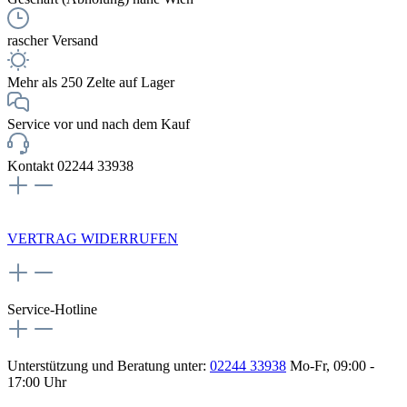
rascher Versand
Mehr als 250 Zelte auf Lager
Service vor und nach dem Kauf
Kontakt 02244 33938
NEWSLETTERANMELDUNG
VERTRAG WIDERRUFEN
Service-Hotline
Unterstützung und Beratung unter:
02244 33938
Mo-Fr, 09:00 -
17:00 Uhr