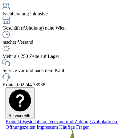
Fachberatung inklusive
Geschäft (Abholung) nahe Wien
rascher Versand
Mehr als 250 Zelte auf Lager
Service vor und nach dem Kauf
Kontakt 02244 33938
Service/Hilfe
Kontakt
Bestellablauf
Versand und Zahlung
Abholadresse
Öffnungszeiten
Impressum
Häufige Fragen