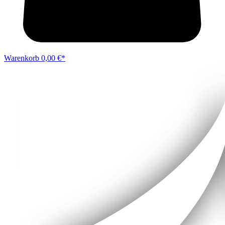
Warenkorb
0,00 €*