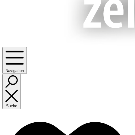
Navigation
Suche