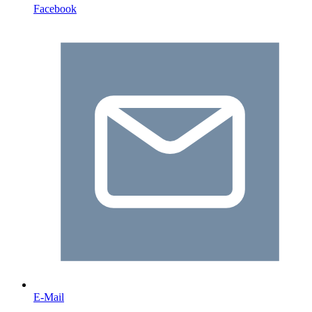
Facebook
E-Mail