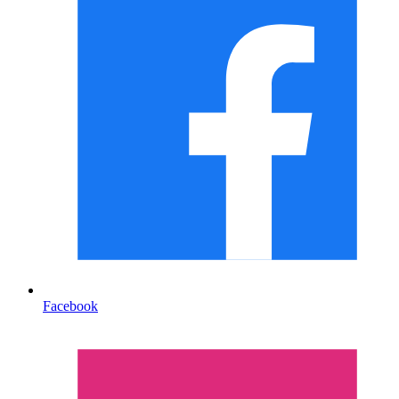
Facebook