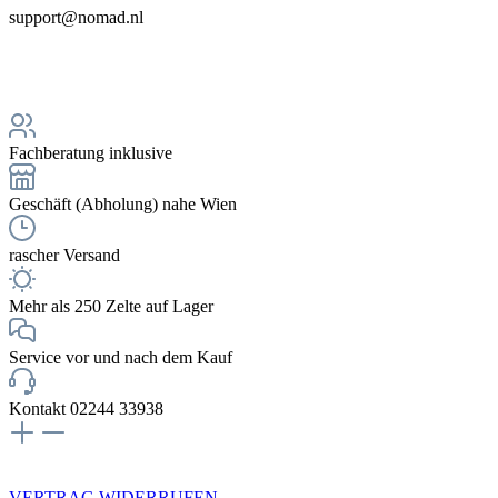
support@nomad.nl
Fachberatung inklusive
Geschäft (Abholung) nahe Wien
rascher Versand
Mehr als 250 Zelte auf Lager
Service vor und nach dem Kauf
Kontakt 02244 33938
NEWSLETTERANMELDUNG
VERTRAG WIDERRUFEN