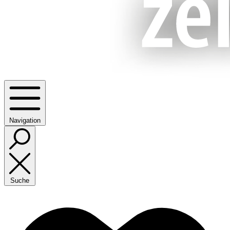
Navigation
Suche