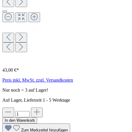
43,00 €*
Preis inkl. MwSt. zzgl. Versandkosten
Nur noch < 3 auf Lager!
Auf Lager, Lieferzeit 1 - 5 Werktage
In den Warenkorb
Zum Merkzettel hinzufügen