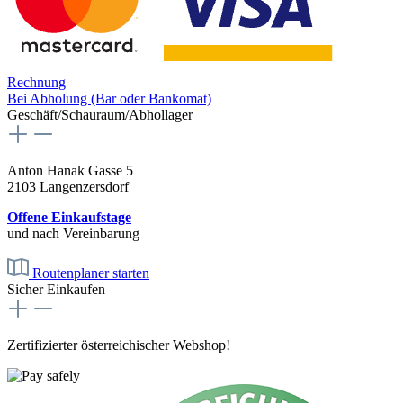
Rechnung
Bei Abholung (Bar oder Bankomat)
Geschäft/Schauraum/Abhollager
Anton Hanak Gasse 5
2103 Langenzersdorf
Offene Einkaufstage
und nach Vereinbarung
Routenplaner starten
Sicher Einkaufen
Zertifizierter österreichischer Webshop!