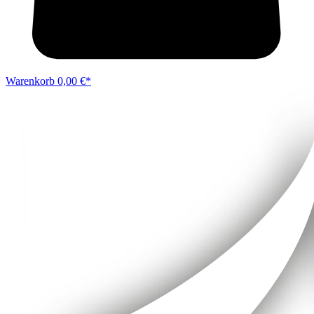
Warenkorb
0,00 €*