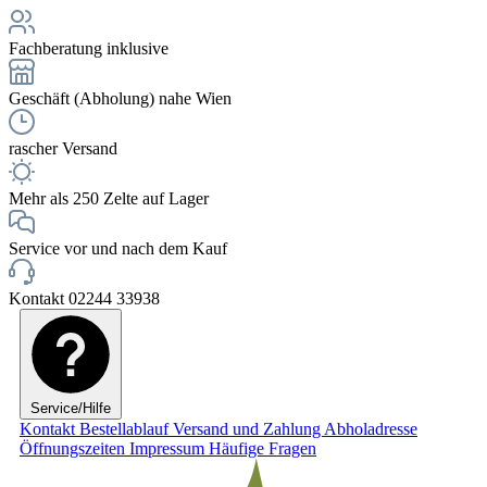
Fachberatung inklusive
Geschäft (Abholung) nahe Wien
rascher Versand
Mehr als 250 Zelte auf Lager
Service vor und nach dem Kauf
Kontakt 02244 33938
Service/Hilfe
Kontakt
Bestellablauf
Versand und Zahlung
Abholadresse
Öffnungszeiten
Impressum
Häufige Fragen