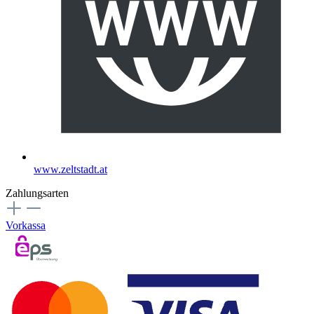
www.zeltstadt.at
Zahlungsarten
Vorkassa