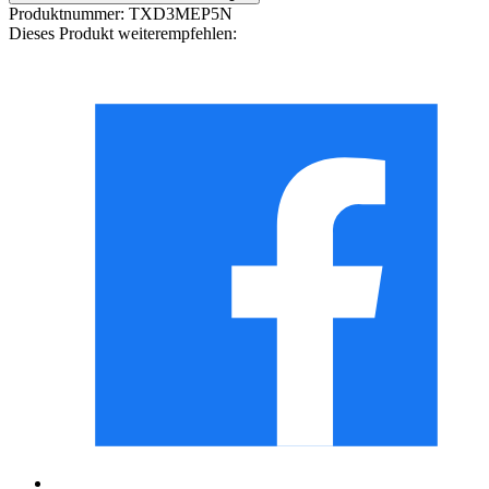
Produktnummer:
TXD3MEP5N
Dieses Produkt weiterempfehlen: