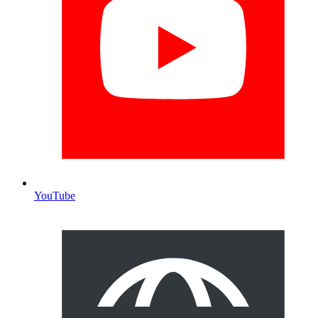
YouTube