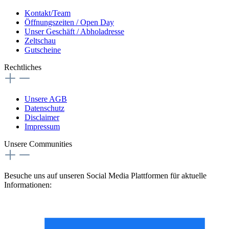
Kontakt/Team
Öffnungszeiten / Open Day
Unser Geschäft / Abholadresse
Zeltschau
Gutscheine
Rechtliches
Unsere AGB
Datenschutz
Disclaimer
Impressum
Unsere Communities
Besuche uns auf unseren Social Media Plattformen für aktuelle
Informationen: