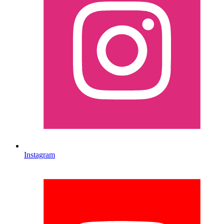
Instagram