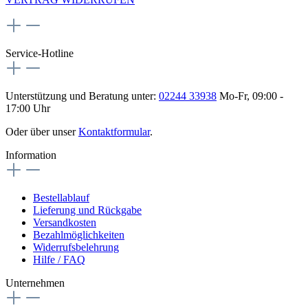
Service-Hotline
Unterstützung und Beratung unter:
02244 33938
Mo-Fr, 09:00 -
17:00 Uhr
Oder über unser
Kontaktformular
.
Information
Bestellablauf
Lieferung und Rückgabe
Versandkosten
Bezahlmöglichkeiten
Widerrufsbelehrung
Hilfe / FAQ
Unternehmen