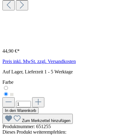
44,90 €*
Preis inkl. MwSt. zzgl. Versandkosten
Auf Lager, Lieferzeit 1 - 5 Werktage
Farbe
In den Warenkorb
Zum Merkzettel hinzufügen
Produktnummer:
651255
Dieses Produkt weiterempfehlen: