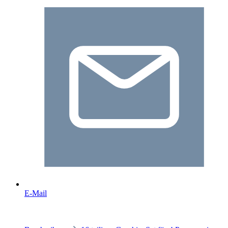
E-Mail