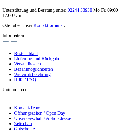
Unterstützung und Beratung unter:
02244 33938
Mo-Fr, 09:00 -
17:00 Uhr
Oder über unser
Kontaktformular
.
Information
Bestellablauf
Lieferung und Rückgabe
Versandkosten
Bezahlmöglichkeiten
Widerrufsbelehrung
Hilfe / FAQ
Unternehmen
Kontakt/Team
Öffnungszeiten / Open Day
Unser Geschäft / Abholadresse
Zeltschau
Gutscheine