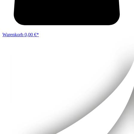
Warenkorb
0,00 €*