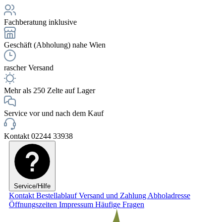
Fachberatung inklusive
Geschäft (Abholung) nahe Wien
rascher Versand
Mehr als 250 Zelte auf Lager
Service vor und nach dem Kauf
Kontakt 02244 33938
Service/Hilfe
Kontakt
Bestellablauf
Versand und Zahlung
Abholadresse
Öffnungszeiten
Impressum
Häufige Fragen