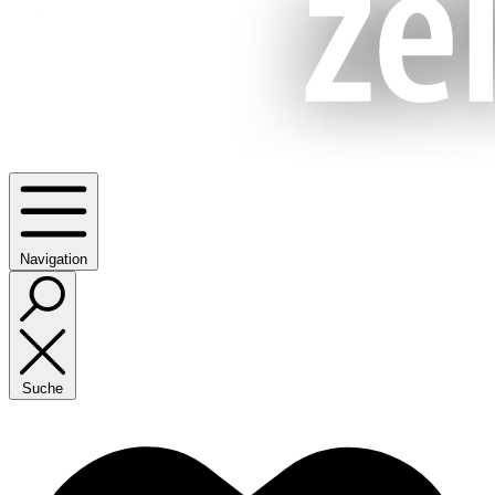
Navigation
Suche