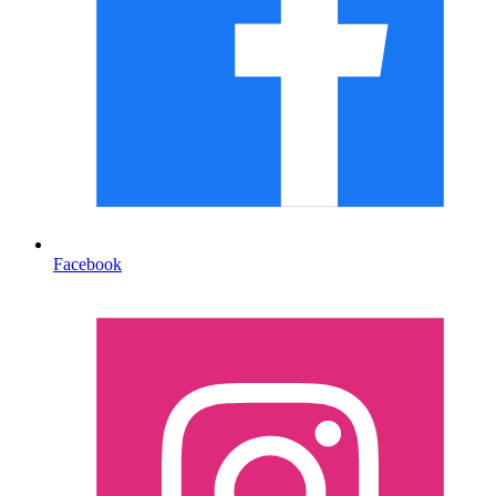
Facebook