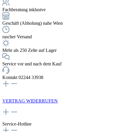
Fachberatung inklusive
Geschäft (Abholung) nahe Wien
rascher Versand
Mehr als 250 Zelte auf Lager
Service vor und nach dem Kauf
Kontakt 02244 33938
NEWSLETTERANMELDUNG
VERTRAG WIDERRUFEN
Service-Hotline