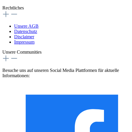
Rechtliches
Unsere AGB
Datenschutz
Disclaimer
Impressum
Unsere Communities
Besuche uns auf unseren Social Media Plattformen für aktuelle
Informationen: