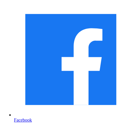
Facebook