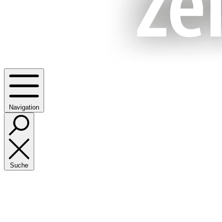
Navigation
Suche