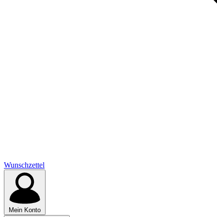
Wunschzettel
Mein Konto