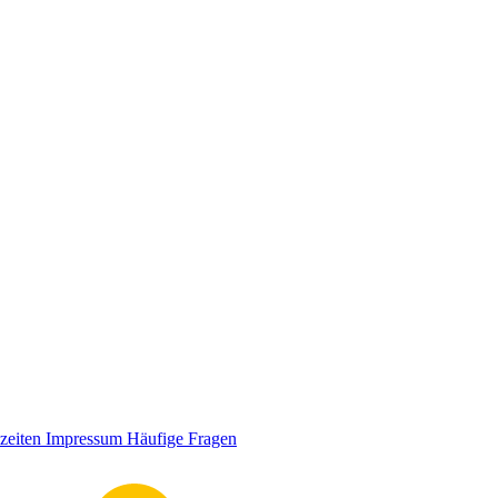
zeiten
Impressum
Häufige Fragen