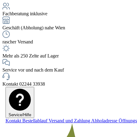
Fachberatung inklusive
Geschäft (Abholung) nahe Wien
rascher Versand
Mehr als 250 Zelte auf Lager
Service vor und nach dem Kauf
Kontakt 02244 33938
Service/Hilfe
Kontakt
Bestellablauf
Versand und Zahlung
Abholadresse
Öffnungs