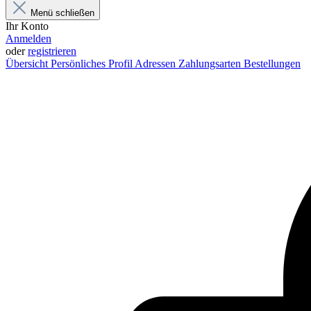
Menü schließen
Ihr Konto
Anmelden
oder
registrieren
Übersicht
Persönliches Profil
Adressen
Zahlungsarten
Bestellungen