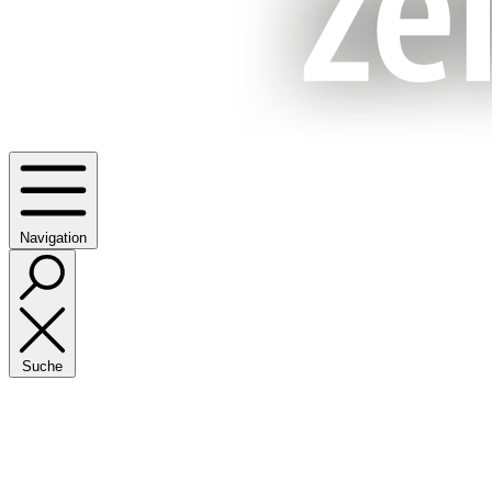
Navigation
Suche