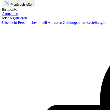
Menü schließen
Ihr Konto
Anmelden
oder
registrieren
Übersicht
Persönliches Profil
Adressen
Zahlungsarten
Bestellungen