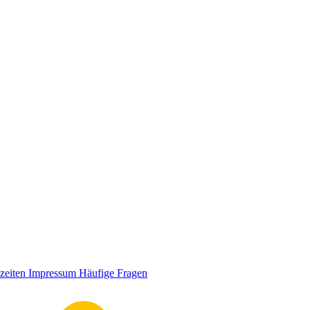
zeiten
Impressum
Häufige Fragen