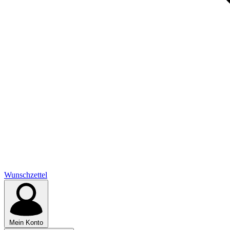
Wunschzettel
Mein Konto