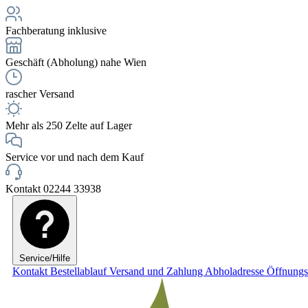
Fachberatung inklusive
Geschäft (Abholung) nahe Wien
rascher Versand
Mehr als 250 Zelte auf Lager
Service vor und nach dem Kauf
Kontakt 02244 33938
Service/Hilfe
Kontakt
Bestellablauf
Versand und Zahlung
Abholadresse
Öffnungs