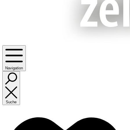
Navigation
Suche