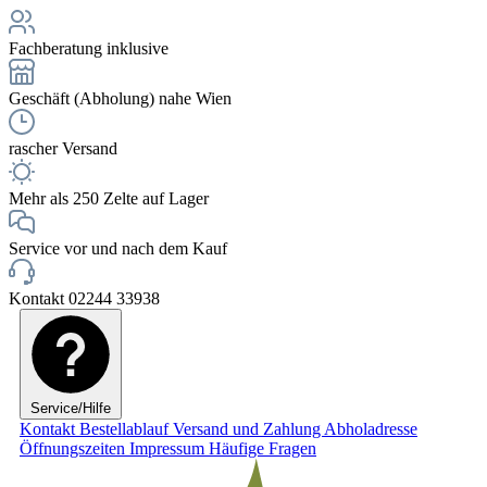
Fachberatung inklusive
Geschäft (Abholung) nahe Wien
rascher Versand
Mehr als 250 Zelte auf Lager
Service vor und nach dem Kauf
Kontakt 02244 33938
Service/Hilfe
Kontakt
Bestellablauf
Versand und Zahlung
Abholadresse
Öffnungszeiten
Impressum
Häufige Fragen