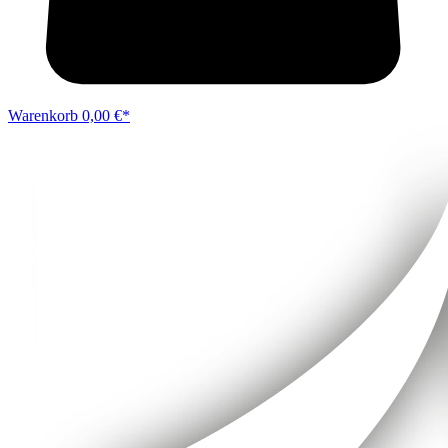
Warenkorb
0,00 €*