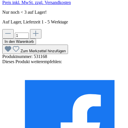
Preis inkl. MwSt. zzgl. Versandkosten
Nur noch < 3 auf Lager!
Auf Lager, Lieferzeit 1 - 5 Werktage
In den Warenkorb
Zum Merkzettel hinzufügen
Produktnummer:
531168
Dieses Produkt weiterempfehlen: