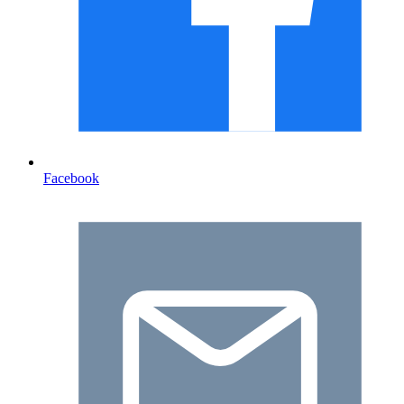
Facebook