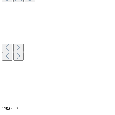
179,00 €*