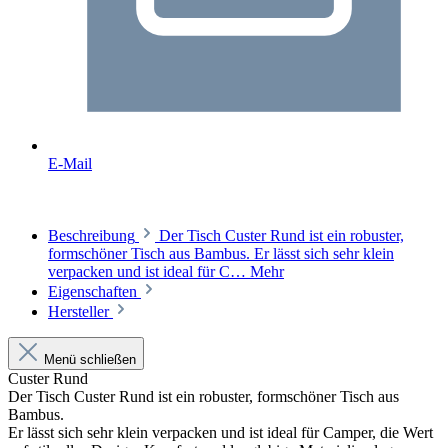
E-Mail
Beschreibung
Der Tisch Custer Rund ist ein robuster,
formschöner Tisch aus Bambus. Er lässt sich sehr klein
verpacken und ist ideal für C…
Mehr
Eigenschaften
Hersteller
Menü schließen
Custer Rund
Der Tisch Custer Rund ist ein robuster, formschöner Tisch aus
Bambus.
Er lässt sich sehr klein verpacken und ist ideal für Camper, die Wert