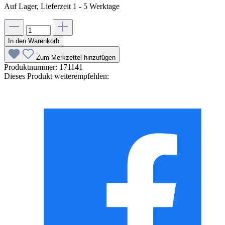
Auf Lager, Lieferzeit 1 - 5 Werktage
In den Warenkorb
Zum Merkzettel hinzufügen
Produktnummer:
171141
Dieses Produkt weiterempfehlen: