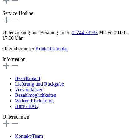
Service-Hotline
Unterstützung und Beratung unter:
02244 33938
Mo-Fr, 09:00 -
17:00 Uhr
Oder über unser
Kontaktformular
.
Information
Bestellablauf
Lieferung und Rückgabe
Versandkosten
Bezahlmöglichkeiten
Widerrufsbelehrung
Hilfe / FAQ
Unternehmen
Kontakt/Team