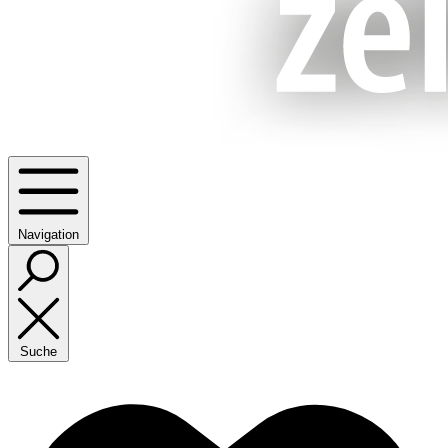
Navigation
Suche