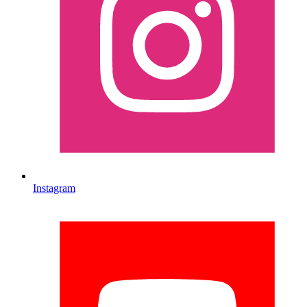
Instagram