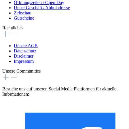
Öffnungszeiten / Open Day
Unser Geschäft / Abholadresse
Zeltschau
Gutscheine
Rechtliches
Unsere AGB
Datenschutz
Disclaimer
Impressum
Unsere Communities
Besuche uns auf unseren Social Media Plattformen für aktuelle
Informationen: