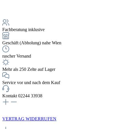
Fachberatung inklusive
Geschäft (Abholung) nahe Wien
rascher Versand
Mehr als 250 Zelte auf Lager
Service vor und nach dem Kauf
Kontakt 02244 33938
NEWSLETTERANMELDUNG
VERTRAG WIDERRUFEN