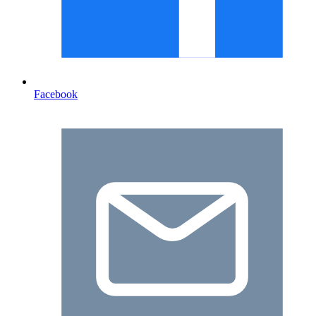
Facebook