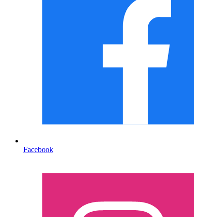
Facebook