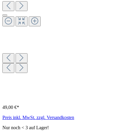
49,00 €*
Preis inkl. MwSt. zzgl. Versandkosten
Nur noch < 3 auf Lager!