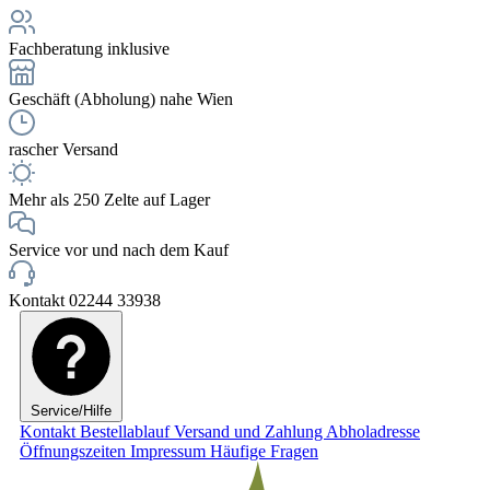
Fachberatung inklusive
Geschäft (Abholung) nahe Wien
rascher Versand
Mehr als 250 Zelte auf Lager
Service vor und nach dem Kauf
Kontakt 02244 33938
Service/Hilfe
Kontakt
Bestellablauf
Versand und Zahlung
Abholadresse
Öffnungszeiten
Impressum
Häufige Fragen