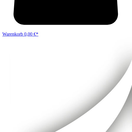
Warenkorb
0,00 €*