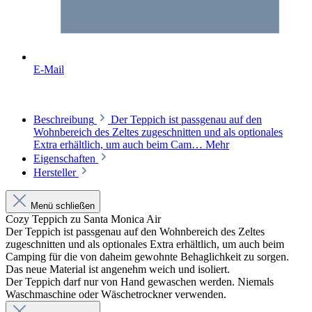
E-Mail
Beschreibung
Der Teppich ist passgenau auf den
Wohnbereich des Zeltes zugeschnitten und als optionales
Extra erhältlich, um auch beim Cam…
Mehr
Eigenschaften
Hersteller
Menü schließen
Cozy Teppich zu Santa Monica Air
Der Teppich ist passgenau auf den Wohnbereich des Zeltes
zugeschnitten und als optionales Extra erhältlich, um auch beim
Camping für die von daheim gewohnte Behaglichkeit zu sorgen.
Das neue Material ist angenehm weich und isoliert.
Der Teppich darf nur von Hand gewaschen werden. Niemals
Waschmaschine oder Wäschetrockner verwenden.