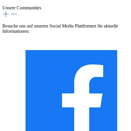
Unsere Communities
Besuche uns auf unseren Social Media Plattformen für aktuelle
Informationen: