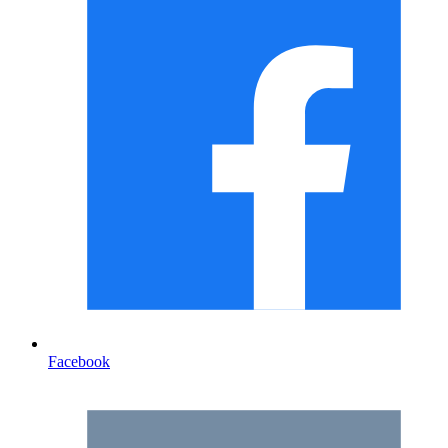
Facebook