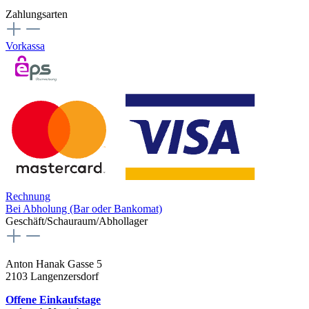
Zahlungsarten
Vorkassa
Rechnung
Bei Abholung (Bar oder Bankomat)
Geschäft/Schauraum/Abhollager
Anton Hanak Gasse 5
2103 Langenzersdorf
Offene Einkaufstage