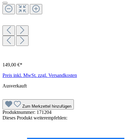
149,00 €*
Preis inkl. MwSt. zzgl. Versandkosten
Ausverkauft
Zum Merkzettel hinzufügen
Produktnummer:
171204
Dieses Produkt weiterempfehlen: