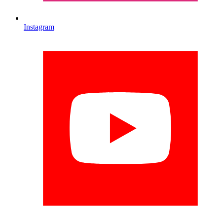
Instagram