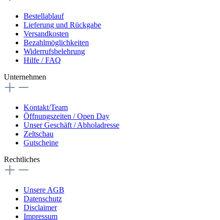
Bestellablauf
Lieferung und Rückgabe
Versandkosten
Bezahlmöglichkeiten
Widerrufsbelehrung
Hilfe / FAQ
Unternehmen
Kontakt/Team
Öffnungszeiten / Open Day
Unser Geschäft / Abholadresse
Zeltschau
Gutscheine
Rechtliches
Unsere AGB
Datenschutz
Disclaimer
Impressum