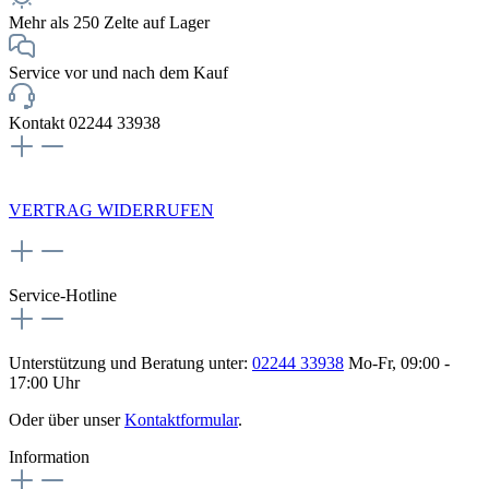
Mehr als 250 Zelte auf Lager
Service vor und nach dem Kauf
Kontakt 02244 33938
NEWSLETTERANMELDUNG
VERTRAG WIDERRUFEN
Service-Hotline
Unterstützung und Beratung unter:
02244 33938
Mo-Fr, 09:00 -
17:00 Uhr
Oder über unser
Kontaktformular
.
Information