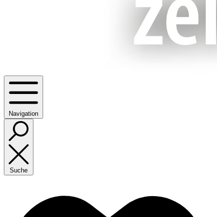
Navigation
Suche