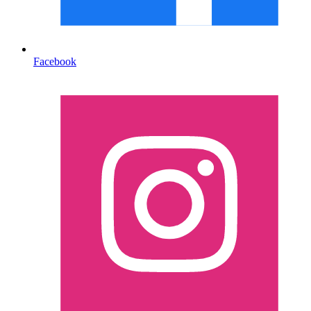
Facebook