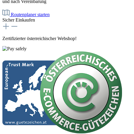
und nach Vereinbarung
Routenplaner starten
Sicher Einkaufen
Zertifizierter österreichischer Webshop!