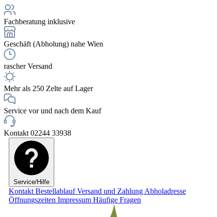
Fachberatung inklusive
Geschäft (Abholung) nahe Wien
rascher Versand
Mehr als 250 Zelte auf Lager
Service vor und nach dem Kauf
Kontakt 02244 33938
Service/Hilfe
Kontakt
Bestellablauf
Versand und Zahlung
Abholadresse
Öffnungszeiten
Impressum
Häufige Fragen