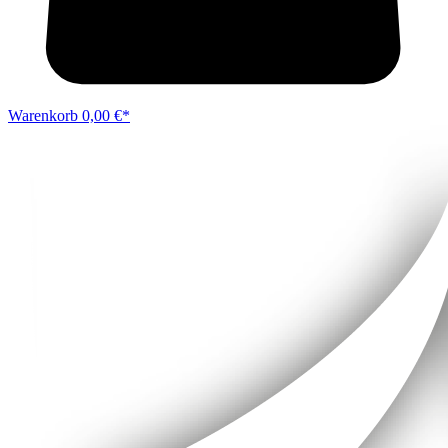
Warenkorb
0,00 €*