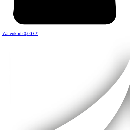
Warenkorb
0,00 €*