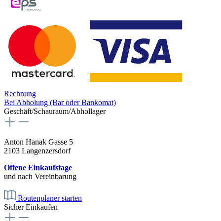
Rechnung
Bei Abholung (Bar oder Bankomat)
Geschäft/Schauraum/Abhollager
Anton Hanak Gasse 5
2103 Langenzersdorf
Offene Einkaufstage
und nach Vereinbarung
Routenplaner starten
Sicher Einkaufen