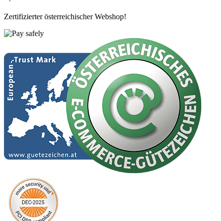
Zertifizierter österreichischer Webshop!