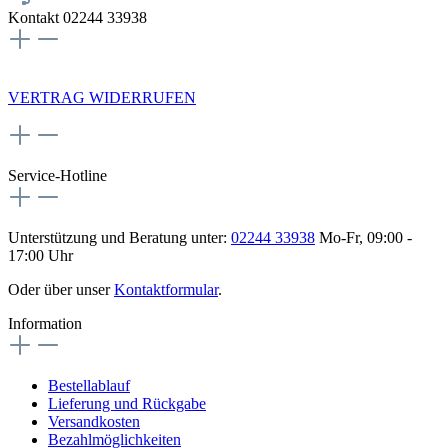
Kontakt 02244 33938
NEWSLETTERANMELDUNG
VERTRAG WIDERRUFEN
Service-Hotline
Unterstützung und Beratung unter:
02244 33938
Mo-Fr, 09:00 -
17:00 Uhr
Oder über unser
Kontaktformular
.
Information
Bestellablauf
Lieferung und Rückgabe
Versandkosten
Bezahlmöglichkeiten