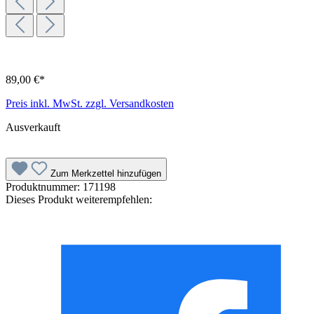
89,00 €*
Preis inkl. MwSt. zzgl. Versandkosten
Ausverkauft
Zum Merkzettel hinzufügen
Produktnummer:
171198
Dieses Produkt weiterempfehlen: