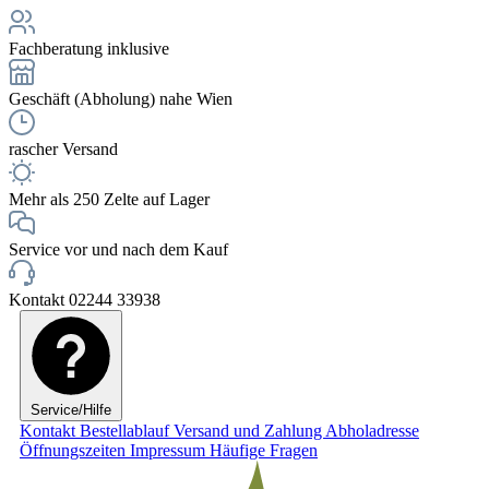
Fachberatung inklusive
Geschäft (Abholung) nahe Wien
rascher Versand
Mehr als 250 Zelte auf Lager
Service vor und nach dem Kauf
Kontakt 02244 33938
Service/Hilfe
Kontakt
Bestellablauf
Versand und Zahlung
Abholadresse
Öffnungszeiten
Impressum
Häufige Fragen