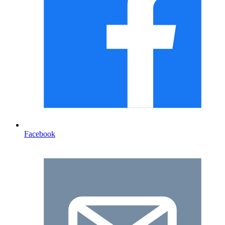
Facebook