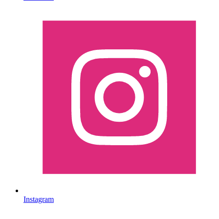
Instagram