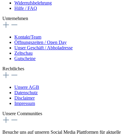
Widerrufsbelehrung
Hilfe / FAQ
Unternehmen
Kontakt/Team
Öffnungszeiten / Open Day
Unser Geschäft / Abholadresse
Zeltschau
Gutscheine
Rechtliches
Unsere AGB
Datenschutz
Disclaimer
Impressum
Unsere Communities
Besuche uns auf unseren Social Media Plattformen für aktuelle