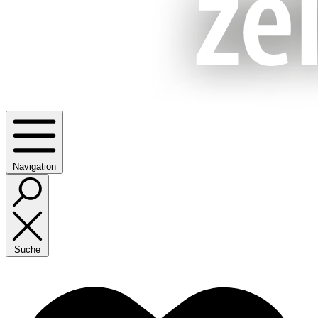
Navigation
Suche