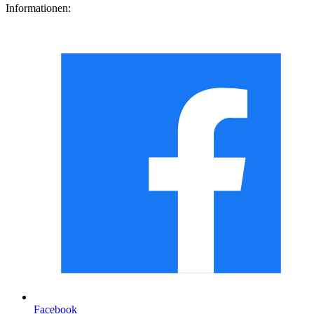
Informationen:
Facebook