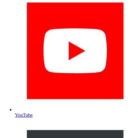
YouTube