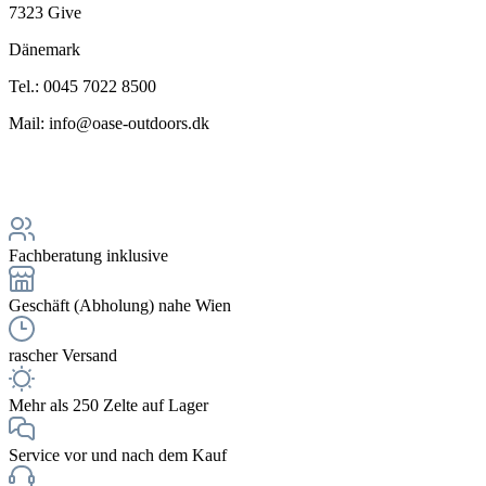
7323 Give
Dänemark
Tel.: 0045 7022 8500
Mail: info@oase-outdoors.dk
Fachberatung inklusive
Geschäft (Abholung) nahe Wien
rascher Versand
Mehr als 250 Zelte auf Lager
Service vor und nach dem Kauf