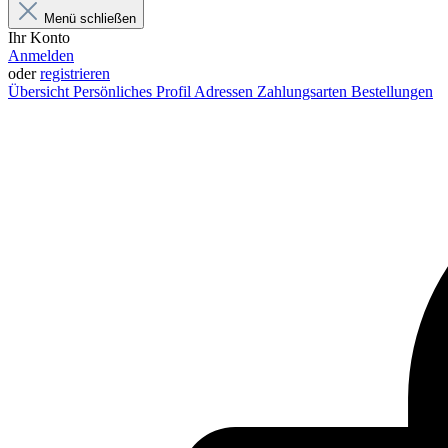
Menü schließen
Ihr Konto
Anmelden
oder
registrieren
Übersicht
Persönliches Profil
Adressen
Zahlungsarten
Bestellungen