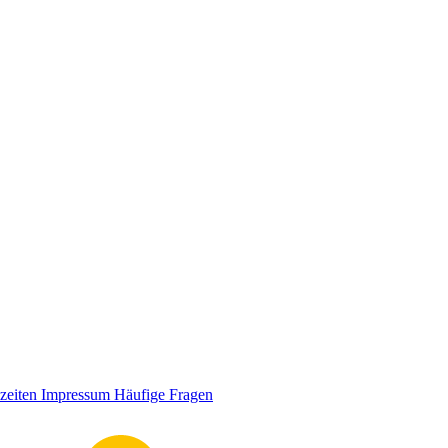
zeiten
Impressum
Häufige Fragen