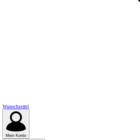
Wunschzettel
Mein Konto