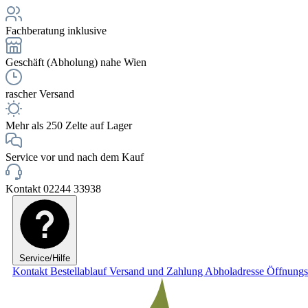
Fachberatung inklusive
Geschäft (Abholung) nahe Wien
rascher Versand
Mehr als 250 Zelte auf Lager
Service vor und nach dem Kauf
Kontakt 02244 33938
Service/Hilfe
Kontakt
Bestellablauf
Versand und Zahlung
Abholadresse
Öffnungs