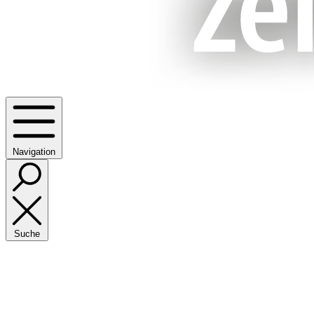
Navigation
Suche