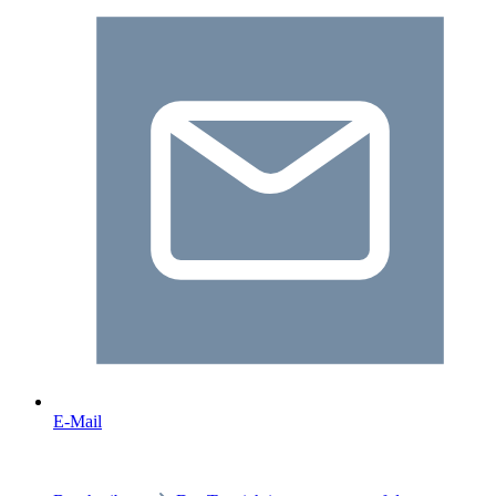
E-Mail