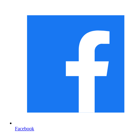
Facebook