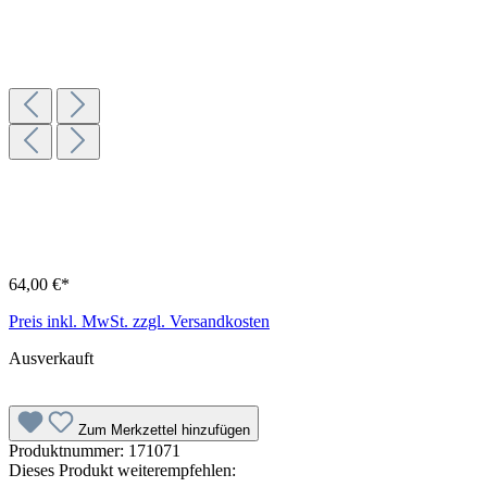
64,00 €*
Preis inkl. MwSt. zzgl. Versandkosten
Ausverkauft
Zum Merkzettel hinzufügen
Produktnummer:
171071
Dieses Produkt weiterempfehlen: