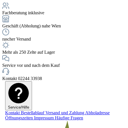
Fachberatung inklusive
Geschäft (Abholung) nahe Wien
rascher Versand
Mehr als 250 Zelte auf Lager
Service vor und nach dem Kauf
Kontakt 02244 33938
Service/Hilfe
Kontakt
Bestellablauf
Versand und Zahlung
Abholadresse
Öffnungszeiten
Impressum
Häufige Fragen