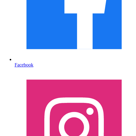
Facebook