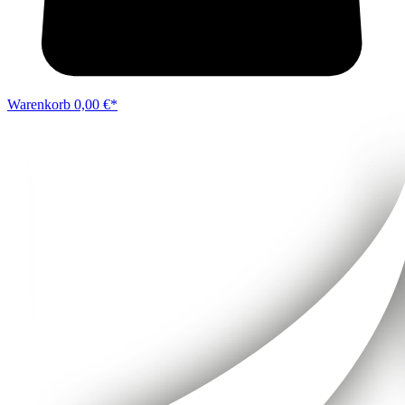
Warenkorb
0,00 €*