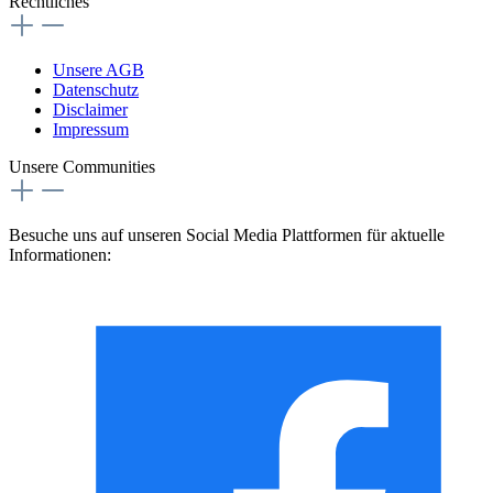
Rechtliches
Unsere AGB
Datenschutz
Disclaimer
Impressum
Unsere Communities
Besuche uns auf unseren Social Media Plattformen für aktuelle
Informationen: