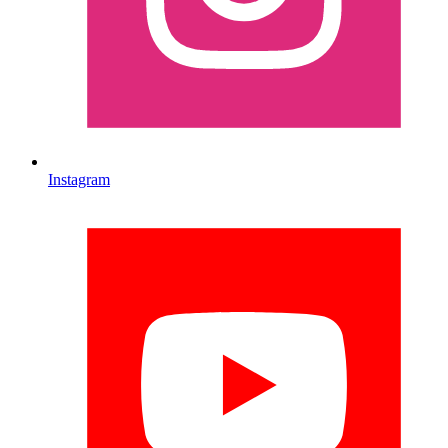
Instagram