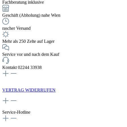
Fachberatung inklusive
Geschäft (Abholung) nahe Wien
rascher Versand
Mehr als 250 Zelte auf Lager
Service vor und nach dem Kauf
Kontakt 02244 33938
NEWSLETTERANMELDUNG
VERTRAG WIDERRUFEN
Service-Hotline