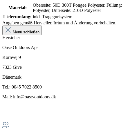
Oberseite: 50D 300T Pongee Polyester, Füllung:
Material:
Polyester, Unterseite: 210D Polyester
Lieferumfang:
inkl. Tragegurtsystem
Angaben gemäß Hersteller. Irrtum und Änderung vorbehalten.
Menü schließen
Hersteller
Oase Outdoors Aps
Kornvej 9
7323 Give
Dänemark
Tel.: 0045 7022 8500
Mail: info@oase-outdoors.dk