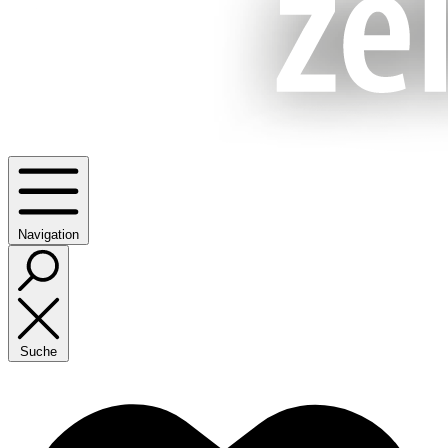
Navigation
Suche