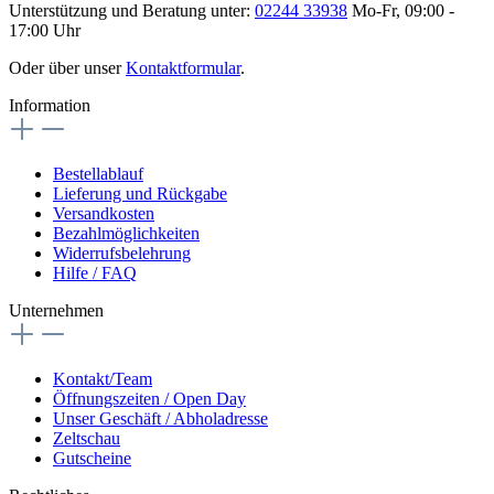
Unterstützung und Beratung unter:
02244 33938
Mo-Fr, 09:00 -
17:00 Uhr
Oder über unser
Kontaktformular
.
Information
Bestellablauf
Lieferung und Rückgabe
Versandkosten
Bezahlmöglichkeiten
Widerrufsbelehrung
Hilfe / FAQ
Unternehmen
Kontakt/Team
Öffnungszeiten / Open Day
Unser Geschäft / Abholadresse
Zeltschau
Gutscheine