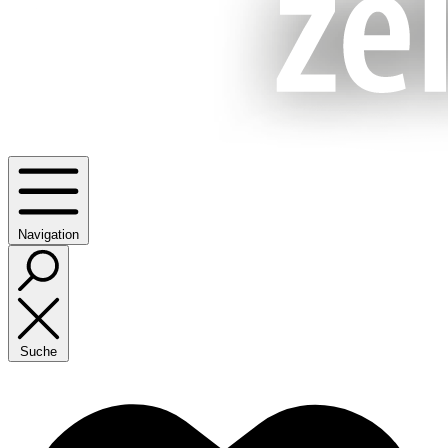
Navigation
Suche