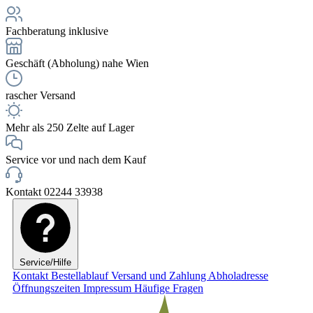
Fachberatung inklusive
Geschäft (Abholung) nahe Wien
rascher Versand
Mehr als 250 Zelte auf Lager
Service vor und nach dem Kauf
Kontakt 02244 33938
Service/Hilfe
Kontakt
Bestellablauf
Versand und Zahlung
Abholadresse
Öffnungszeiten
Impressum
Häufige Fragen