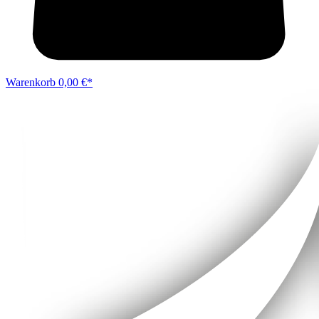
Warenkorb
0,00 €*