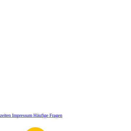
zeiten
Impressum
Häufige Fragen