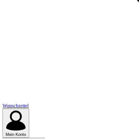
Wunschzettel
Mein Konto