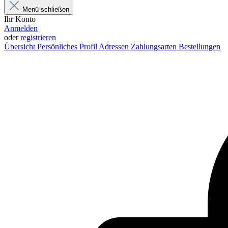
Menü schließen
Ihr Konto
Anmelden
oder
registrieren
Übersicht
Persönliches Profil
Adressen
Zahlungsarten
Bestellungen