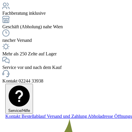
Fachberatung inklusive
Geschäft (Abholung) nahe Wien
rascher Versand
Mehr als 250 Zelte auf Lager
Service vor und nach dem Kauf
Kontakt 02244 33938
Service/Hilfe
Kontakt
Bestellablauf
Versand und Zahlung
Abholadresse
Öffnungs