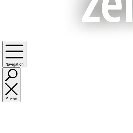
Navigation
Suche