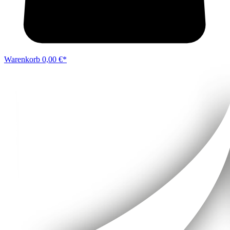
Warenkorb
0,00 €*