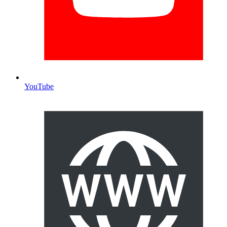
YouTube