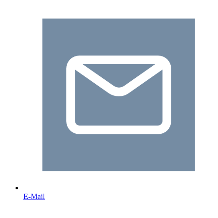
E-Mail