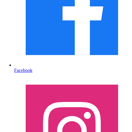
Facebook