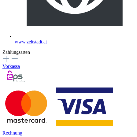
www.zeltstadt.at
Zahlungsarten
Vorkassa
Rechnung