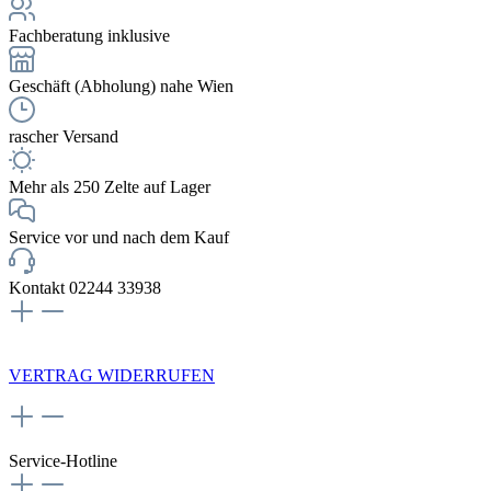
Fachberatung inklusive
Geschäft (Abholung) nahe Wien
rascher Versand
Mehr als 250 Zelte auf Lager
Service vor und nach dem Kauf
Kontakt 02244 33938
NEWSLETTERANMELDUNG
VERTRAG WIDERRUFEN
Service-Hotline