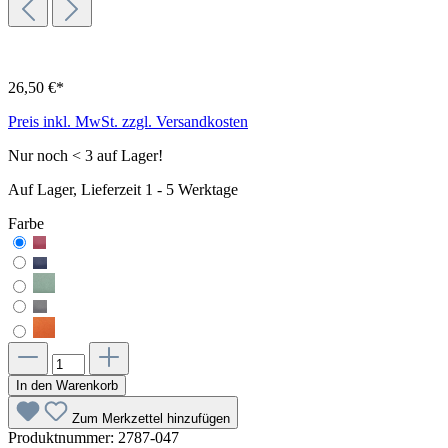
26,50 €*
Preis inkl. MwSt. zzgl. Versandkosten
Nur noch < 3 auf Lager!
Auf Lager, Lieferzeit 1 - 5 Werktage
Farbe
In den Warenkorb
Zum Merkzettel hinzufügen
Produktnummer:
2787-047