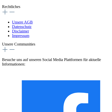
Rechtliches
Unsere AGB
Datenschutz
Disclaimer
Impressum
Unsere Communities
Besuche uns auf unseren Social Media Plattformen für aktuelle
Informationen: