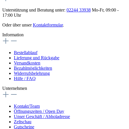
Unterstützung und Beratung unter:
02244 33938
Mo-Fr, 09:00 -
17:00 Uhr
Oder über unser
Kontaktformular
.
Information
Bestellablauf
Lieferung und Rückgabe
Versandkosten
Bezahlmöglichkeiten
Widerrufsbelehrung
Hilfe / FAQ
Unternehmen
Kontakt/Team
Öffnungszeiten / Open Day
Unser Geschäft / Abholadresse
Zeltschau
Gutscheine