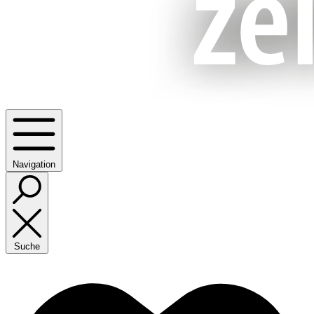
Navigation
Suche