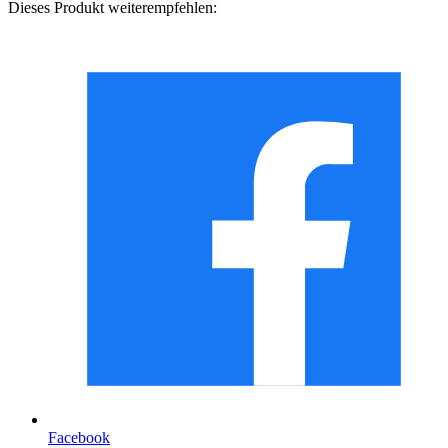
Dieses Produkt weiterempfehlen:
Facebook