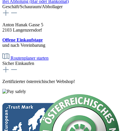
Bei Abholung (Bar oder Bankomat)
Geschäft/Schauraum/Abhollager
Anton Hanak Gasse 5
2103 Langenzersdorf
Offene Einkaufstage
und nach Vereinbarung
Routenplaner starten
Sicher Einkaufen
Zertifizierter österreichischer Webshop!