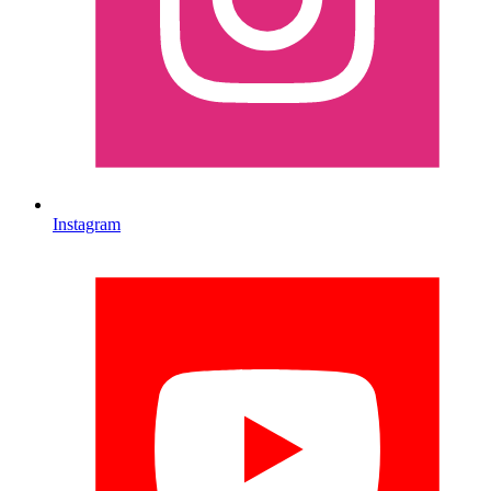
Instagram