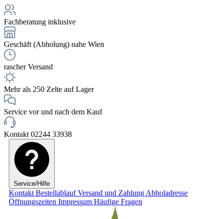
Fachberatung inklusive
Geschäft (Abholung) nahe Wien
rascher Versand
Mehr als 250 Zelte auf Lager
Service vor und nach dem Kauf
Kontakt 02244 33938
Service/Hilfe
Kontakt
Bestellablauf
Versand und Zahlung
Abholadresse
Öffnungszeiten
Impressum
Häufige Fragen