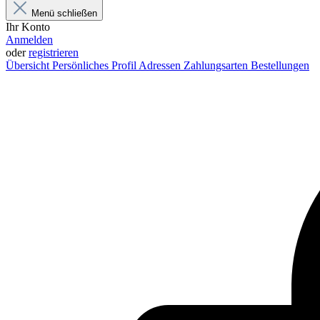
Menü schließen
Ihr Konto
Anmelden
oder
registrieren
Übersicht
Persönliches Profil
Adressen
Zahlungsarten
Bestellungen