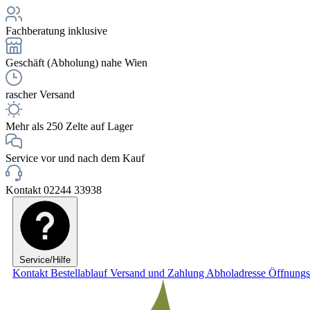
Fachberatung inklusive
Geschäft (Abholung) nahe Wien
rascher Versand
Mehr als 250 Zelte auf Lager
Service vor und nach dem Kauf
Kontakt 02244 33938
Service/Hilfe
Kontakt
Bestellablauf
Versand und Zahlung
Abholadresse
Öffnungs