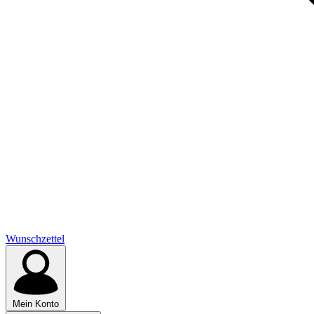
Wunschzettel
Mein Konto