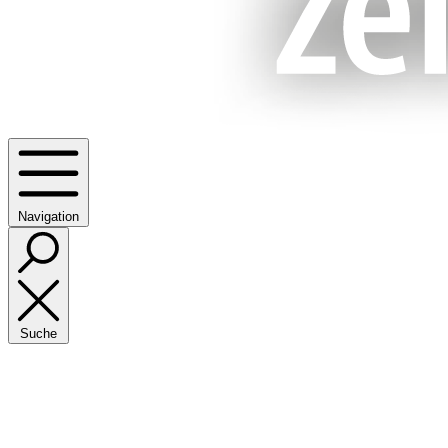
Navigation
Suche