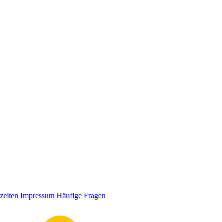
zeiten
Impressum
Häufige Fragen